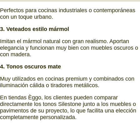
Perfectos para cocinas industriales o contemporáneas
con un toque urbano.
3. Veteados estilo mármol
Imitan el mármol natural con gran realismo. Aportan
elegancia y funcionan muy bien con muebles oscuros o
con madera.
4. Tonos oscuros mate
Muy utilizados en cocinas premium y combinados con
iluminación cálida o tiradores metálicos.
En tiendas Èggo, los clientes pueden comparar
directamente los tonos Silestone junto a los muebles o
pavimentos de su proyecto, lo que facilita una elección
completamente personalizada.