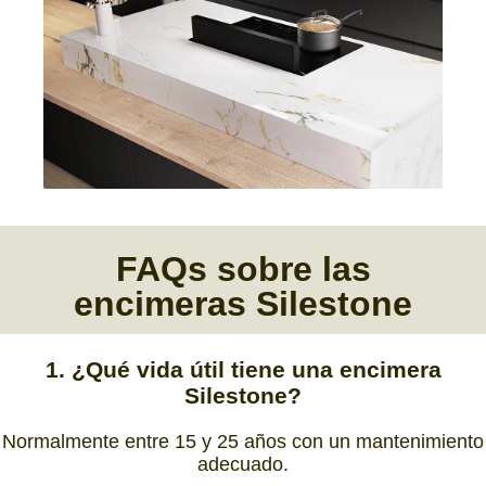
FAQs
sobre las
encimeras Silestone
1. ¿Qué vida útil tiene una encimera
Silestone?
Normalmente entre 15 y 25 años con un mantenimiento
adecuado.