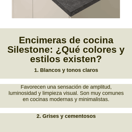
Encimeras de cocina
Silestone:
¿Qué colores y
estilos existen?
1. Blancos y tonos claros
Favorecen una sensación de amplitud,
luminosidad y limpieza visual. Son muy comunes
en cocinas modernas y minimalistas.
2. Grises y cementosos