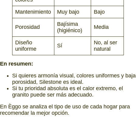
Mantenimiento
Muy bajo
Bajo
Bajísima
Porosidad
Media
(higiénico)
Diseño
No, al ser
Sí
uniforme
natural
En resumen:
Si quieres armonía visual, colores uniformes y baja
porosidad, Silestone es ideal.
Si tu prioridad absoluta es el calor extremo, el
granito puede ser más adecuado.
En Èggo se analiza el tipo de uso de cada hogar para
recomendar la mejor opción.