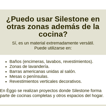
¿Puedo usar Silestone
en
otras zonas
además de la
cocina?
Sí, es un material extremadamente versátil.
Puede utilizarse en:
Baños (encimeras, lavabos, revestimientos).
Zonas de lavandería.
Barras americanas unidas al salón.
Mesas o penínsulas.
Revestimientos verticales decorativos.
En Èggo se realizan proyectos donde Silestone forma
parte de cocinas completas y otros espacios del hogar.