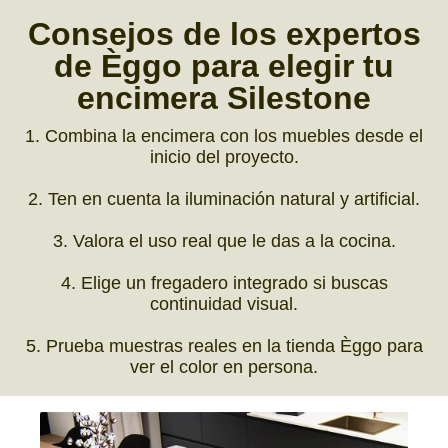
Consejos
de los
expertos
de Èggo
para elegir tu
encimera Silestone
1. Combina la encimera con los muebles desde el
inicio del proyecto.
2. Ten en cuenta la iluminación natural y artificial.
3. Valora el uso real que le das a la cocina.
4. Elige un fregadero integrado si buscas
continuidad visual.
5. Prueba muestras reales en la tienda Èggo para
ver el color en persona.