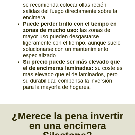
se recomienda colocar ollas recién
salidas del fuego directamente sobre la
encimera.
Puede perder brillo con el tiempo en
zonas de mucho uso:
las zonas de
mayor uso pueden desgastarse
ligeramente con el tiempo, aunque suele
solucionarse con un mantenimiento
especializado.
Su precio puede ser más elevado que
el de encimeras laminadas:
su coste es
más elevado que el de laminados, pero
su durabilidad compensa la inversión
para la mayoría de hogares.
¿Merece la pena invertir
en una
encimera