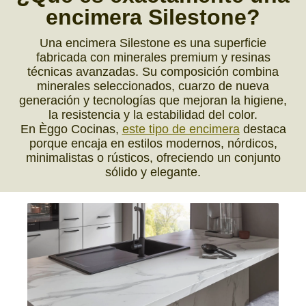
encimera Silestone?
Una encimera Silestone es una superficie
fabricada con minerales premium y resinas
técnicas avanzadas. Su composición combina
minerales seleccionados, cuarzo de nueva
generación y tecnologías que mejoran la higiene,
la resistencia y la estabilidad del color.
En Èggo Cocinas,
este tipo de encimera
destaca
porque encaja en estilos modernos, nórdicos,
minimalistas o rústicos, ofreciendo un conjunto
sólido y elegante.