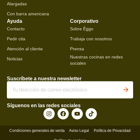
Alargadas
Con barra americana
Ayuda
Corporativo
Contacto
Sobre Èggo
Pedir cita
Trabaja con nosotros
Atención al cliente
Prensa
Nuestras cocinas en redes
Noticias
sociales
Suscríbete a nuestra newsletter
Síguenos en las redes sociales
Condiciones generales de venta
Aviso Legal
Política de Privacidad