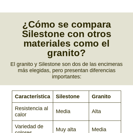
¿Cómo se
compara
Silestone
con otros
materiales como el
granito?
El granito y Silestone son dos de las encimeras
más elegidas, pero presentan diferencias
importantes:
Característica
Silestone
Granito
Resistencia al
Media
Alta
calor
Variedad de
Muy alta
Media
colores