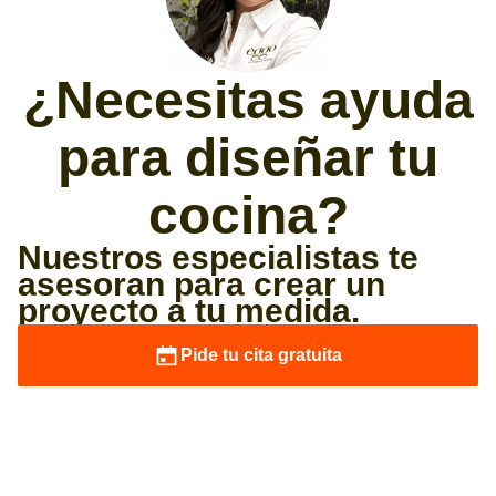
¿Necesitas ayuda
para diseñar tu
cocina?
Nuestros especialistas te
asesoran para crear un
proyecto a tu medida.
Pide tu cita gratuita