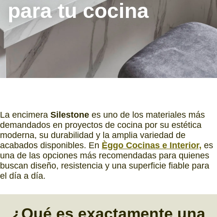
para tu cocina
La encimera
Silestone
es uno de los materiales más
demandados en proyectos de cocina por su estética
moderna, su durabilidad y la amplia variedad de
acabados disponibles. En
Èggo Cocinas e Interior,
es
una de las opciones más recomendadas para quienes
buscan diseño, resistencia y una superficie fiable para
el día a día.
¿Qué es
exactamente una