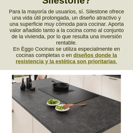
Silestone?
Para la mayoría de usuarios, sí. Silestone ofrece
una vida útil prolongada, un diseño atractivo y
una superficie muy cómoda para cocinar. Aporta
valor añadido tanto a la cocina como al conjunto
de la vivienda, por lo que resulta una inversión
rentable.
En Èggo Cocinas se utiliza especialmente en
cocinas completas o en
diseños donde la
resistencia y la estética son prioritarias
.