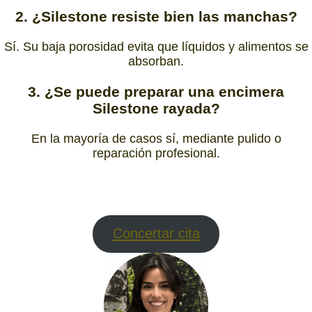
2. ¿Silestone resiste bien las manchas?
Sí. Su baja porosidad evita que líquidos y alimentos se
absorban.
3. ¿Se puede preparar una encimera
Silestone rayada?
En la mayoría de casos sí, mediante pulido o
reparación profesional.
Concertar cita