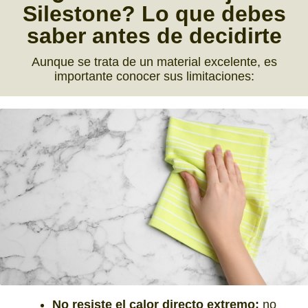
Silestone?
Lo que debes
saber antes de decidirte
Aunque se trata de un material excelente, es
importante conocer sus limitaciones:
No resiste el calor directo extremo:
no