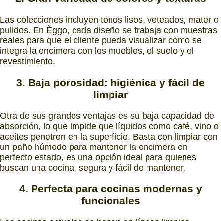
Las colecciones incluyen tonos lisos, veteados, mater o
pulidos. En Èggo, cada diseño se trabaja con muestras
reales para que el cliente pueda visualizar cómo se
integra la encimera con los muebles, el suelo y el
revestimiento.
3. Baja porosidad: higiénica y fácil de
limpiar
Otra de sus grandes ventajas es su baja capacidad de
absorción, lo que impide que líquidos como café, vino o
aceites penetren en la superficie. Basta con limpiar con
un paño húmedo para mantener la encimera en
perfecto estado, es una opción ideal para quienes
buscan una cocina, segura y fácil de mantener.
4. Perfecta para cocinas modernas y
funcionales