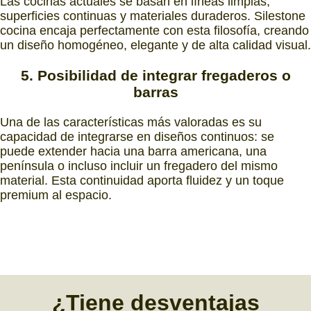
Las cocinas actuales se basan en líneas limpias,
superficies continuas y materiales duraderos. Silestone
cocina encaja perfectamente con esta filosofía, creando
un diseño homogéneo, elegante y de alta calidad visual.
5. Posibilidad de integrar fregaderos o
barras
Una de las características más valoradas es su
capacidad de integrarse en diseños continuos: se
puede extender hacia una barra americana, una
península o incluso incluir un fregadero del mismo
material. Esta continuidad aporta fluidez y un toque
premium al espacio.
¿Tiene desventajas