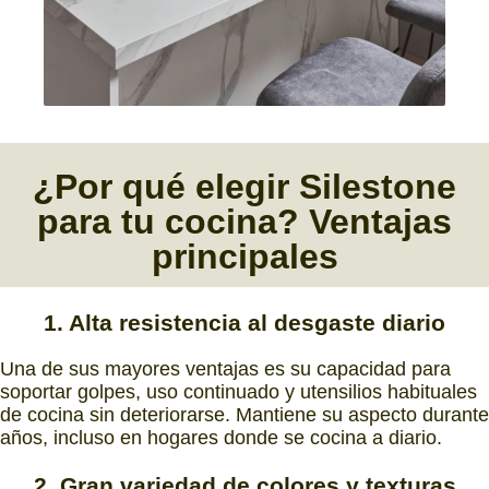
¿Por qué elegir
Silestone
para tu cocina?
Ventajas
principales
1. Alta resistencia al desgaste diario
Una de sus mayores ventajas es su capacidad para
soportar golpes, uso continuado y utensilios habituales
de cocina sin deteriorarse. Mantiene su aspecto durante
años, incluso en hogares donde se cocina a diario.
2. Gran variedad de colores y texturas