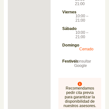
21:00
Viernes
10:00 –
21:00
Sábado
10:00 –
21:00
Domingo
Cerrado
Festivos
Consultar
Google
Recomendamos
pedir cita previa
para garantizar la
disponibilidad de
nuestros asesores.