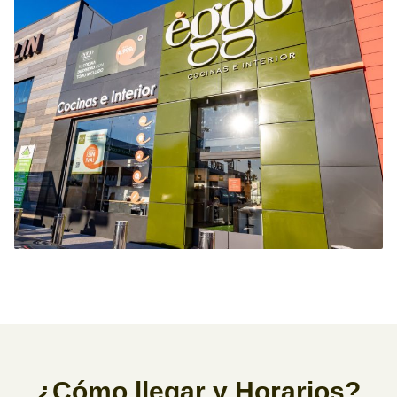
¿Cómo llegar y Horarios?