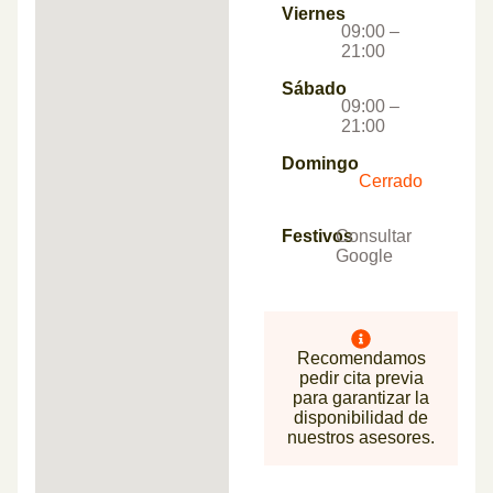
Viernes
09:00 –
21:00
Sábado
09:00 –
21:00
Domingo
Cerrado
Festivos
Consultar
Google
Recomendamos
pedir cita previa
para garantizar la
disponibilidad de
nuestros asesores.