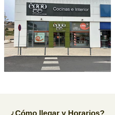
¿Cómo llegar y Horarios?