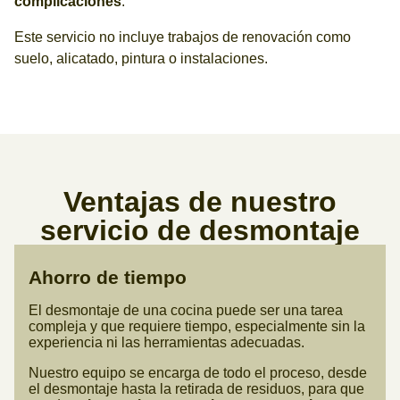
complicaciones
.
Este servicio no incluye trabajos de renovación como
suelo, alicatado, pintura o instalaciones.
Ventajas de nuestro
servicio de desmontaje
Ahorro de tiempo
El desmontaje de una cocina puede ser una tarea
compleja y que requiere tiempo, especialmente sin la
experiencia ni las herramientas adecuadas.
Nuestro equipo se encarga de todo el proceso, desde
el desmontaje hasta la retirada de residuos, para que