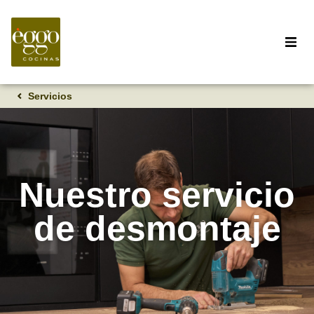
Servicios
Nuestro servicio
de desmontaje