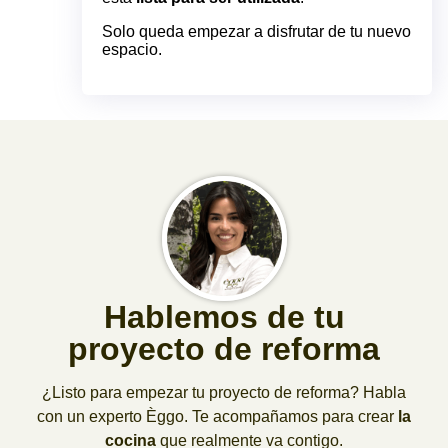
Solo queda empezar a disfrutar de tu nuevo
espacio.
Hablemos de tu
proyecto de reforma
¿Listo para empezar tu proyecto de reforma? Habla
con un experto Èggo. Te acompañamos para crear
la
cocina
que realmente va contigo.