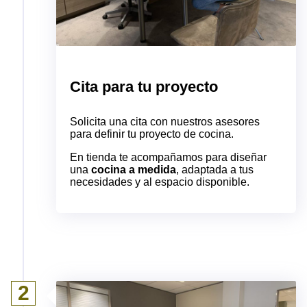
Cita para tu proyecto​
Solicita una cita con nuestros asesores
para definir tu proyecto de cocina.
En tienda te acompañamos para diseñar
una
cocina a medida
, adaptada a tus
necesidades y al espacio disponible.
2