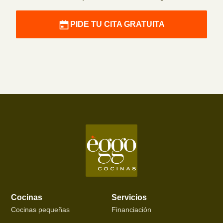
PIDE TU CITA GRATUITA
Cocinas
Servicios
Cocinas pequeñas
Financiación