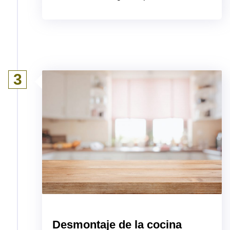
3
Desmontaje de la cocina​