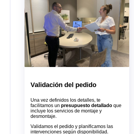
Validación del pedido​
Una vez definidos los detalles, te
facilitamos un
presupuesto detallado
que
incluye los servicios de montaje y
desmontaje.
Validamos el pedido y planificamos las
intervenciones según disponibilidad.