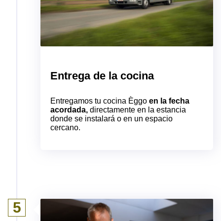
Entrega de la cocina
Entregamos tu cocina Èggo
en la fecha
acordada,
directamente en la estancia
donde se instalará o en un espacio
cercano.
5