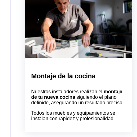
Montaje de la cocina
Nuestros instaladores realizan el
montaje
de tu nueva cocina
siguiendo el plano
definido, asegurando un resultado preciso.
Todos los muebles y equipamientos se
instalan con rapidez y profesionalidad.