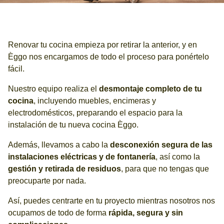
Renovar tu cocina empieza por retirar la anterior, y en
Èggo nos encargamos de todo el proceso para ponértelo
fácil.
Nuestro equipo realiza el
desmontaje completo de tu
cocina
, incluyendo muebles, encimeras y
electrodomésticos, preparando el espacio para la
instalación de tu nueva cocina Èggo.
Además, llevamos a cabo la
desconexión segura de las
instalaciones eléctricas y de fontanería
, así como la
gestión y retirada de residuos
, para que no tengas que
preocuparte por nada.
Así, puedes centrarte en tu proyecto mientras nosotros nos
ocupamos de todo de forma
rápida, segura y sin