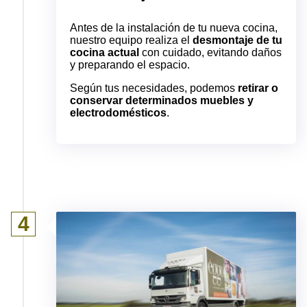
Antes de la instalación de tu nueva cocina,
nuestro equipo realiza el
desmontaje de tu
cocina actual
con cuidado, evitando daños
y preparando el espacio.
Según tus necesidades, podemos
retirar o
conservar determinados muebles y
electrodomésticos
.
4