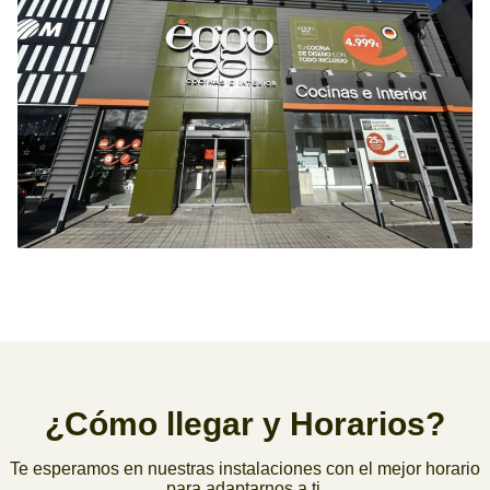
¿Cómo llegar y Horarios?
Te esperamos en nuestras instalaciones con el mejor horario
para adaptarnos a ti.