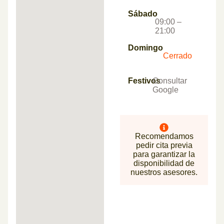
Sábado
09:00 –
21:00
Domingo
Cerrado
Festivos
Consultar
Google
Recomendamos
pedir cita previa
para garantizar la
disponibilidad de
nuestros asesores.