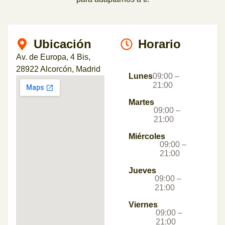
Ubicación
Horario
Av. de Europa, 4 Bis,
28922 Alcorcón, Madrid
Lunes
09:00 –
21:00
Martes
09:00 –
21:00
Miércoles
09:00 –
21:00
Jueves
09:00 –
21:00
Viernes
09:00 –
21:00