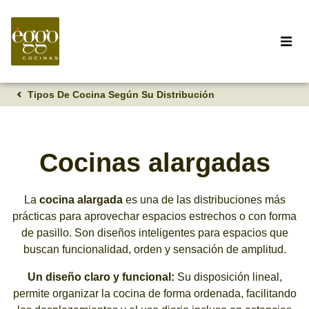
Tipos De Cocina Según Su Distribución
Cocinas alargadas
La
cocina alargada
es una de las distribuciones más
prácticas para aprovechar espacios estrechos o con forma
de pasillo. Son diseños inteligentes para espacios que
buscan funcionalidad, orden y sensación de amplitud.
Un diseño claro y funcional:
Su disposición lineal,
permite organizar la cocina de forma ordenada, facilitando