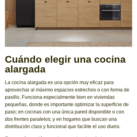
Cuándo elegir una cocina
alargada
La cocina alargada es una opción muy eficaz para
aprovechar al máximo espacios estrechos o con forma de
pasillo. Funciona especialmente bien en viviendas
pequeñas, donde es importante optimizar la superficie de
paso; en cocinas con una única pared disponible o con
dos frentes paralelos; y en hogares que buscan una
distribución clara y funcional que facilite el uso diario.