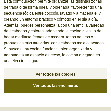
Esta configuración permite organizar las distintas zonas
de trabajo de forma lineal y ordenada, favoreciendo una
secuencia lógica entre cocción, lavado y almacenaje, y
creando un entorno práctico y cómodo en el día a día.
Además, puedes personalizarla con una amplia variedad
de acabados y colores, adaptando la cocina al estilo de tu
hogar mediante frentes de madera, tonos neutros o
propuestas más atrevidas, con acabados mate o lacados.
Si buscas una cocina funcional, bien organizada y
adaptada a un espacio estrecho, la cocina alargada es
una elección segura.
Ver todos los colores
Ver todas las encimeras