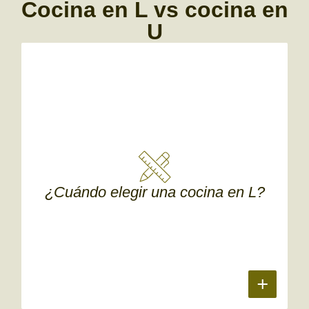
Cocina en L vs cocina en
U
¿Cuándo elegir una cocina en L?