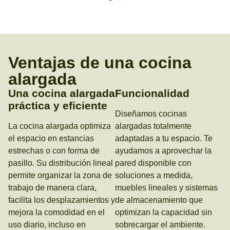
Ventajas de una cocina
alargada
Una cocina alargada
Funcionalidad
práctica y eficiente
Diseñamos cocinas
La cocina alargada optimiza
alargadas totalmente
el espacio en estancias
adaptadas a tu espacio. Te
estrechas o con forma de
ayudamos a aprovechar la
pasillo. Su distribución lineal
pared disponible con
permite organizar la zona de
soluciones a medida,
trabajo de manera clara,
muebles lineales y sistemas
facilita los desplazamientos y
de almacenamiento que
mejora la comodidad en el
optimizan la capacidad sin
uso diario, incluso en
sobrecargar el ambiente.