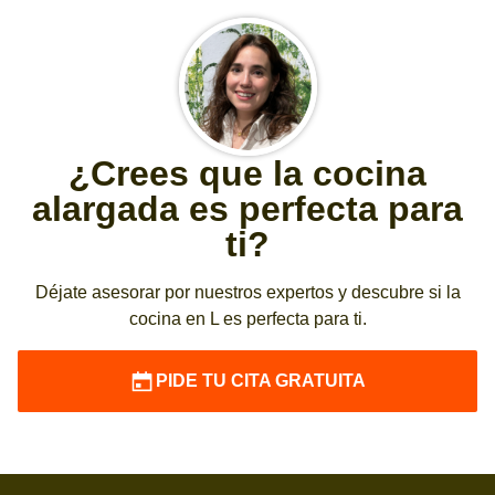
¿Crees que la cocina
alargada es perfecta para
ti?
Déjate asesorar por nuestros expertos y descubre si la
cocina en L es perfecta para ti.
PIDE TU CITA GRATUITA