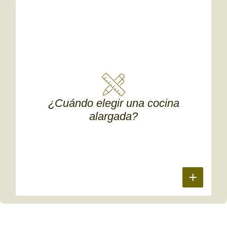
¿Cuándo elegir una cocina
alargada?