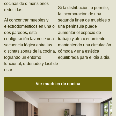
cocinas de dimensiones
Si la distribución lo permite,
reducidas.
la incorporación de una
Al concentrar muebles y
segunda línea de muebles o
electrodomésticos en una o
una península puede
dos paredes, esta
aumentar el espacio de
configuración favorece una
trabajo y almacenamiento,
secuencia lógica entre las
manteniendo una circulación
distintas zonas de la cocina,
cómoda y una estética
logrando un entorno
equilibrada para el día a día.
funcional, ordenado y fácil de
usar.
Ver muebles de cocina