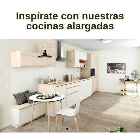
Inspírate con nuestras
cocinas alargadas