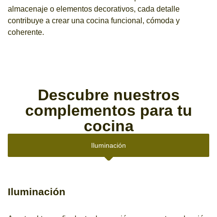
almacenaje o elementos decorativos, cada detalle
contribuye a crear una cocina funcional, cómoda y
coherente.
Descubre nuestros
complementos para tu
cocina
Iluminación
Iluminación