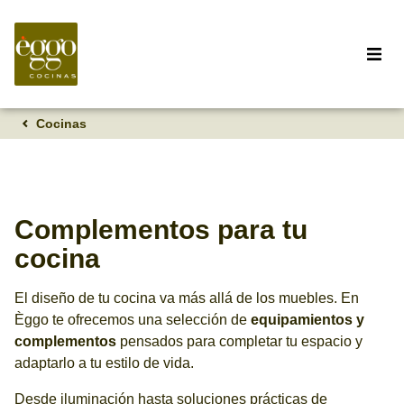
Cocinas
Complementos para tu
cocina
El diseño de tu cocina va más allá de los muebles. En
Èggo te ofrecemos una selección de
equipamientos y
complementos
pensados para completar tu espacio y
adaptarlo a tu estilo de vida.
Desde iluminación hasta soluciones prácticas de