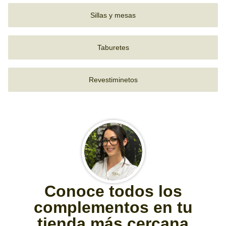
Sillas y mesas
Taburetes
Revestiminetos
Conoce todos los
complementos en tu
tienda más cercana