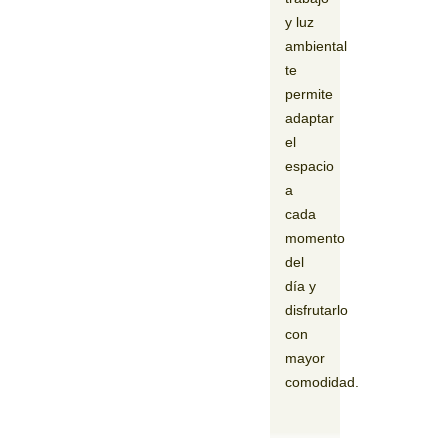
y luz
ambiental
te
permite
adaptar
el
espacio
a
cada
momento
del
día y
disfrutarlo
con
mayor
comodidad.