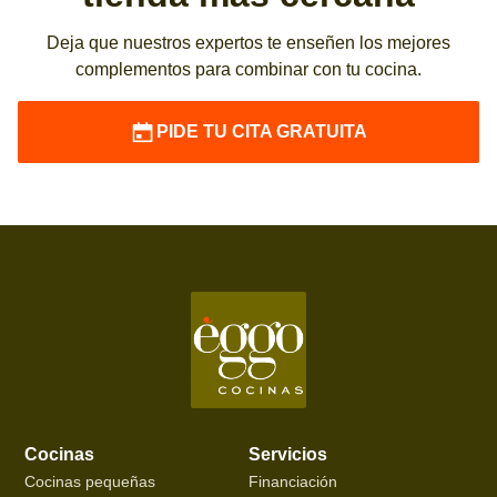
Deja que nuestros expertos te enseñen los mejores
complementos para combinar con tu cocina.
PIDE TU CITA GRATUITA
Cocinas
Servicios
Cocinas pequeñas
Financiación