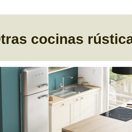
tras cocinas rústic