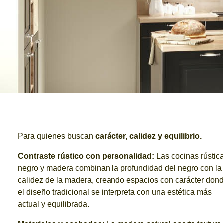
Para quienes buscan
carácter, calidez y equilibrio.
Contraste rústico con personalidad:
Las cocinas rústic
negro y madera combinan la profundidad del negro con la
calidez de la madera, creando espacios con carácter don
el diseño tradicional se interpreta con una estética más
actual y equilibrada.