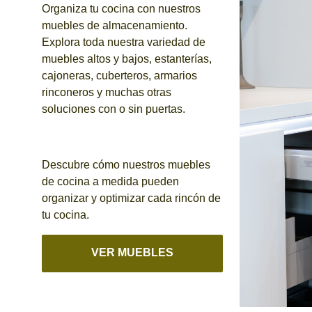
Organiza tu cocina con nuestros
muebles de almacenamiento.
Explora toda nuestra variedad de
muebles altos y bajos, estanterías,
cajoneras, cuberteros, armarios
rinconeros y muchas otras
soluciones con o sin puertas.
Descubre cómo nuestros muebles
de cocina a medida pueden
organizar y optimizar cada rincón de
tu cocina.
VER MUEBLES