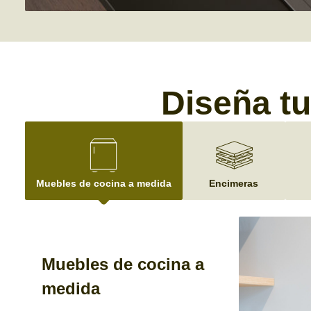
Diseña tu
Muebles de cocina a medida
Encimeras
Muebles de cocina a
medida