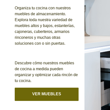
Organiza tu cocina con nuestros
muebles de almacenamiento.
Explora toda nuestra variedad de
muebles altos y bajos, estanterías,
cajoneras, cuberteros, armarios
rinconeros y muchas otras
soluciones con o sin puertas.
Descubre cómo nuestros muebles
de cocina a medida pueden
organizar y optimizar cada rincón de
tu cocina.
VER MUEBLES