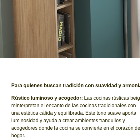
Para quienes buscan tradición con suavidad y armoní
Rústico luminoso y acogedor:
Las cocinas rústicas bei
reinterpretan el encanto de las cocinas tradicionales con
una estética cálida y equilibrada. Este tono suave aporta
luminosidad y ayuda a crear ambientes tranquilos y
acogedores donde la cocina se convierte en el corazón de
hogar.