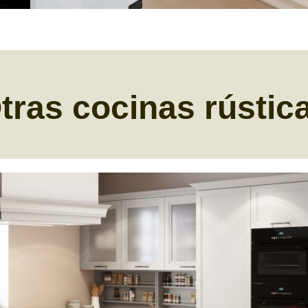
tras cocinas rústic