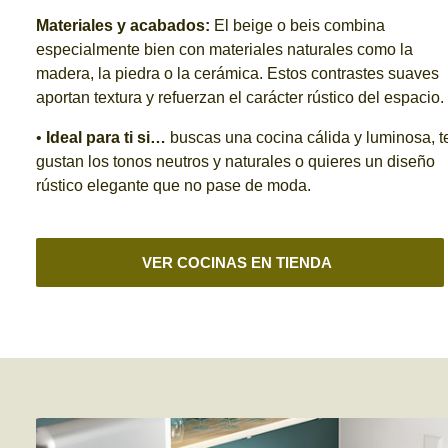
Materiales y acabados:
El beige o beis combina
especialmente bien con materiales naturales como la
madera, la piedra o la cerámica. Estos contrastes suaves
aportan textura y refuerzan el carácter rústico del espacio.
•
Ideal para ti si…
buscas una cocina cálida y luminosa, t
gustan los tonos neutros y naturales o quieres un diseño
rústico elegante que no pase de moda.
VER COCINAS EN TIENDA