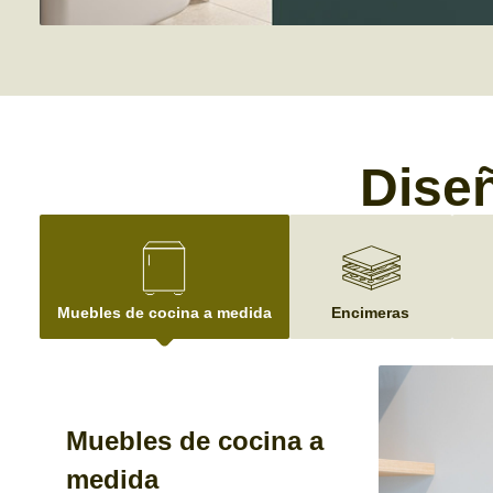
Diseñ
Muebles de cocina a medida
Encimeras
Muebles de cocina a
medida