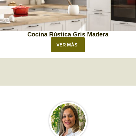
Cocina Rústica Gris Madera
VER MÁS