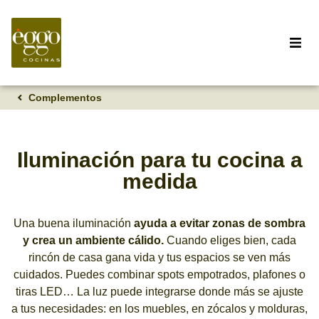
Complementos
Iluminación para tu cocina a
medida
Una buena iluminación
ayuda a evitar zonas de sombra
y crea un ambiente cálido.
Cuando eliges bien, cada
rincón de casa gana vida y tus espacios se ven más
cuidados. Puedes combinar spots empotrados, plafones o
tiras LED… La luz puede integrarse donde más se ajuste
a tus necesidades: en los muebles, en zócalos y molduras,