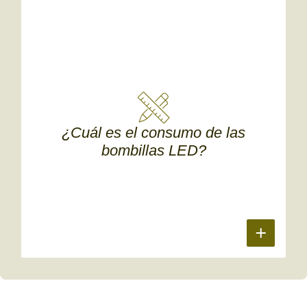
¿Cuál es el consumo de las
bombillas LED?