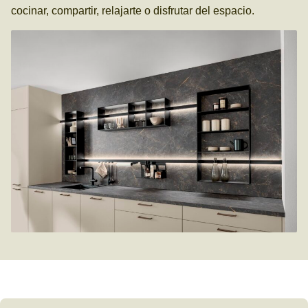
cocinar, compartir, relajarte o disfrutar del espacio.