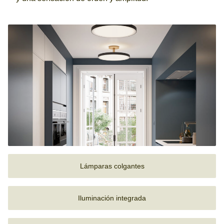
Lámparas colgantes
Iluminación integrada