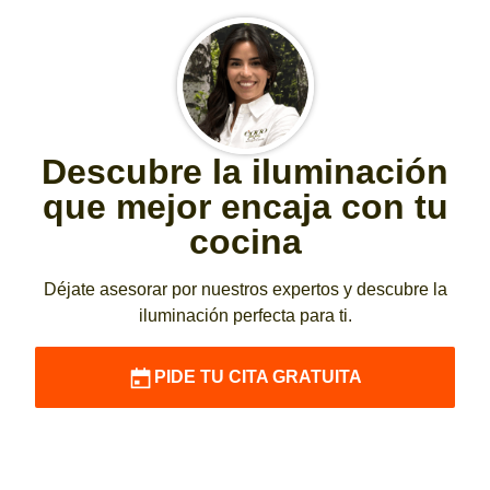
Descubre la iluminación
que mejor encaja con tu
cocina
Déjate asesorar por nuestros expertos y descubre la
iluminación perfecta para ti.
PIDE TU CITA GRATUITA