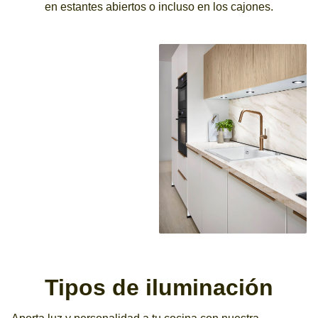
en estantes abiertos o incluso en los cajones.
Tipos de iluminación