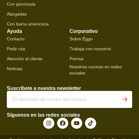
Con península
Alargadas
Con barra americana
Ayuda
Corporativo
Contacto
Sobre Èggo
Pedir cita
Trabaja con nosotros
Atención al cliente
Prensa
Nuestras cocinas en redes
Noticias
sociales
Suscríbete a nuestra newsletter
Síguenos en las redes sociales