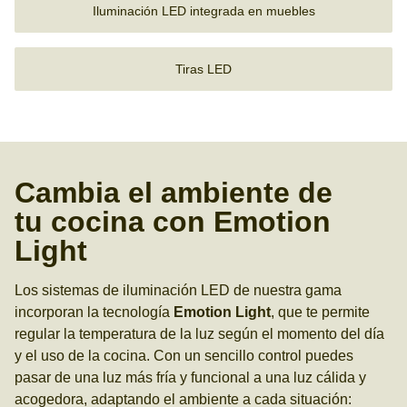
Iluminación LED integrada en muebles
Tiras LED
Cambia el ambiente de
tu cocina con Emotion
Light
Los sistemas de iluminación LED de nuestra gama
incorporan la tecnología
Emotion Light
, que te permite
regular la temperatura de la luz según el momento del día
y el uso de la cocina. Con un sencillo control puedes
pasar de una luz más fría y funcional a una luz cálida y
acogedora, adaptando el ambiente a cada situación: