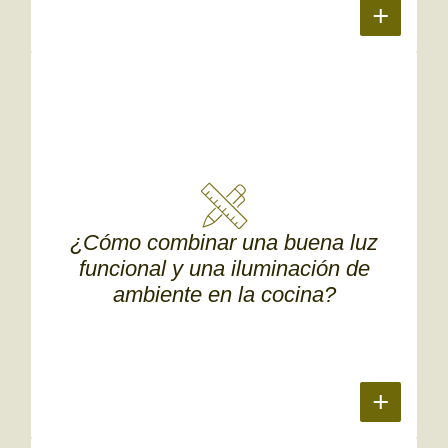
¿Cómo combinar una buena luz
funcional y una iluminación de
ambiente en la cocina?