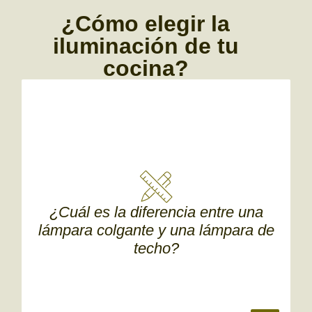
¿Cómo elegir la
iluminación de tu
cocina?
¿Cuál es la diferencia entre una
lámpara colgante y una lámpara de
techo?