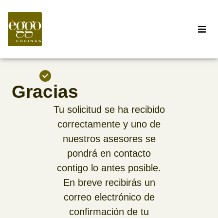
Gracias
Tu solicitud se ha recibido
correctamente y uno de
nuestros asesores se
pondrá en contacto
contigo lo antes posible.
En breve recibirás un
correo electrónico de
confirmación de tu