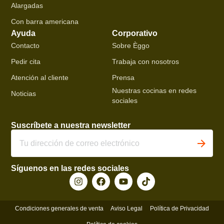
Alargadas
Con barra americana
Ayuda
Corporativo
Contacto
Sobre Èggo
Pedir cita
Trabaja con nosotros
Atención al cliente
Prensa
Nuestras cocinas en redes
Noticias
sociales
Suscríbete a nuestra newsletter
Síguenos en las redes sociales
Condiciones generales de venta
Aviso Legal
Política de Privacidad