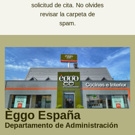
solicitud de cita. No olvides
revisar la carpeta de
spam.
Èggo España
Departamento de Administración