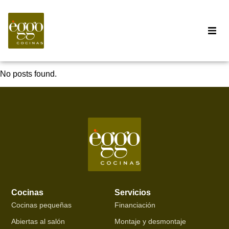
No posts found.
Cocinas
Servicios
Cocinas pequeñas
Financiación
Abiertas al salón
Montaje y desmontaje