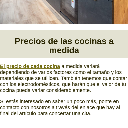
Precios de las cocinas a
medida
El precio de cada cocina
a medida variará
dependiendo de varios factores como el tamaño y los
materiales que se utilicen. También tenemos que contar
con los electrodomésticos, que harán que el valor de tu
cocina pueda variar considerablemente.
Si estás interesado en saber un poco más, ponte en
contacto con nosotros a través del enlace que hay al
final del artículo para concertar una cita.