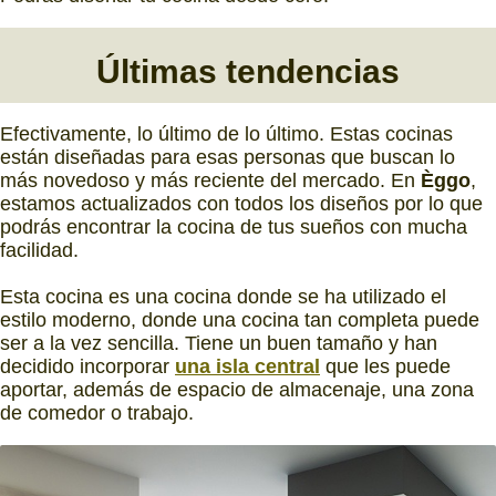
Últimas tendencias
Efectivamente, lo último de lo último. Estas cocinas
están diseñadas para esas personas que buscan lo
más novedoso y más reciente del mercado. En
Èggo
,
estamos actualizados con todos los diseños por lo que
podrás encontrar la cocina de tus sueños con mucha
facilidad.
Esta cocina es una cocina donde se ha utilizado el
estilo moderno, donde una cocina tan completa puede
ser a la vez sencilla. Tiene un buen tamaño y han
decidido incorporar
una isla central
que les puede
aportar, además de espacio de almacenaje, una zona
de comedor o trabajo.