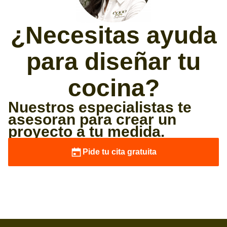
¿Necesitas ayuda
para diseñar tu
cocina?
Nuestros especialistas te
asesoran para crear un
proyecto a tu medida.
Pide tu cita gratuita