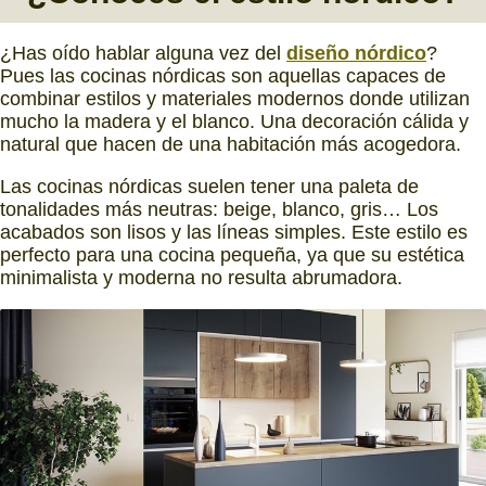
¿Has oído hablar alguna vez del
diseño nórdico
?
Pues las cocinas nórdicas son aquellas capaces de
combinar estilos y materiales modernos donde utilizan
mucho la madera y el blanco. Una decoración cálida y
natural que hacen de una habitación más acogedora.
Las cocinas nórdicas suelen tener una paleta de
tonalidades más neutras: beige, blanco, gris… Los
acabados son lisos y las líneas simples. Este estilo es
perfecto para una cocina pequeña, ya que su estética
minimalista y moderna no resulta abrumadora.