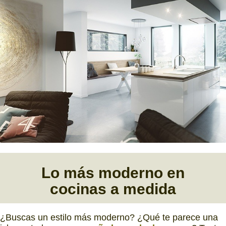
Lo más moderno en
cocinas a medida
¿Buscas un estilo más moderno? ¿Qué te parece una