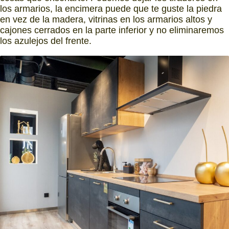
los armarios, la encimera puede que te guste la piedra
en vez de la madera, vitrinas en los armarios altos y
cajones cerrados en la parte inferior y no eliminaremos
los azulejos del frente.