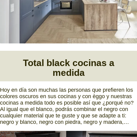
Total black cocinas a
medida
Hoy en día son muchas las personas que prefieren los
colores oscuros en sus cocinas y con èggo y nuestras
cocinas a medida todo es posible así que ¿porqué no?
Al igual que el blanco, podrás combinar el negro con
cualquier material que te guste y que se adapte a ti:
negro y blanco, negro con piedra, negro y madera,…