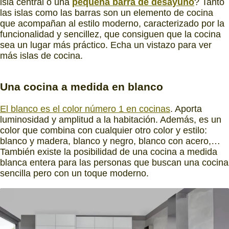
isla central o una
pequeña barra de desayuno
? Tanto
las islas como las barras son un elemento de cocina
que acompañan al estilo moderno, caracterizado por la
funcionalidad y sencillez, que consiguen que la cocina
sea un lugar más práctico. Echa un vistazo para ver
más islas de cocina.
Una cocina a medida en blanco
El blanco es el color número 1 en cocinas
. Aporta
luminosidad y amplitud a la habitación. Además, es un
color que combina con cualquier otro color y estilo:
blanco y madera, blanco y negro, blanco con acero,…
También existe la posibilidad de una cocina a medida
blanca entera para las personas que buscan una cocina
sencilla pero con un toque moderno.