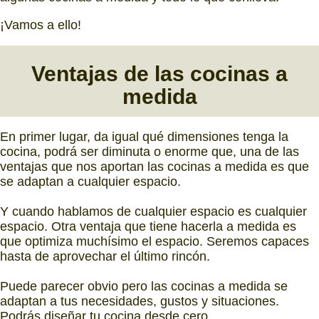
¡Vamos a ello!
Ventajas de las cocinas a
medida
En primer lugar, da igual qué dimensiones tenga la
cocina, podrá ser diminuta o enorme que, una de las
ventajas que nos aportan las cocinas a medida es que
se adaptan a cualquier espacio.
Y cuando hablamos de cualquier espacio es cualquier
espacio. Otra ventaja que tiene hacerla a medida es
que optimiza muchísimo el espacio. Seremos capaces
hasta de aprovechar el último rincón.
Puede parecer obvio pero las cocinas a medida se
adaptan a tus necesidades, gustos y situaciones.
Podrás diseñar tu cocina desde cero.