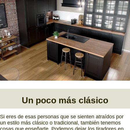
Un poco más clásico
Si eres de esas personas que se sienten atraídos por
un estilo más clásico o tradicional, también tenemos
cosas que enseñarte. Podemos dejar los tiradores en