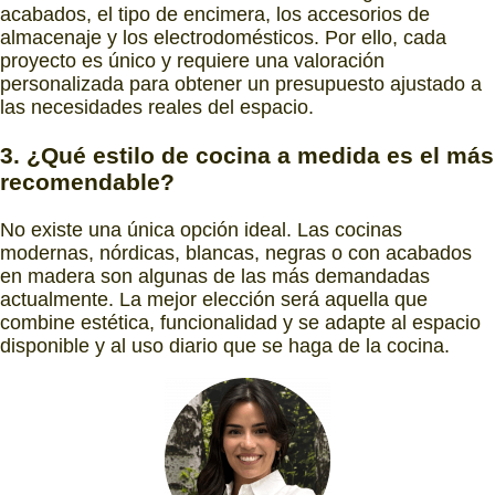
acabados, el tipo de encimera, los accesorios de
almacenaje y los electrodomésticos. Por ello, cada
proyecto es único y requiere una valoración
personalizada para obtener un presupuesto ajustado a
las necesidades reales del espacio.
3. ¿Qué estilo de cocina a medida es el más
recomendable?
No existe una única opción ideal. Las cocinas
modernas, nórdicas, blancas, negras o con acabados
en madera son algunas de las más demandadas
actualmente. La mejor elección será aquella que
combine estética, funcionalidad y se adapte al espacio
disponible y al uso diario que se haga de la cocina.