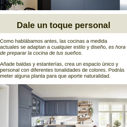
Dale un toque personal
Como hablábamos antes, las cocinas a medida
actuales se adaptan a cualquier estilo y diseño,
es hora
de preparar la cocina de tus sueños
.
Añade baldas y estanterías, crea un espacio único y
personal con diferentes tonalidades de colores. Podrás
meter alguna planta para que aporte naturalidad.