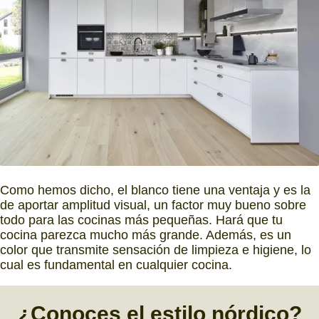
Como hemos dicho, el blanco tiene una ventaja y es la
de aportar amplitud visual, un factor muy bueno sobre
todo para las cocinas más pequeñas. Hará que tu
cocina parezca mucho más grande. Además, es un
color que transmite sensación de limpieza e higiene, lo
cual es fundamental en cualquier cocina.
¿Conoces el estilo nórdico?