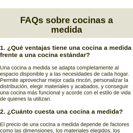
FAQs sobre cocinas a
medida
1. ¿Qué ventajas tiene una cocina a medida
frente a una cocina estándar?
Una cocina a medida se adapta completamente al
espacio disponible y a las necesidades de cada hogar.
Permite aprovechar mejor cada rincón, personalizar la
distribución, elegir materiales y acabados, y conseguir
una cocina más funcional y acorde con el estilo de vida
de quienes la utilizan.
2. ¿Cuánto cuesta una cocina a medida?
El precio de una cocina a medida depende de factores
como las dimensiones, los materiales elegidos, los