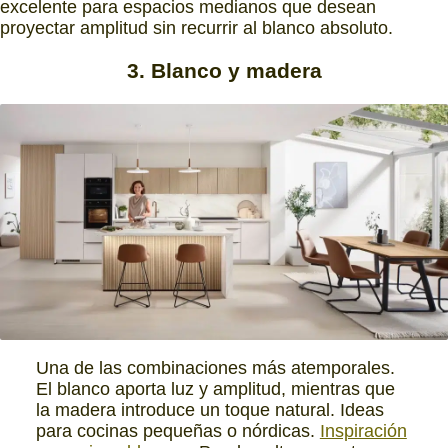
excelente para espacios medianos que desean
proyectar amplitud sin recurrir al blanco absoluto.
3. Blanco y madera
Una de las combinaciones más atemporales.
El blanco aporta luz y amplitud, mientras que
la madera introduce un toque natural. Ideas
para cocinas pequeñas o nórdicas.
Inspiración