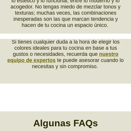
lo estético y lo funcional, entre lo moderno y lo
acogedor. No tengas miedo de mezclar tonos y
texturas; muchas veces, las combinaciones
inesperadas son las que marcan tendencia y
hacen de tu cocina un espacio único.
Si tienes cualquier duda a la hora de elegir los
colores ideales para tu cocina en base a tus
gustos o necesidades, recuerda que
nuestro
equipo de expertos
te puede asesorar cuando lo
necesitas y sin compromiso.
Algunas
FAQs