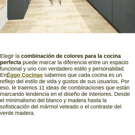
Elegir la
combinación de colores para la cocina
perfecta
puede marcar la diferencia entre un espacio
funcional y uno con verdadero estilo y personalidad.
En
Èggo Cocinas
sabemos que cada cocina es un
reflejo del estilo de vida y gustos de sus usuarios. Por
eso, te traemos 11 ideas de combinaciones que están
marcando tendencia en el diseño de interiores. Desde
el minimalismo del blanco y madera hasta la
sofisticación del mármol veteado o el contraste del
verde madera.