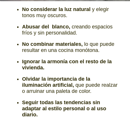
No considerar la luz natural
y elegir
tonos muy oscuros.
Abusar del blanco,
creando espacios
fríos y sin personalidad.
No combinar materiales,
lo que puede
resultar en una cocina monótona.
Ignorar la armonía con el resto de la
vivienda.
Olvidar la importancia de la
iluminación artificial,
que puede realzar
o arruinar una paleta de color.
Seguir todas las tendencias sin
adaptar al estilo personal o al uso
diario.