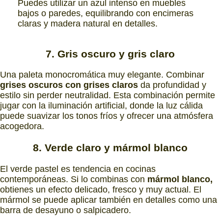
Puedes utilizar un azul intenso en muebles
bajos o paredes, equilibrando con encimeras
claras y madera natural en detalles.
7. Gris oscuro y gris claro
Una paleta monocromática muy elegante. Combinar
grises oscuros con grises claros
da profundidad y
estilo sin perder neutralidad. Esta combinación permite
jugar con la iluminación artificial, donde la luz cálida
puede suavizar los tonos fríos y ofrecer una atmósfera
acogedora.
8. Verde claro y mármol blanco
El verde pastel es tendencia en cocinas
contemporáneas. Si lo combinas con
mármol blanco,
obtienes un efecto delicado, fresco y muy actual. El
mármol se puede aplicar también en detalles como una
barra de desayuno o salpicadero.