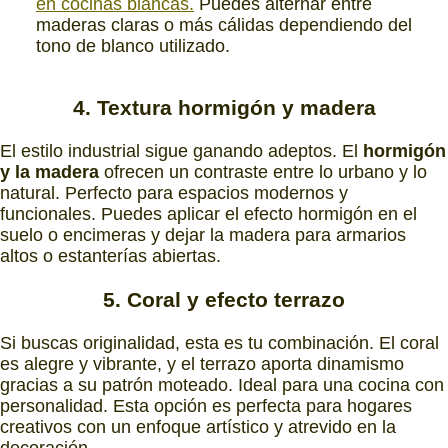
en cocinas blancas.
Puedes alternar entre
maderas claras o más cálidas dependiendo del
tono de blanco utilizado.
4. Textura hormigón y madera
El estilo industrial sigue ganando adeptos. El
hormigón
y la madera
ofrecen un contraste entre lo urbano y lo
natural. Perfecto para espacios modernos y
funcionales. Puedes aplicar el efecto hormigón en el
suelo o encimeras y dejar la madera para armarios
altos o estanterías abiertas.
5. Coral y efecto terrazo
Si buscas originalidad, esta es tu combinación. El coral
es alegre y vibrante, y el terrazo aporta dinamismo
gracias a su patrón moteado. Ideal para una cocina con
personalidad. Esta opción es perfecta para hogares
creativos con un enfoque artístico y atrevido en la
decoración.