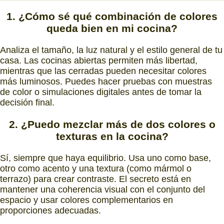
1. ¿Cómo sé
qué combinación de colores
queda bien en mi cocina?
Analiza el tamaño, la luz natural y el estilo general de tu
casa. Las cocinas abiertas permiten más libertad,
mientras que las cerradas pueden necesitar colores
más luminosos. Puedes hacer pruebas con muestras
de color o simulaciones digitales antes de tomar la
decisión final.
2. ¿Puedo
mezclar más de dos colores o
texturas
en la cocina?
Sí, siempre que haya equilibrio. Usa uno como base,
otro como acento y una textura (como mármol o
terrazo) para crear contraste. El secreto está en
mantener una coherencia visual con el conjunto del
espacio y usar colores complementarios en
proporciones adecuadas.