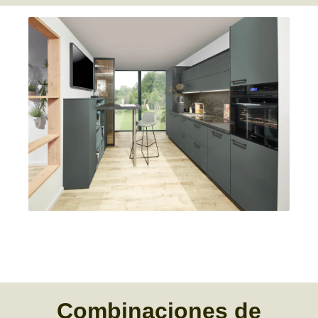
Combinaciones
de