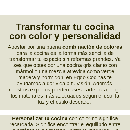
Transformar tu cocina
con
color y personalidad
Apostar por una buena
combinación de colores
para la cocina es la forma más sencilla de
transformar tu espacio sin reformas grandes. Ya
sea que optes por una cocina gris clarito con
mármol o una mezcla atrevida como verde
madera y hormigón, en Èggo Cocinas te
ayudamos a dar vida a tu visión. Además,
nuestros expertos pueden asesorarte para elegir
los materiales más adecuados según el uso, la
luz y el estilo deseado.
Personalizar tu cocina
con color no significa
recargarla. Significa encontrar el equilibrio entre