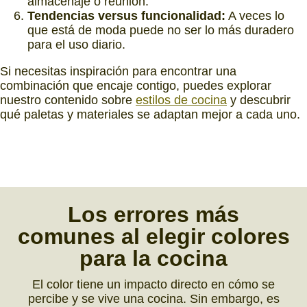
almacenaje o reunión.
Tendencias versus funcionalidad:
A veces lo
que está de moda puede no ser lo más duradero
para el uso diario.
Si necesitas inspiración para encontrar una
combinación que encaje contigo, puedes explorar
nuestro contenido sobre
estilos de cocina
y descubrir
qué paletas y materiales se adaptan mejor a cada uno.
Los
errores más
comunes
al elegir colores
para la cocina
El color tiene un impacto directo en cómo se
percibe y se vive una cocina. Sin embargo, es