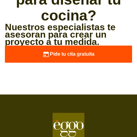
cocina?
Nuestros especialistas te
asesoran para crear un
proyecto a tu medida.
Pide tu cita gratuita