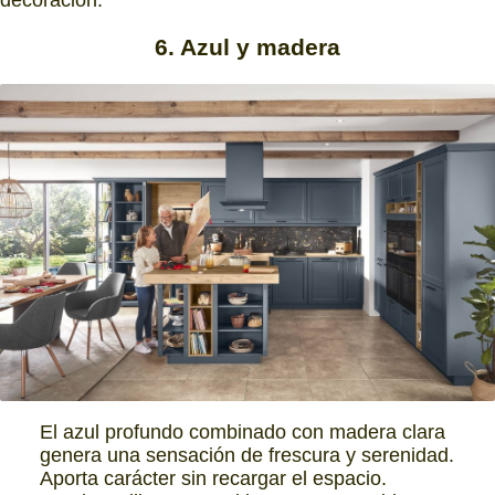
6. Azul y madera
El azul profundo combinado con madera clara
genera una sensación de frescura y serenidad.
Aporta carácter sin recargar el espacio.