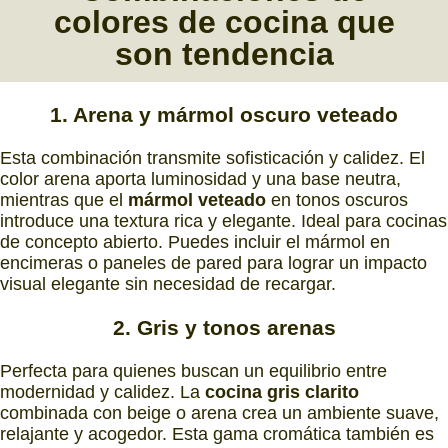
colores
de
cocina
que
son
tendencia
1. Arena y mármol oscuro veteado
Esta combinación transmite sofisticación y calidez. El
color arena aporta luminosidad y una base neutra,
mientras que el
mármol veteado
en tonos oscuros
introduce una textura rica y elegante. Ideal para cocinas
de concepto abierto. Puedes incluir el mármol en
encimeras o paneles de pared para lograr un impacto
visual elegante sin necesidad de recargar.
2. Gris y tonos arenas
Perfecta para quienes buscan un equilibrio entre
modernidad y calidez. La
cocina gris clarito
combinada con beige o arena crea un ambiente suave,
relajante y acogedor. Esta gama cromática también es