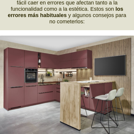
fácil caer en errores que afectan tanto a la
funcionalidad como a la estética. Estos son
los
errores más habituales
y algunos consejos para
no cometerlos: