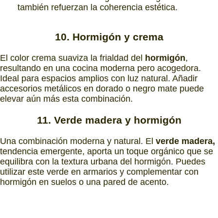
también refuerzan la coherencia estética.
10. Hormigón y crema
El color crema suaviza la frialdad del
hormigón
,
resultando en una cocina moderna pero acogedora.
Ideal para espacios amplios con luz natural. Añadir
accesorios metálicos en dorado o negro mate puede
elevar aún más esta combinación.
11. Verde madera y hormigón
Una combinación moderna y natural. El
verde madera,
tendencia emergente, aporta un toque orgánico que se
equilibra con la textura urbana del hormigón. Puedes
utilizar este verde en armarios y complementar con
hormigón en suelos o una pared de acento.