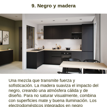
9. Negro y madera
Una mezcla que transmite fuerza y
sofisticación. La madera suaviza el impacto del
negro, creando una atmósfera cálida y de
diseño. Para no saturar visualmente, combina
con superficies mate y buena iluminación. Los
electrodomésticos integrados en negro