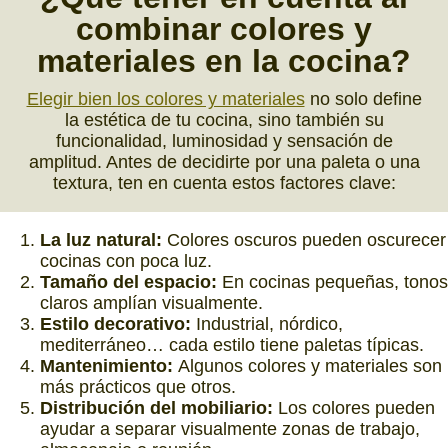
combinar
colores y
materiales
en la cocina?
Elegir bien los colores y materiales
no solo define
la estética de tu cocina, sino también su
funcionalidad, luminosidad y sensación de
amplitud. Antes de decidirte por una paleta o una
textura, ten en cuenta estos factores clave:
La luz natural:
Colores oscuros pueden oscurecer
cocinas con poca luz.
Tamaño del espacio:
En cocinas pequeñas, tonos
claros amplían visualmente.
Estilo decorativo:
Industrial, nórdico,
mediterráneo… cada estilo tiene paletas típicas.
Mantenimiento:
Algunos colores y materiales son
más prácticos que otros.
Distribución del mobiliario:
Los colores pueden
ayudar a separar visualmente zonas de trabajo,