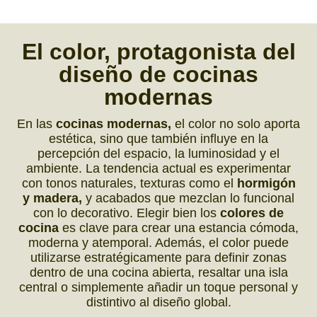
El color,
protagonista del
diseño de
cocinas
modernas
En las
cocinas modernas,
el color no solo aporta
estética, sino que también influye en la
percepción del espacio, la luminosidad y el
ambiente. La tendencia actual es experimentar
con tonos naturales, texturas como el
hormigón
y madera,
y acabados que mezclan lo funcional
con lo decorativo. Elegir bien los
colores de
cocina
es clave para crear una estancia cómoda,
moderna y atemporal. Además, el color puede
utilizarse estratégicamente para definir zonas
dentro de una cocina abierta, resaltar una isla
central o simplemente añadir un toque personal y
distintivo al diseño global.