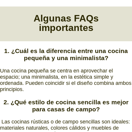
Algunas
FAQs
importantes
1. ¿Cuál es la diferencia entre una cocina
pequeña y una minimalista?
Una cocina pequeña se centra en aprovechar el
espacio; una minimalista, en la estética simple y
ordenada. Pueden coincidir si el diseño combina ambos
principios.
2. ¿Qué estilo de cocina sencilla es mejor
para casas de campo?
Las cocinas rústicas o de campo sencillas son ideales:
materiales naturales, colores cálidos y muebles de