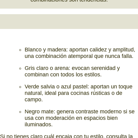
Blanco y madera: aportan calidez y amplitud,
una combinación atemporal que nunca falla.
Gris claro o arena: evocan serenidad y
combinan con todos los estilos.
Verde salvia o azul pastel: aportan un toque
natural, ideal para cocinas rústicas o de
campo.
Negro mate: genera contraste moderno si se
usa con moderación en espacios bien
iluminados.
Si no tienes claro cuál encaja con tu estilo, consulta la