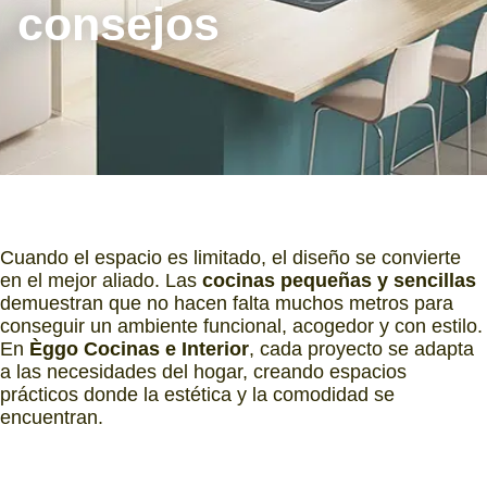
consejos
Cuando el espacio es limitado, el diseño se convierte
en el mejor aliado. Las
cocinas pequeñas y sencillas
demuestran que no hacen falta muchos metros para
conseguir un ambiente funcional, acogedor y con estilo.
En
Èggo Cocinas e Interior
, cada proyecto se adapta
a las necesidades del hogar, creando espacios
prácticos donde la estética y la comodidad se
encuentran.