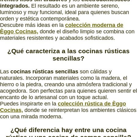
integrados.
El resultado es un ambiente sereno,
luminoso y muy funcional, ideal para quienes buscan
orden y estética contemporánea.
Descubre más ideas en la
colección moderna de
Èggo Cocinas,
donde el diseño limpio se combina con
materiales resistentes y acabados sofisticados.
¿Qué caracteriza
a las
cocinas rústicas
sencillas?
Las
cocinas rústicas sencillas
son cálidas y
naturales. Incorporan materiales como la madera, el
hierro o la piedra, creando una atmósfera tradicional y
acogedora. Son perfectas para quienes quieren sentir el
encanto de lo artesanal con un toque actual.
Puedes inspirarte en la
colección rústica de Èggo
Cocinas,
donde se reinterpretan los ambientes clásicos
con una mirada moderna.
¿Qué diferencia hay
entre una
cocina