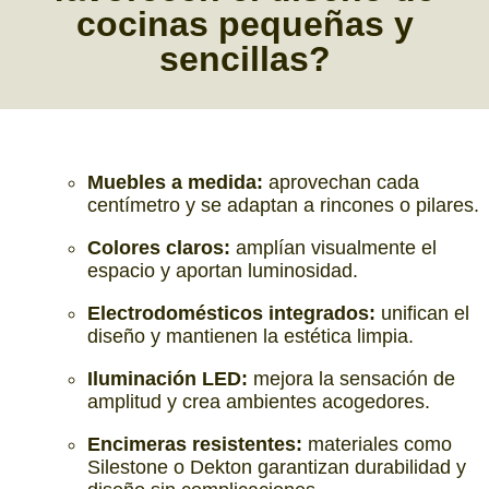
cocinas pequeñas y
sencillas?
Muebles a medida:
aprovechan cada
centímetro y se adaptan a rincones o pilares.
Colores claros:
amplían visualmente el
espacio y aportan luminosidad.
Electrodomésticos integrados:
unifican el
diseño y mantienen la estética limpia.
Iluminación LED:
mejora la sensación de
amplitud y crea ambientes acogedores.
Encimeras resistentes:
materiales como
Silestone o Dekton garantizan durabilidad y