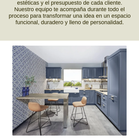
estéticas y el presupuesto de cada cliente.
Nuestro equipo te acompaña durante todo el
proceso para transformar una idea en un espacio
funcional, duradero y lleno de personalidad.