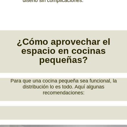
diseño sin complicaciones.
¿Cómo
aprovechar el
espacio
en
cocinas
pequeñas?
Para que una cocina pequeña sea funcional, la
distribución lo es todo. Aquí algunas
recomendaciones: