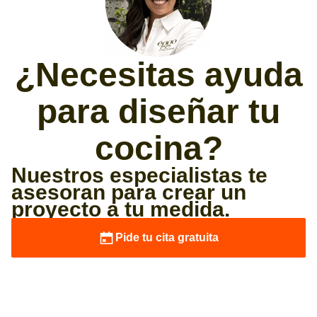
¿Necesitas ayuda
para diseñar tu
cocina?
Nuestros especialistas te
asesoran para crear un
proyecto a tu medida.
Pide tu cita gratuita