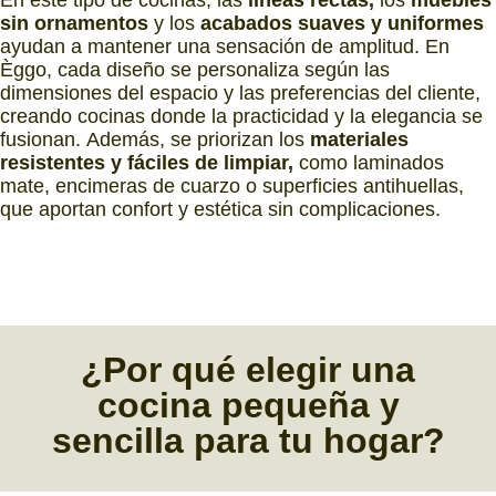
sin ornamentos
y los
acabados suaves y uniformes
ayudan a mantener una sensación de amplitud. En
Èggo, cada diseño se personaliza según las
dimensiones del espacio y las preferencias del cliente,
creando cocinas donde la practicidad y la elegancia se
fusionan. Además, se priorizan los
materiales
resistentes y fáciles de limpiar,
como laminados
mate, encimeras de cuarzo o superficies antihuellas,
que aportan confort y estética sin complicaciones.
¿Por qué
elegir una
cocina pequeña y
sencilla
para tu hogar?