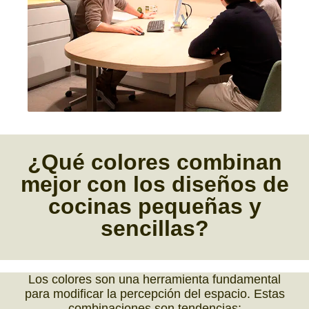
¿Qué
colores
combinan
mejor con los
diseños de
cocinas pequeñas y
sencillas?
Los colores son una herramienta fundamental
para modificar la percepción del espacio. Estas
combinaciones son tendencias: