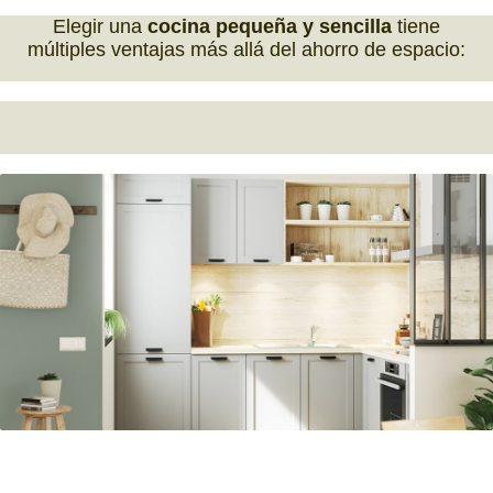
Elegir una
cocina pequeña y sencilla
tiene
múltiples ventajas más allá del ahorro de espacio: