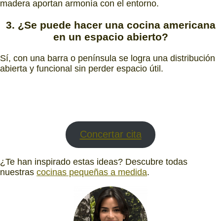
madera aportan armonía con el entorno.
3. ¿Se puede hacer una cocina americana
en un espacio abierto?
Sí, con una barra o península se logra una distribución
abierta y funcional sin perder espacio útil.
Concertar cita
¿Te han inspirado estas ideas? Descubre todas
nuestras
cocinas pequeñas a medida
.