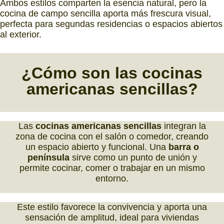
Ambos estilos comparten la esencia natural, pero la
cocina de campo sencilla aporta más frescura visual,
perfecta para segundas residencias o espacios abiertos
al exterior.
¿Cómo son las
cocinas
americanas sencillas?
Las
cocinas americanas sencillas
integran la
zona de cocina con el salón o comedor, creando
un espacio abierto y funcional. Una
barra o
península
sirve como un punto de unión y
permite cocinar, comer o trabajar en un mismo
entorno.
Este estilo favorece la convivencia y aporta una
sensación de amplitud, ideal para viviendas