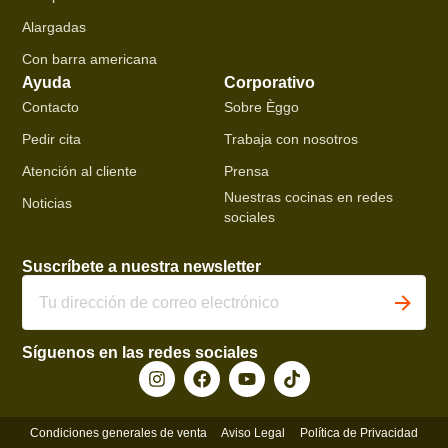
Alargadas
Con barra americana
Ayuda
Corporativo
Contacto
Sobre Èggo
Pedir cita
Trabaja con nosotros
Atención al cliente
Prensa
Nuestras cocinas en redes
Noticias
sociales
Suscríbete a nuestra newsletter
Síguenos en las redes sociales
Condiciones generales de venta
Aviso Legal
Política de Privacidad