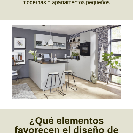
modernas o apartamentos pequeños.
¿Qué
elementos
favorecen el
diseño de