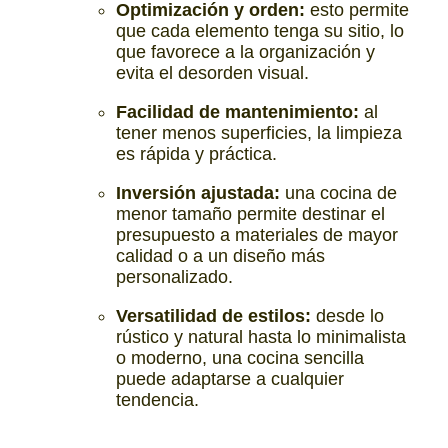
Optimización y orden:
esto permite
que cada elemento tenga su sitio, lo
que favorece a la organización y
evita el desorden visual.
Facilidad de mantenimiento:
al
tener menos superficies, la limpieza
es rápida y práctica.
Inversión ajustada:
una cocina de
menor tamaño permite destinar el
presupuesto a materiales de mayor
calidad o a un diseño más
personalizado.
Versatilidad de estilos:
desde lo
rústico y natural hasta lo minimalista
o moderno, una cocina sencilla
puede adaptarse a cualquier
tendencia.