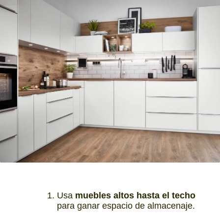
Usa
muebles altos hasta el techo
para ganar espacio de almacenaje.