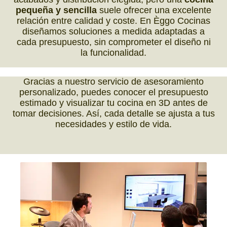
pequeña y sencilla
suele ofrecer una excelente
relación entre calidad y coste. En Èggo Cocinas
diseñamos soluciones a medida adaptadas a
cada presupuesto, sin comprometer el diseño ni
la funcionalidad.
Gracias a nuestro servicio de asesoramiento
personalizado, puedes conocer el presupuesto
estimado y visualizar tu cocina en 3D antes de
tomar decisiones. Así, cada detalle se ajusta a tus
necesidades y estilo de vida.