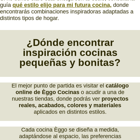
guía
qué estilo elijo para mi futura cocina,
donde
encontrarás combinaciones inspiradoras adaptadas a
distintos tipos de hogar.
¿Dónde encontrar
inspiración
cocinas
pequeñas y bonitas?
El mejor punto de partida es visitar el
catálogo
online de Èggo Cocinas
o acudir a una de
nuestras tiendas, donde podrás ver
proyectos
reales, acabados, colores y materiales
aplicados en distintos estilos.
Cada cocina Èggo se diseña a medida,
adaptándose al espacio, las preferencias