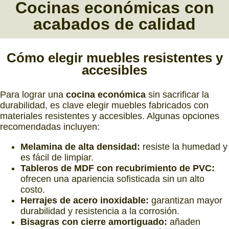
Cocinas económicas
con
acabados de calidad
Cómo elegir
muebles resistentes
y
accesibles
Para lograr una
cocina económica
sin sacrificar la
durabilidad, es clave elegir muebles fabricados con
materiales resistentes y accesibles. Algunas opciones
recomendadas incluyen:
Melamina de alta densidad:
resiste la humedad y
es fácil de limpiar.
Tableros de MDF con recubrimiento de PVC:
ofrecen una apariencia sofisticada sin un alto
costo.
Herrajes de acero inoxidable:
garantizan mayor
durabilidad y resistencia a la corrosión.
Bisagras con cierre amortiguado:
añaden