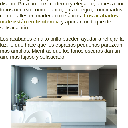
diseño. Para un look moderno y elegante, apuesta por
tonos neutrso como blanco, gris o negro, combinados
con detalles en madera o metálicos.
Los acabados
mate están en tendencia
y aportan un toque de
sofisticación.
Los acabados en alto brillo pueden ayudar a reflejar la
luz, lo que hace que los espacios pequeños parezcan
más amplios. Mientras que los tonos oscuros dan un
aire más lujoso y sofisticado.