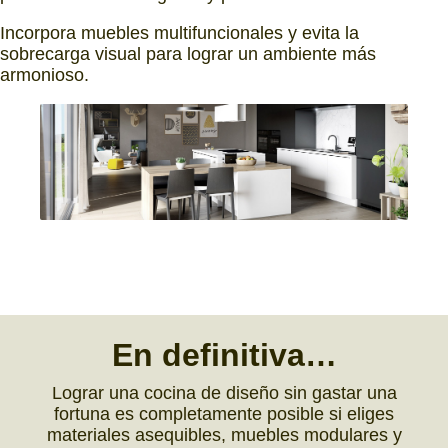
Incorpora muebles multifuncionales y evita la
sobrecarga visual para lograr un ambiente más
armonioso.
En definitiva…
Lograr una cocina de diseño sin gastar una
fortuna es completamente posible si eliges
materiales asequibles, muebles modulares y