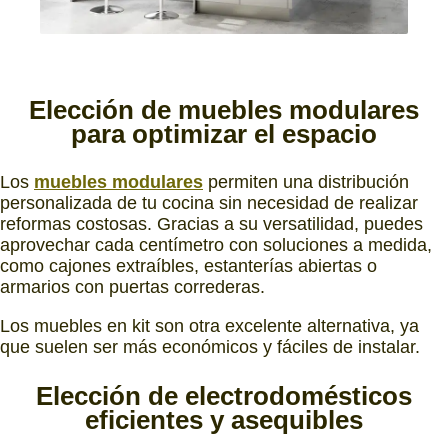
Elección de
muebles modulares
para optimizar el espacio
Los
muebles modulares
permiten una distribución
personalizada de tu cocina sin necesidad de realizar
reformas costosas. Gracias a su versatilidad, puedes
aprovechar cada centímetro con soluciones a medida,
como cajones extraíbles, estanterías abiertas o
armarios con puertas correderas.
Los muebles en kit son otra excelente alternativa, ya
que suelen ser más económicos y fáciles de instalar.
Elección de
electrodomésticos
eficientes y asequibles