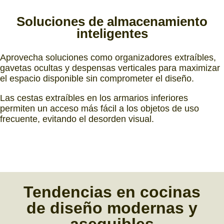
Soluciones de almacenamiento
inteligentes
Aprovecha soluciones como organizadores extraíbles,
gavetas ocultas y despensas verticales para maximizar
el espacio disponible sin comprometer el diseño.
Las cestas extraíbles en los armarios inferiores
permiten un acceso más fácil a los objetos de uso
frecuente, evitando el desorden visual.
Tendencias
en
cocinas
de diseño
modernas y
asequibles