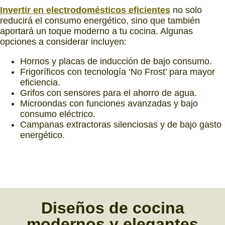
Invertir en electrodomésticos eficientes
no solo
reducirá el consumo energético, sino que también
aportará un toque moderno a tu cocina. Algunas
opciones a considerar incluyen:
Hornos y placas de inducción de bajo consumo.
Frigoríficos con tecnología ‘No Frost’ para mayor
eficiencia.
Grifos con sensores para el ahorro de agua.
Microondas con funciones avanzadas y bajo
consumo eléctrico.
Campanas extractoras silenciosas y de bajo gasto
energético.
Diseños de cocina
modernos
y
elegantes