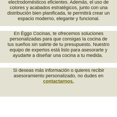
electrodomésticos eficientes. Además, el uso de
colores y acabados estratégicos, junto con una
distribución bien planificada, te permitirá crear un
espacio moderno, elegante y funcional.
En Èggo Cocinas, te ofrecemos soluciones
personalizadas para que consigas la cocina de
tus sueños sin salirte de tu presupuesto. Nuestro
equipo de expertos está listo para asesorarte y
ayudarte a diseñar una cocina a tu medida.
Si deseas más información o quieres recibir
asesoramiento personalizado, no dudes en
contactarnos.