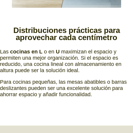
Distribuciones prácticas
para
aprovechar cada centímetro
Las
cocinas en L
o en
U
maximizan el espacio y
permiten una mejor organización. Si el espacio es
reducido, una cocina lineal con almacenamiento en
altura puede ser la solución ideal.
Para cocinas pequeñas, las mesas abatibles o barras
deslizantes pueden ser una excelente solución para
ahorrar espacio y añadir funcionalidad.