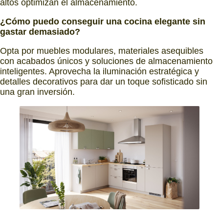
altos optimizan el almacenamiento.
¿Cómo puedo conseguir una cocina elegante sin
gastar demasiado?
Opta por muebles modulares, materiales asequibles
con acabados únicos y soluciones de almacenamiento
inteligentes. Aprovecha la iluminación estratégica y
detalles decorativos para dar un toque sofisticado sin
una gran inversión.