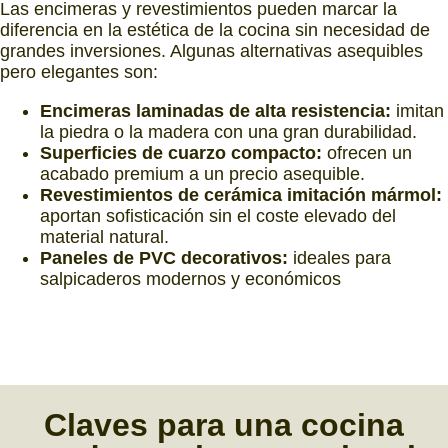
Las encimeras y revestimientos pueden marcar la
diferencia en la estética de la cocina sin necesidad de
grandes inversiones. Algunas alternativas asequibles
pero elegantes son:
Encimeras laminadas de alta resistencia:
imitan
la piedra o la madera con una gran durabilidad.
Superficies de cuarzo compacto:
ofrecen un
acabado premium a un precio asequible.
Revestimientos de cerámica imitación mármol:
aportan sofisticación sin el coste elevado del
material natural.
Paneles de PVC decorativos:
ideales para
salpicaderos modernos y económicos
Claves
para una
cocina