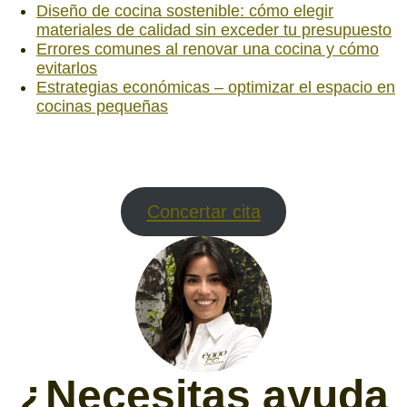
Diseño de cocina sostenible: cómo elegir
materiales de calidad sin exceder tu presupuesto
Errores comunes al renovar una cocina y cómo
evitarlos
Estrategias económicas – optimizar el espacio en
cocinas pequeñas
Concertar cita
¿Necesitas ayuda