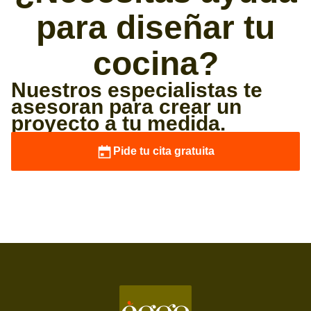
para diseñar tu
cocina?
Nuestros especialistas te
asesoran para crear un
proyecto a tu medida.
Pide tu cita gratuita