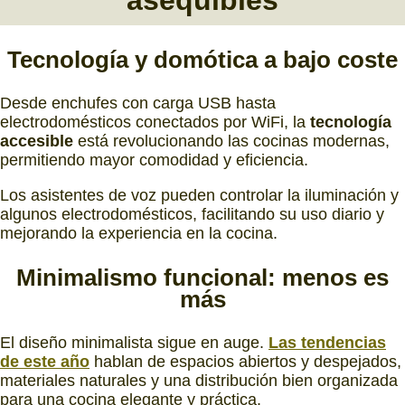
Tecnología
y
domótica
a bajo coste
Desde enchufes con carga USB hasta
electrodomésticos conectados por WiFi, la
tecnología
accesible
está revolucionando las cocinas modernas,
permitiendo mayor comodidad y eficiencia.
Los asistentes de voz pueden controlar la iluminación y
algunos electrodomésticos, facilitando su uso diario y
mejorando la experiencia en la cocina.
Minimalismo funcional:
menos es
más
El diseño minimalista sigue en auge.
Las tendencias
de este año
hablan de espacios abiertos y despejados,
materiales naturales y una distribución bien organizada
para una cocina elegante y práctica.