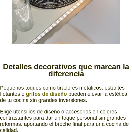
Detalles decorativos
que marcan la
diferencia
Pequeños toques como tiradores metálicos, estantes
flotantes o
grifos de diseño
pueden elevar la estética
de tu cocina sin grandes inversiones.
Elige utensilios de diseño o accesorios en colores
contrastantes para dar un toque personal sin grandes
reformas, aportando el broche final para una cocina de
calidad.