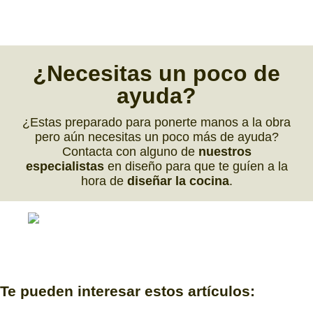
¿
Necesitas
un poco de
ayuda
?
¿Estas preparado para ponerte manos a la obra
pero aún necesitas un poco más de ayuda?
Contacta con alguno de
nuestros
especialistas
en diseño para que te guíen a la
hora de
diseñar la cocina
.
Te pueden interesar estos artículos: