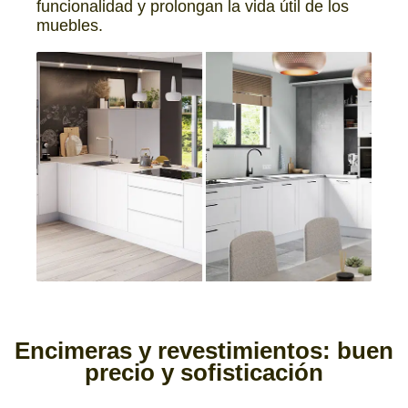
funcionalidad y prolongan la vida útil de los
muebles.
Encimeras y revestimientos:
buen
precio y sofisticación