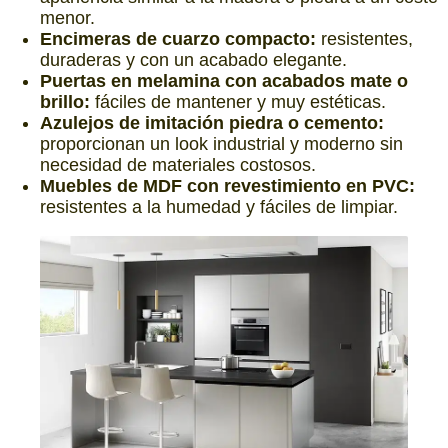
menor.
Encimeras de cuarzo compacto:
resistentes,
duraderas y con un acabado elegante.
Puertas en melamina con acabados mate o
brillo:
fáciles de mantener y muy estéticas.
Azulejos de imitación piedra o cemento:
proporcionan un look industrial y moderno sin
necesidad de materiales costosos.
Muebles de MDF con revestimiento en PVC:
resistentes a la humedad y fáciles de limpiar.