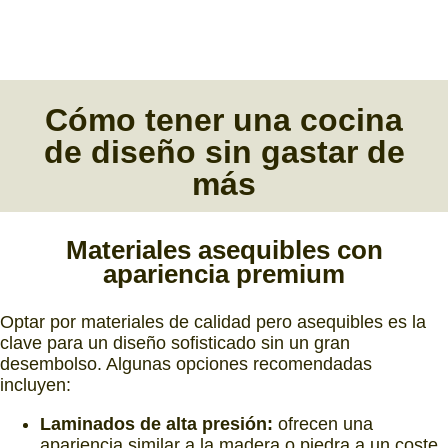
Cómo tener una
cocina
de diseño
sin gastar de
más
Materiales asequibles
con
a
pariencia premium
Optar por materiales de calidad pero asequibles es la
clave para un diseño sofisticado sin un gran
desembolso. Algunas opciones recomendadas
incluyen:
Laminados de alta presión:
ofrecen una
apariencia similar a la madera o piedra a un coste