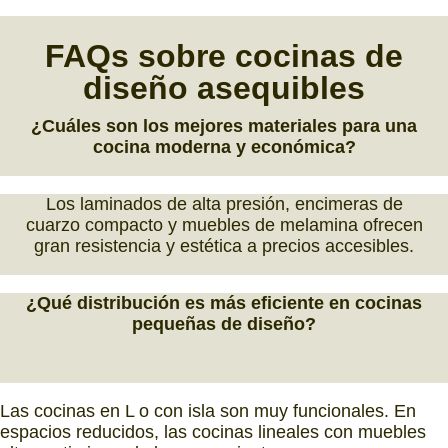
FAQs
sobre
cocinas
de
diseño asequibles
¿Cuáles son los mejores materiales para una
cocina moderna y económica?
Los laminados de alta presión, encimeras de
cuarzo compacto y muebles de melamina ofrecen
gran resistencia y estética a precios accesibles.
¿Qué distribución es más eficiente en cocinas
pequeñas de diseño?
Las cocinas en L o con isla son muy funcionales. En
espacios reducidos, las cocinas lineales con muebles