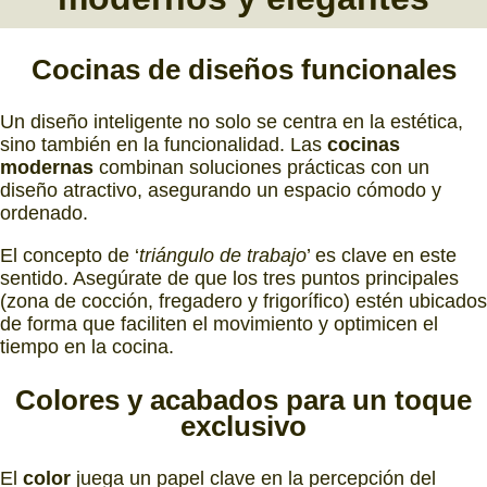
Cocinas
de
diseños funcionales
Un diseño inteligente no solo se centra en la estética,
sino también en la funcionalidad. Las
cocinas
modernas
combinan soluciones prácticas con un
diseño atractivo, asegurando un espacio cómodo y
ordenado.
El concepto de ‘
triángulo de trabajo
’ es clave en este
sentido. Asegúrate de que los tres puntos principales
(zona de cocción, fregadero y frigorífico) estén ubicados
de forma que faciliten el movimiento y optimicen el
tiempo en la cocina.
Colores
y
acabados
para un toque
exclusivo
El
color
juega un papel clave en la percepción del