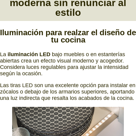
moderna
sin renunciar al
estilo
Iluminación
para realzar el diseño de
tu cocina
La
iluminación LED
bajo muebles o en estanterías
abiertas crea un efecto visual moderno y acogedor.
Considera luces regulables para ajustar la intensidad
según la ocasión.
Las tiras LED son una excelente opción para instalar en
zócalos o debajo de los armarios superiores, aportando
una luz indirecta que resalta los acabados de la cocina.