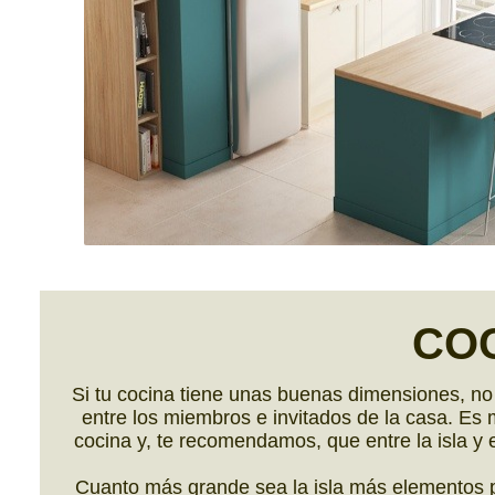
CO
Si tu cocina tiene unas buenas dimensiones, no
entre los miembros e invitados de la casa. Es 
cocina y, te recomendamos, que entre la isla y e
Cuanto más grande sea la isla más elementos po