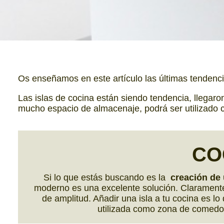
Os enseñamos en este artículo las últimas tendenc
Las islas de cocina están siendo tendencia, llegar
mucho espacio de almacenaje, podrá ser utilizado 
CO
Si lo que estás buscando es la
creación de 
moderno es una excelente solución. Claramente, 
de amplitud. Añadir una isla a tu cocina es 
utilizada como zona de comed