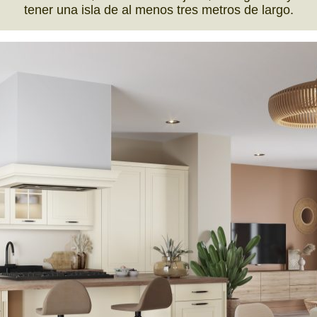
tener una isla de al menos tres metros de largo.