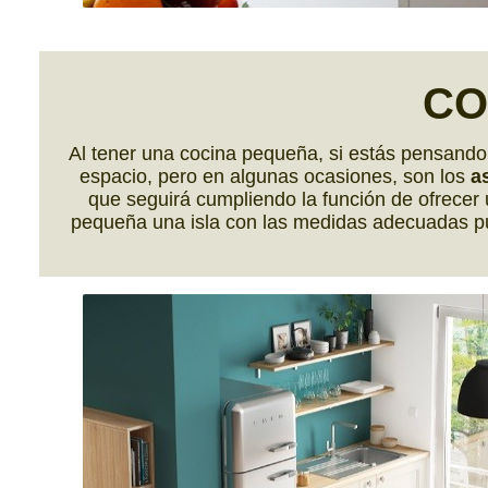
CO
Al tener una cocina pequeña, si estás pensando
espacio, pero en algunas ocasiones, son los
a
que seguirá cumpliendo la función de ofrecer
pequeña una isla con las medidas adecuadas pu