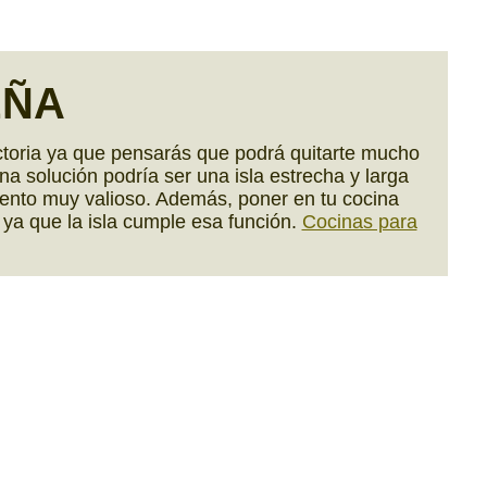
EÑA
ctoria ya que pensarás que podrá quitarte mucho
na solución podría ser una isla estrecha y larga
iento muy valioso. Además, poner en tu cocina
ya que la isla cumple esa función.
Cocinas para