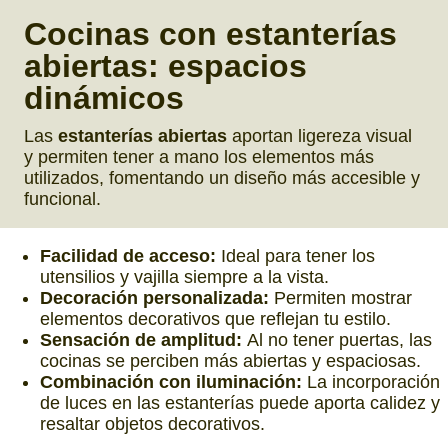
Cocinas con estanterías
abiertas:
espacios
dinámicos
Las
estanterías abiertas
aportan ligereza visual
y permiten tener a mano los elementos más
utilizados, fomentando un diseño más accesible y
funcional.
Facilidad de acceso:
Ideal para tener los
utensilios y vajilla siempre a la vista.
Decoración personalizada:
Permiten mostrar
elementos decorativos que reflejan tu estilo.
Sensación de amplitud:
Al no tener puertas, las
cocinas se perciben más abiertas y espaciosas.
Combinación con iluminación:
La incorporación
de luces en las estanterías puede aporta calidez y
resaltar objetos decorativos.