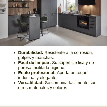
Durabilidad:
Resistente a la corrosión,
golpes y manchas.
Fácil de limpiar:
Su superficie lisa y no
porosa facilita la higiene.
Estilo profesional:
Aporta un toque
industrial y elegante.
Versatilidad:
Se combina fácilmente con
otros materiales y colores.