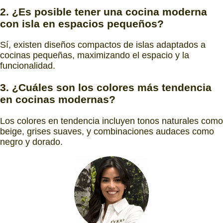
2. ¿Es posible tener una cocina moderna
con isla en espacios pequeños?
Sí, existen diseños compactos de islas adaptados a
cocinas pequeñas, maximizando el espacio y la
funcionalidad.
3. ¿Cuáles son los colores más tendencia
en cocinas modernas?
Los colores en tendencia incluyen tonos naturales como
beige, grises suaves, y combinaciones audaces como
negro y dorado.