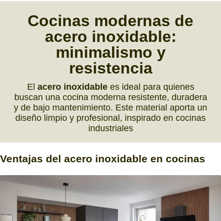
Cocinas modernas de
acero inoxidable:
minimalismo y
resistencia
El
acero inoxidable
es ideal para quienes
buscan una cocina moderna resistente, duradera
y de bajo mantenimiento. Este material aporta un
diseño limpio y profesional, inspirado en cocinas
industriales
Ventajas
del
acero inoxidable
en cocinas