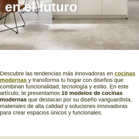
en el futuro
Descubre las tendencias más innovadoras en
cocinas
modernas
y transforma tu hogar con diseños que
combinan funcionalidad, tecnología y estilo. En este
artículo, te presentamos
10 modelos de cocinas
modernas
que destacan por su diseño vanguardista,
materiales de alta calidad y soluciones innovadoras
para crear espacios únicos y funcionales.