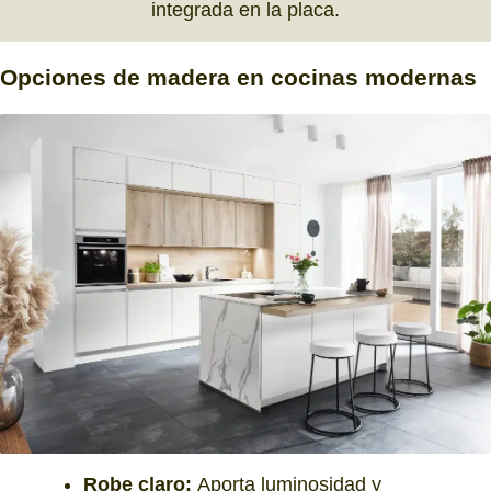
integrada en la placa.
Opciones
de madera
en cocinas modernas
Robe claro:
Aporta luminosidad y