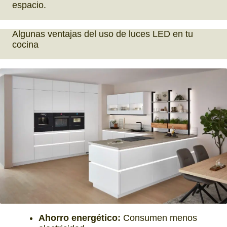
espacio.
Algunas ventajas del uso de luces LED en tu
cocina
Ahorro energético:
Consumen menos