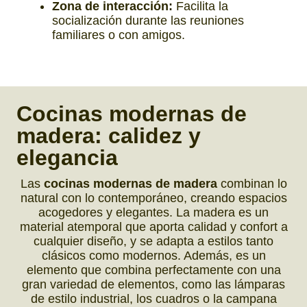
Zona de interacción:
Facilita la
socialización durante las reuniones
familiares o con amigos.
Cocinas modernas de
madera:
calidez y
elegancia
Las
cocinas modernas de madera
combinan lo
natural con lo contemporáneo, creando espacios
acogedores y elegantes. La madera es un
material atemporal que aporta calidad y confort a
cualquier diseño, y se adapta a estilos tanto
clásicos como modernos. Además, es un
elemento que combina perfectamente con una
gran variedad de elementos, como las lámparas
de estilo industrial, los cuadros o la campana