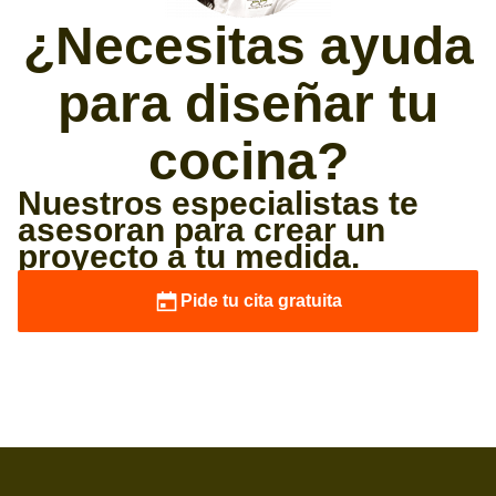
¿Necesitas ayuda
para diseñar tu
cocina?
Nuestros especialistas te
asesoran para crear un
proyecto a tu medida.
Pide tu cita gratuita