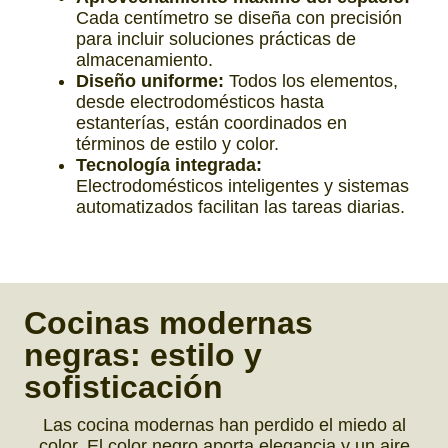
Cada centímetro se diseña con precisión
para incluir soluciones prácticas de
almacenamiento.
Diseño uniforme:
Todos los elementos,
desde electrodomésticos hasta
estanterías, están coordinados en
términos de estilo y color.
Tecnología integrada:
Electrodomésticos inteligentes y sistemas
automatizados facilitan las tareas diarias.
Cocinas modernas
negras:
estilo y
sofisticación
Las cocina modernas han perdido el miedo al
color. El color negro aporta elegancia y un aire