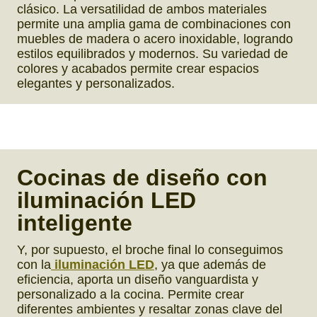
clásico. La versatilidad de ambos materiales
permite una amplia gama de combinaciones con
muebles de madera o acero inoxidable, logrando
estilos equilibrados y modernos. Su variedad de
colores y acabados permite crear espacios
elegantes y personalizados.
Cocinas de diseño
con
iluminación LED
inteligente
Y, por supuesto, el broche final lo conseguimos
con la
iluminación LED
, ya que además de
eficiencia, aporta un diseño vanguardista y
personalizado a la cocina. Permite crear
diferentes ambientes y resaltar zonas clave del