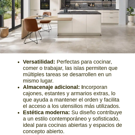
Versatilidad:
Perfectas para cocinar,
comer o trabajar, las islas permiten que
múltiples tareas se desarrollen en un
mismo lugar.
Almacenaje adicional: I
ncorporan
cajones, estantes y armarios extras, lo
que ayuda a mantener el orden y facilita
el acceso a los utensilios más utilizados.
Estética moderna:
Su diseño contribuye
a un estilo contemporáneo y sofisticado,
ideal para cocinas abiertas y espacios de
concepto abierto.