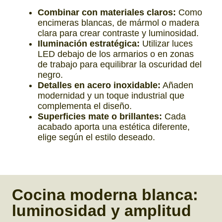
Combinar con materiales claros:
Como
encimeras blancas, de mármol o madera
clara para crear contraste y luminosidad.
Iluminación estratégica:
Utilizar luces
LED debajo de los armarios o en zonas
de trabajo para equilibrar la oscuridad del
negro.
Detalles en acero inoxidable:
Añaden
modernidad y un toque industrial que
complementa el diseño.
Superficies mate o brillantes:
Cada
acabado aporta una estética diferente,
elige según el estilo deseado.
Cocina moderna blanca:
luminosidad y amplitud