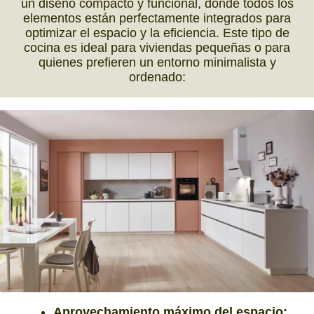
un diseño compacto y funcional, donde todos los
elementos están perfectamente integrados para
optimizar el espacio y la eficiencia. Este tipo de
cocina es ideal para viviendas pequeñas o para
quienes prefieren un entorno minimalista y
ordenado:
Aprovechamiento máximo del espacio: