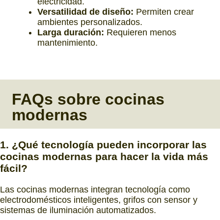
electricidad.
Versatilidad de diseño:
Permiten crear
ambientes personalizados.
Larga duración:
Requieren menos
mantenimiento.
FAQs
sobre
cocinas
modernas
1. ¿Qué tecnología pueden incorporar las
cocinas modernas para hacer la vida más
fácil?
Las cocinas modernas integran tecnología como
electrodomésticos inteligentes, grifos con sensor y
sistemas de iluminación automatizados.