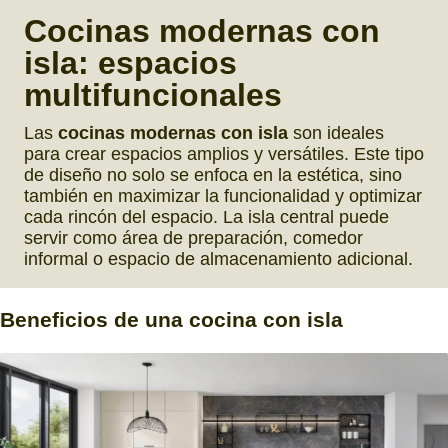
Cocinas modernas con
isla:
espacios
multifuncionales
Las
cocinas modernas con isla
son ideales
para crear espacios amplios y versátiles. Este tipo
de diseño no solo se enfoca en la estética, sino
también en maximizar la funcionalidad y optimizar
cada rincón del espacio. La isla central puede
servir como área de preparación, comedor
informal o espacio de almacenamiento adicional.
Beneficios
de una
cocina con isla