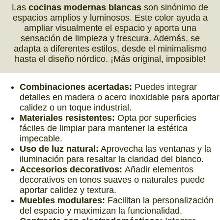
Las
cocinas modernas blancas
son sinónimo de
espacios amplios y luminosos. Este color ayuda a
ampliar visualmente el espacio y aporta una
sensación de limpieza y frescura. Además, se
adapta a diferentes estilos, desde el minimalismo
hasta el diseño nórdico. ¡Más original, imposible!
Combinaciones acertadas:
Puedes integrar
detalles en madera o acero inoxidable para aportar
calidez o un toque industrial.
Materiales resistentes:
Opta por superficies
fáciles de limpiar para mantener la estética
impecable.
Uso de luz natural:
Aprovecha las ventanas y la
iluminación para resaltar la claridad del blanco.
Accesorios decorativos:
Añadir elementos
decorativos en tonos suaves o naturales puede
aportar calidez y textura.
Muebles modulares:
Facilitan la personalización
del espacio y maximizan la funcionalidad.