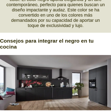
contemporáneo, perfecto para quienes buscan un
diseño impactante y audaz. Este color se ha
convertido en uno de los colores más
demandados por su capacidad de aportar un
toque de exclusividad y lujo.
Consejos
para
integrar
el
negro
en tu
cocina