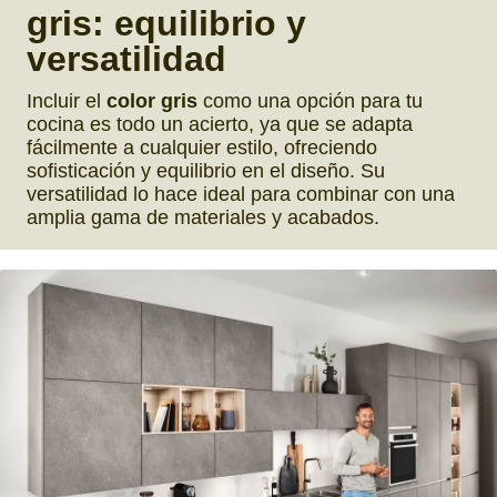
gris:
equilibrio y
versatilidad
Incluir el
color gris
como una opción para tu
cocina es todo un acierto, ya que se adapta
fácilmente a cualquier estilo, ofreciendo
sofisticación y equilibrio en el diseño. Su
versatilidad lo hace ideal para combinar con una
amplia gama de materiales y acabados.