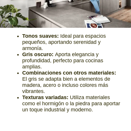
Tonos suaves:
Ideal para espacios
pequeños, aportando serenidad y
armonía.
Gris oscuro:
Aporta elegancia y
profundidad, perfecto para cocinas
amplias.
Combinaciones con otros materiales:
El gris se adapta bien a elementos de
madera, acero o incluso colores más
vibrantes.
Texturas variadas:
Utiliza materiales
como el hormigón o la piedra para aportar
un toque industrial y moderno.