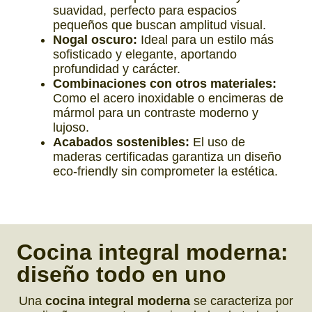
suavidad, perfecto para espacios
pequeños que buscan amplitud visual.
Nogal oscuro:
Ideal para un estilo más
sofisticado y elegante, aportando
profundidad y carácter.
Combinaciones con otros materiales:
Como el acero inoxidable o encimeras de
mármol para un contraste moderno y
lujoso.
Acabados sostenibles:
El uso de
maderas certificadas garantiza un diseño
eco-friendly sin comprometer la estética.
Cocina integral moderna:
diseño todo en uno
Una
cocina integral moderna
se caracteriza por