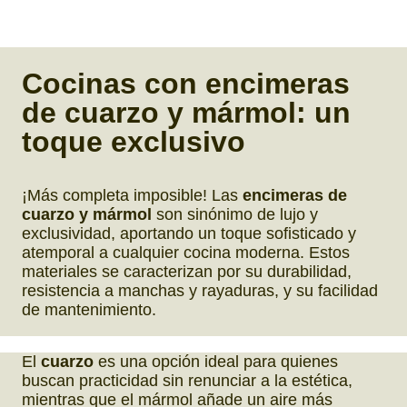
Cocinas con encimeras
de cuarzo y mármol:
un
toque exclusivo
¡Más completa imposible! Las
encimeras de
cuarzo y mármol
son sinónimo de lujo y
exclusividad, aportando un toque sofisticado y
atemporal a cualquier cocina moderna. Estos
materiales se caracterizan por su durabilidad,
resistencia a manchas y rayaduras, y su facilidad
de mantenimiento.
El
cuarzo
es una opción ideal para quienes
buscan practicidad sin renunciar a la estética,
mientras que el mármol añade un aire más