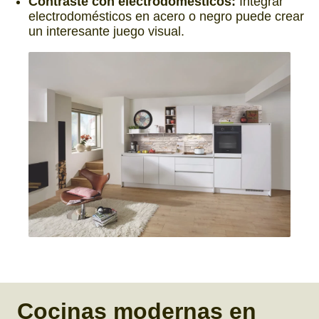
Contraste con electrodomésticos:
Integrar
electrodomésticos en acero o negro puede crear
un interesante juego visual.
Cocinas modernas en