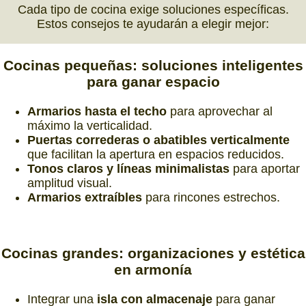
Cada tipo de cocina exige soluciones específicas.
Estos consejos te ayudarán a elegir mejor:
Cocinas pequeñas:
soluciones inteligentes
para ganar espacio
Armarios hasta el techo
para aprovechar al
máximo la verticalidad.
Puertas correderas o abatibles verticalmente
que facilitan la apertura en espacios reducidos.
Tonos claros y líneas minimalistas
para aportar
amplitud visual.
Armarios extraíbles
para rincones estrechos.
Cocinas grandes:
organizaciones y estética
en armonía
Integrar una
isla con almacenaje
para ganar