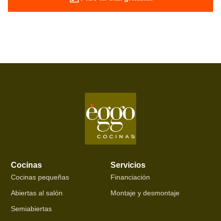
Cocinas
Servicios
Cocinas pequeñas
Financiación
Abiertas al salón
Montaje y desmontaje
Semiabiertas