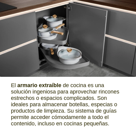
El
armario extraíble
de cocina es una
solución ingeniosa para aprovechar rincones
estrechos o espacios complicados. Son
ideales para almacenar botellas, especias o
productos de limpieza. Su sistema de guías
permite acceder cómodamente a todo el
contenido, incluso en cocinas pequeñas.