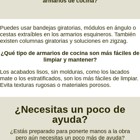
armarios de cocina?
Puedes usar bandejas giratorias, módulos en ángulo o
cestas extraíbles en los armarios esquineros. También
existen columnas giratorias y soluciones en zigzag.
¿Qué tipo de armarios de cocina son más fáciles de
limpiar y mantener?
Los acabados lisos, sin molduras, como los lacados
mate o los estratificados, son los más fáciles de limpiar.
Evita texturas rugosas o materiales porosos.
¿
Necesitas
un poco de
ayuda
?
¿Estás preparado para ponerte manos a la obra
pero aún necesitas un poco más de ayuda?