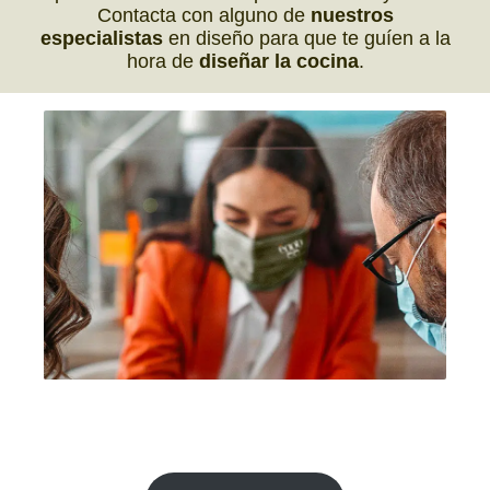
Contacta con alguno de
nuestros
especialistas
en diseño para que te guíen a la
hora de
diseñar la cocina
.