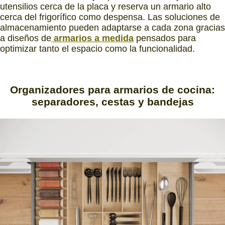
utensilios cerca de la placa y reserva un armario alto
cerca del frigorífico como despensa. Las soluciones de
almacenamiento pueden adaptarse a cada zona gracias
a diseños de
armarios a medida
pensados para
optimizar tanto el espacio como la funcionalidad.
Organizadores para armarios de cocina:
separadores, cestas y bandejas