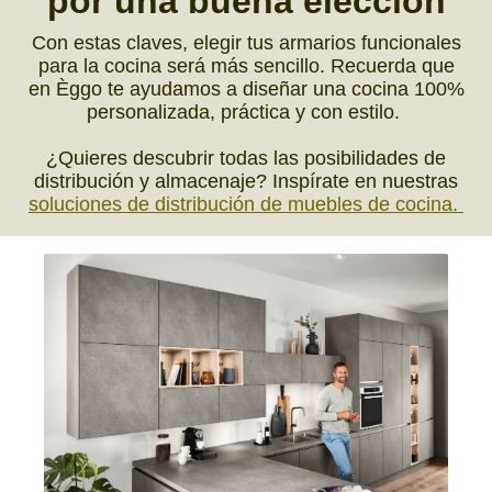
por una
buena elección
Con estas claves, elegir tus armarios funcionales
para la cocina será más sencillo. Recuerda que
en Èggo te ayudamos a diseñar una cocina 100%
personalizada, práctica y con estilo.
¿Quieres descubrir todas las posibilidades de
distribución y almacenaje? Inspírate en nuestras
soluciones de distribución de muebles de cocina.