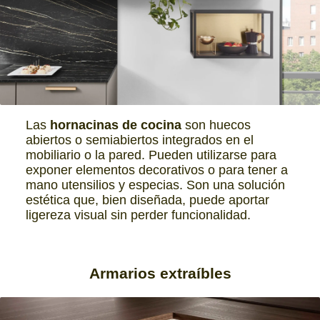
Las
hornacinas de cocina
son huecos
abiertos o semiabiertos integrados en el
mobiliario o la pared. Pueden utilizarse para
exponer elementos decorativos o para tener a
mano utensilios y especias. Son una solución
estética que, bien diseñada, puede aportar
ligereza visual sin perder funcionalidad.
Armarios extraíbles