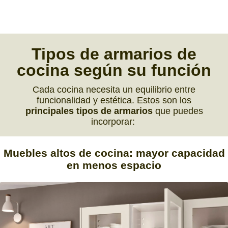
Tipos de armarios
de
cocina según su función
Cada cocina necesita un equilibrio entre
funcionalidad y estética. Estos son los
principales tipos de armarios
que puedes
incorporar:
Muebles altos de cocina:
mayor capacidad
en menos espacio