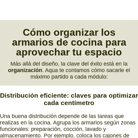
Cómo
organizar los
armarios de cocina
para
aprovechar tu espacio
Más allá del diseño, la clave del éxito está en la
organización
. Aqua te contamos cómo sacarle el
máximo partido a cada módulo:
Distribución eficiente:
claves para optimizar
cada centímetro
Una buena distribución depende de las tareas que
realizas en la cocina. Agrupa los armarios según zonas
funcionales: preparación, cocción, lavado y
almacenamiento. Por ejemplo, coloca los cajones de