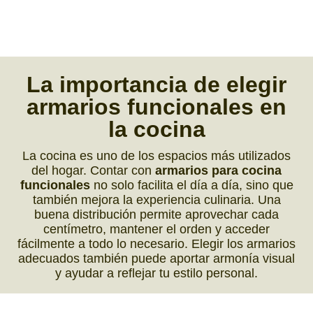
La
importancia
de
elegir
armarios funcionales
en
la
cocina
La cocina es uno de los espacios más utilizados
del hogar. Contar con
armarios para cocina
funcionales
no solo facilita el día a día, sino que
también mejora la experiencia culinaria. Una
buena distribución permite aprovechar cada
centímetro, mantener el orden y acceder
fácilmente a todo lo necesario. Elegir los armarios
adecuados también puede aportar armonía visual
y ayudar a reflejar tu estilo personal.