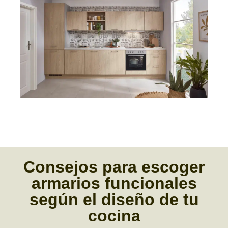
Consejos
para
escoger
armarios funcionales
según el diseño de tu
cocina