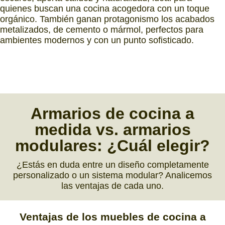
quienes buscan una cocina acogedora con un toque
orgánico. También ganan protagonismo los acabados
metalizados, de cemento o mármol, perfectos para
ambientes modernos y con un punto sofisticado.
Armarios
de cocina
a
medida vs. armarios
modulares:
¿Cuál elegir?
¿Estás en duda entre un diseño completamente
personalizado o un sistema modular? Analicemos
las ventajas de cada uno.
Ventajas
de los
muebles de cocina a