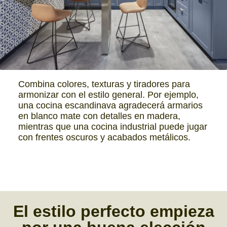
Combina colores, texturas y tiradores para
armonizar con el estilo general. Por ejemplo,
una cocina escandinava agradecerá armarios
en blanco mate con detalles en madera,
mientras que una cocina industrial puede jugar
con frentes oscuros y acabados metálicos.
El
estilo perfecto
empieza