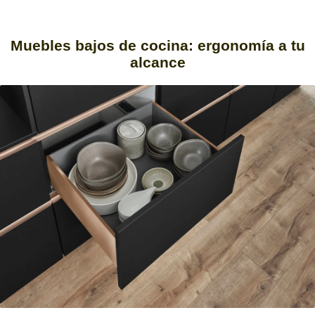
Muebles bajos de cocina:
ergonomía a tu
alcance