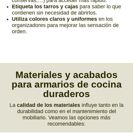
conservas,…) para acceder más rápido.
Etiqueta los tarros y cajas
para saber lo que
contienen sin necesidad de abrirlos.
Utiliza colores claros y uniformes
en los
organizadores para mejorar las sensación de
orden.
Materiales
y
acabados
para
armarios
de
cocina
duraderos
La
calidad de los materiales
influye tanto en la
durabilidad como en el mantenimiento del
mobiliario. Veamos las opciones más
recomendables: