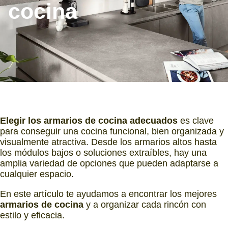
cocina
Elegir los armarios de cocina adecuados
es clave
para conseguir una cocina funcional, bien organizada y
visualmente atractiva. Desde los armarios altos hasta
los módulos bajos o soluciones extraíbles, hay una
amplia variedad de opciones que pueden adaptarse a
cualquier espacio.
En este artículo te ayudamos a encontrar los mejores
armarios de cocina
y a organizar cada rincón con
estilo y eficacia.