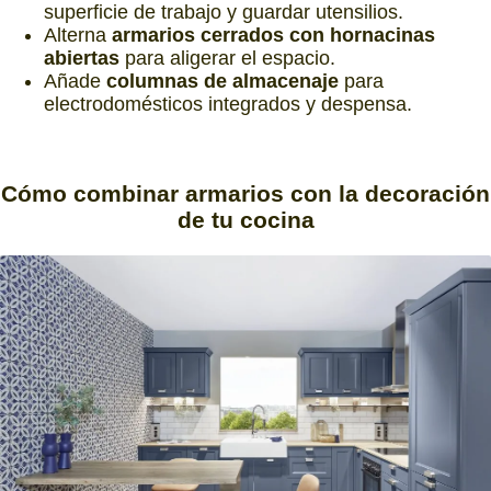
superficie de trabajo y guardar utensilios.
Alterna
armarios cerrados con hornacinas
abiertas
para aligerar el espacio.
Añade
columnas de almacenaje
para
electrodomésticos integrados y despensa.
Cómo combinar armarios
con la decoración
de tu cocina