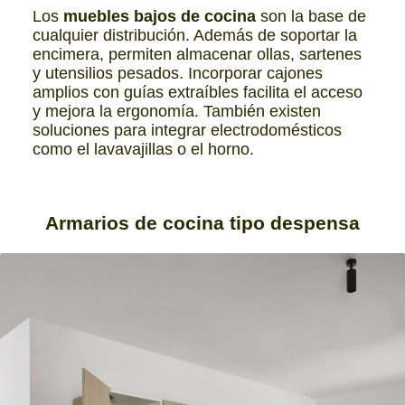
Los
muebles bajos de cocina
son la base de
cualquier distribución. Además de soportar la
encimera, permiten almacenar ollas, sartenes
y utensilios pesados. Incorporar cajones
amplios con guías extraíbles facilita el acceso
y mejora la ergonomía. También existen
soluciones para integrar electrodomésticos
como el lavavajillas o el horno.
Armarios de cocina
tipo despensa