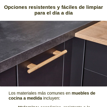
Opciones resistentes
y
fáciles de limpiar
para el día a día
Los materiales más comunes en
muebles de
cocina a medida
incluyen: