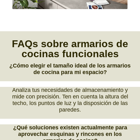
FAQs
sobre
armarios de
cocinas funcionales
¿Cómo elegir el tamaño ideal de los armarios
de cocina para mi espacio?
Analiza tus necesidades de almacenamiento y
mide con precisión. Ten en cuenta la altura del
techo, los puntos de luz y la disposición de las
paredes.
¿Qué soluciones existen actualmente para
aprovechar esquinas y rincones en los