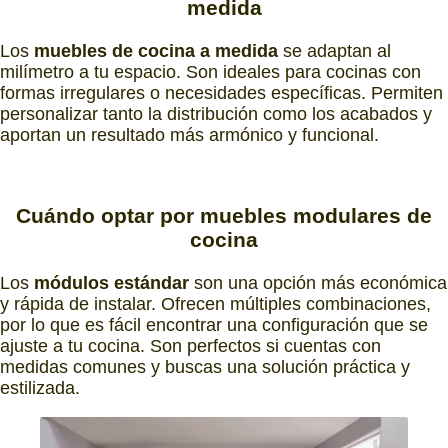
medida
Los
muebles de cocina a medida
se adaptan al
milímetro a tu espacio. Son ideales para cocinas con
formas irregulares o necesidades específicas. Permiten
personalizar tanto la distribución como los acabados y
aportan un resultado más armónico y funcional.
Cuándo
optar por
muebles modulares de
cocina
Los
módulos estándar
son una opción más económica
y rápida de instalar. Ofrecen múltiples combinaciones,
por lo que es fácil encontrar una configuración que se
ajuste a tu cocina. Son perfectos si cuentas con
medidas comunes y buscas una solución práctica y
estilizada.