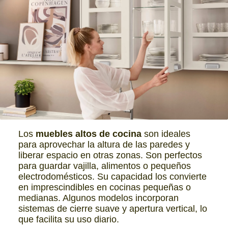
Los
muebles altos de cocina
son ideales
para aprovechar la altura de las paredes y
liberar espacio en otras zonas. Son perfectos
para guardar vajilla, alimentos o pequeños
electrodomésticos. Su capacidad los convierte
en imprescindibles en cocinas pequeñas o
medianas. Algunos modelos incorporan
sistemas de cierre suave y apertura vertical, lo
que facilita su uso diario.