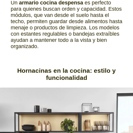
Un
armario cocina despensa
es perfecto
para quienes buscan orden y capacidad. Estos
módulos, que van desde el suelo hasta el
techo, permiten guardar desde alimentos hasta
menaje o productos de limpieza. Los modelos
con estantes regulables o bandejas extraíbles
ayudan a mantener todo a la vista y bien
organizado.
Hornacinas en la cocina:
estilo y
funcionalidad