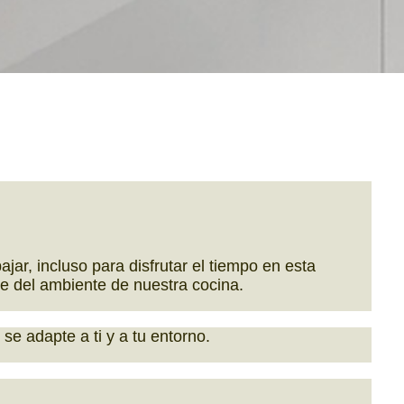
jar, incluso para disfrutar el tiempo en esta
e del ambiente de nuestra cocina.
e adapte a ti y a tu entorno.