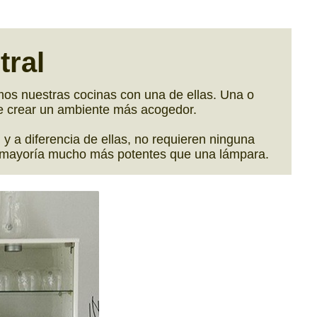
tral
amos nuestras cocinas con una de ellas. Una o
e crear un ambiente más acogedor.
 a diferencia de ellas, no requieren ninguna
 su mayoría mucho más potentes que una lámpara.