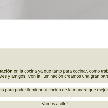
nación
en la cocina ya que tanto para cocinar, como traba
res y amigos. Con la iluminación creamos una gran part
s para poder iluminar tu cocina de la manera que mejor s
¡Vamos a ello!