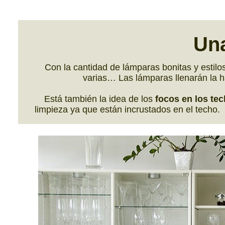
Un
Con la cantidad de lámparas bonitas y estilo
varias… Las lámparas llenarán la 
Está también la idea de los
focos en los te
limpieza ya que están incrustados en el techo.