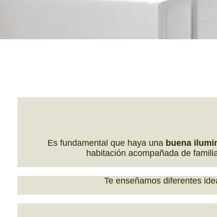
Es fundamental que haya una
buena ilumi
habitación acompañada de familia
Te enseñamos diferentes idea