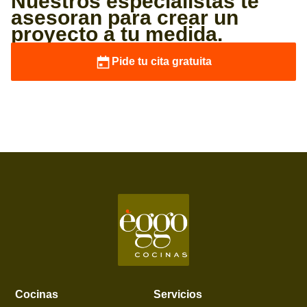
Nuestros especialistas te
asesoran para crear un
proyecto a tu medida.
Pide tu cita gratuita
Cocinas
Servicios