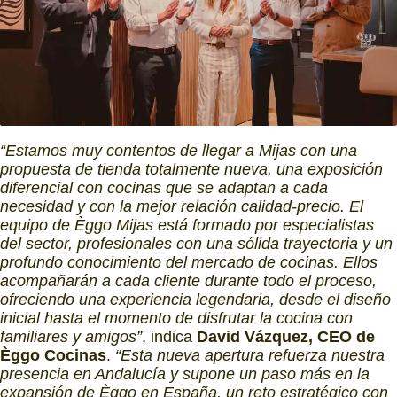
“Estamos muy contentos de llegar a Mijas con una
propuesta de tienda totalmente nueva, una exposición
diferencial con cocinas que se adaptan a cada
necesidad y con la mejor relación calidad‑precio. El
equipo de Èggo Mijas está formado por especialistas
del sector, profesionales con una sólida trayectoria y un
profundo conocimiento del mercado de cocinas. Ellos
acompañarán a cada cliente durante todo el proceso,
ofreciendo una experiencia legendaria, desde el diseño
inicial hasta el momento de disfrutar la cocina con
familiares y amigos”
, indica
David Vázquez, CEO de
Èggo Cocinas
.
“Esta nueva apertura refuerza nuestra
presencia en Andalucía y supone un paso más en la
expansión de Èggo en España, un reto estratégico con