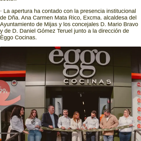
· La apertura ha contado con la presencia institucional
de Dña. Ana Carmen Mata Rico, Excma. alcaldesa del
Ayuntamiento de Mijas y los concejales D. Mario Bravo
y de D. Daniel Gómez Teruel junto a la dirección de
Èggo Cocinas.