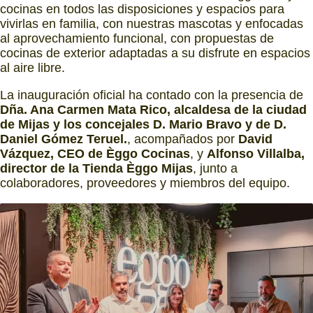
cocinas en todos las disposiciones y espacios para
vivirlas en familia, con nuestras mascotas y enfocadas
al aprovechamiento funcional, con propuestas de
cocinas de exterior adaptadas a su disfrute en espacios
al aire libre.
La inauguración oficial ha contado con la presencia de
Dña. Ana Carmen Mata Rico, alcaldesa de la ciudad
de Mijas y los concejales D. Mario Bravo y de D.
Daniel Gómez Teruel.
, acompañados por
David
Vázquez, CEO de Èggo Cocinas
, y
Alfonso Villalba,
director de la Tienda Èggo Mijas
, junto a
colaboradores, proveedores y miembros del equipo.