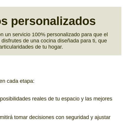
os personalizados
n un servicio 100% personalizado para que el
disfrutes de una cocina diseñada para ti, que
articularidades de tu hogar.
 en cada etapa:
osibilidades reales de tu espacio y las mejores
itirá tomar decisiones con seguridad y ajustar