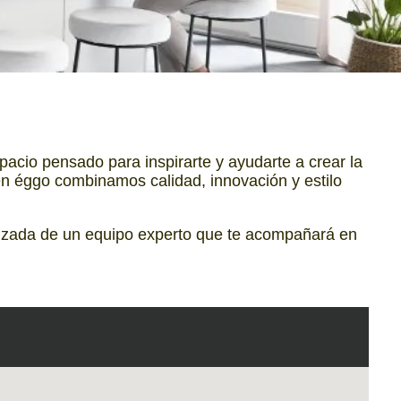
spacio pensado para inspirarte y ayudarte a crear la
en éggo combinamos calidad, innovación y estilo
lizada de un equipo experto que te acompañará en