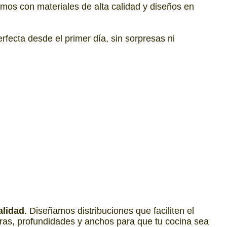
amos con materiales de alta calidad y diseños en
fecta desde el primer día, sin sorpresas ni
alidad
. Diseñamos distribuciones que faciliten el
uras, profundidades y anchos para que tu cocina sea