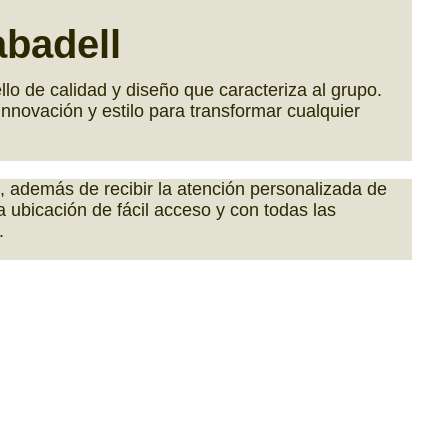
badell
ello de calidad y diseño que caracteriza al grupo.
nnovación y estilo para transformar cualquier
 además de recibir la atención personalizada de
 ubicación de fácil acceso y con todas las
.