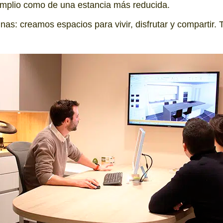
 amplio como de una estancia más reducida.
s: creamos espacios para vivir, disfrutar y compartir. 