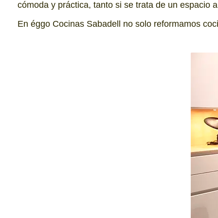
cómoda y práctica, tanto si se trata de un espacio
En éggo Cocinas Sabadell no solo reformamos cocina