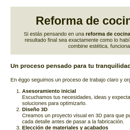
Reforma de cocin
Si estás pensando en una
reforma de cocina
resultado final sea exactamente como lo habí
combine estética, funcional
Un proceso pensado para tu
tranquilida
En éggo seguimos un proceso de trabajo claro y or
Asesoramiento inicial
Escuchamos tus necesidades, ideas y expectati
soluciones para optimizarlo.
Diseño 3D
Creamos un proyecto visual en 3D para que pue
cada detalle antes de pasar a la fabricación.
Elección de materiales y acabados