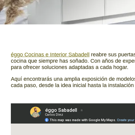
éggo Cocinas e Interior Sabadell
reabre sus puerta
cocina que siempre has soñado. Con años de experi
para ofrecer soluciones adaptadas a cada hogar.
Aquí encontrarás una amplia exposición de modelos
cada paso, desde la idea inicial hasta la instalación 