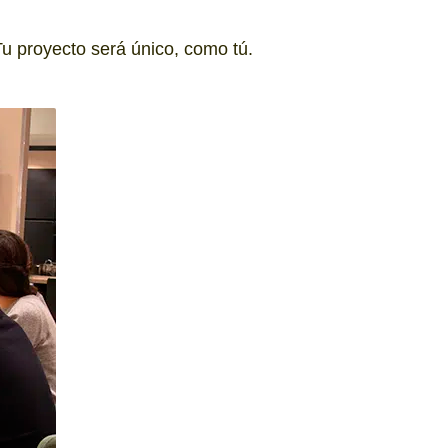
Tu proyecto será único, como tú.