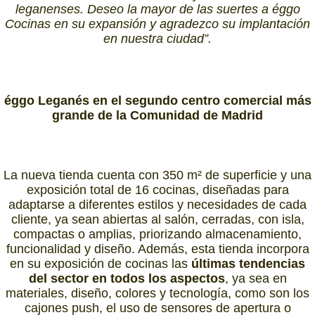
leganenses. Deseo la mayor de las suertes a éggo
Cocinas en su expansión y agradezco su implantación
en nuestra ciudad”.
éggo Leganés en el segundo centro comercial más
grande de la Comunidad de Madrid
La nueva tienda cuenta con 350 m² de superficie y una
exposición total de 16 cocinas, diseñadas para
adaptarse a diferentes estilos y necesidades de cada
cliente, ya sean abiertas al salón, cerradas, con isla,
compactas o amplias, priorizando almacenamiento,
funcionalidad y diseño. Además, esta tienda incorpora
en su exposición de cocinas las
últimas tendencias
del sector en todos los aspectos
, ya sea en
materiales, diseño, colores y tecnología, como son los
cajones push, el uso de sensores de apertura o