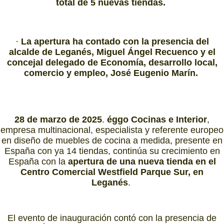
total de 5 nuevas tiendas.
·
La apertura ha contado con la presencia del
alcalde de Leganés, Miguel Ángel Recuenco y el
concejal delegado de Economía, desarrollo local,
comercio y empleo, José Eugenio Marín.
28 de marzo de 2025
.
éggo Cocinas e Interior
,
empresa multinacional, especialista y referente europeo
en diseño de muebles de cocina a medida, presente en
España con ya 14 tiendas, continúa su crecimiento en
España con la
apertura de una nueva tienda en el
Centro Comercial Westfield Parque Sur, en
Leganés
.
El evento de inauguración contó con la presencia de