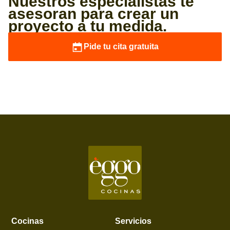
Nuestros especialistas te
asesoran para crear un
proyecto a tu medida.
Pide tu cita gratuita
Cocinas
Servicios