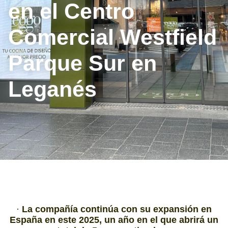
en el Centro
Comercial Westfield
Parque Sur en
Leganés
·
La compañía continúa con su expansión en
España en este 2025, un año en el que abrirá un