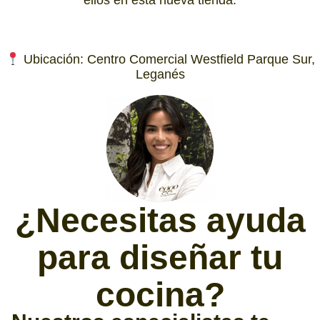
ellos en esta nueva tienda.
Ubicación: Centro Comercial Westfield Parque Sur,
Leganés
¿Necesitas ayuda
para diseñar tu
cocina?