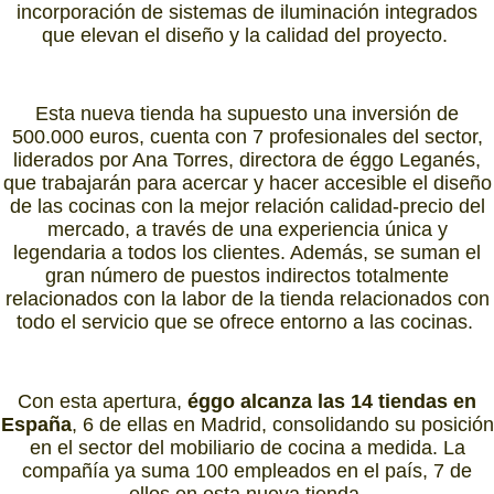
incorporación de sistemas de iluminación integrados
que elevan el diseño y la calidad del proyecto.
Esta nueva tienda ha supuesto una inversión de
500.000 euros, cuenta con 7 profesionales del sector,
liderados por Ana Torres, directora de éggo Leganés,
que trabajarán para acercar y hacer accesible el diseño
de las cocinas con la mejor relación calidad-precio del
mercado, a través de una experiencia única y
legendaria a todos los clientes. Además, se suman el
gran número de puestos indirectos totalmente
relacionados con la labor de la tienda relacionados con
todo el servicio que se ofrece entorno a las cocinas.
Con esta apertura,
éggo alcanza las 14 tiendas en
España
, 6 de ellas en Madrid, consolidando su posición
en el sector del mobiliario de cocina a medida. La
compañía ya suma 100 empleados en el país, 7 de