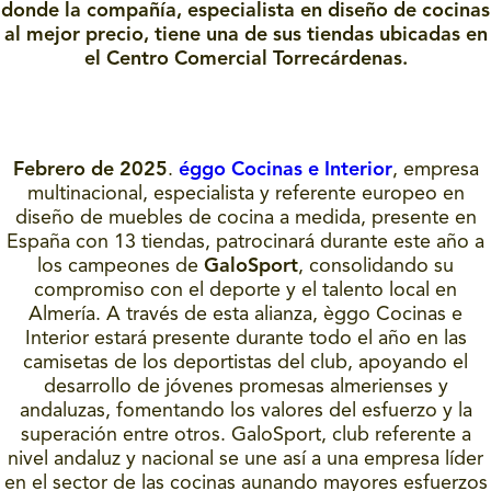
donde la compañía, especialista en diseño de cocinas
al mejor precio, tiene una de sus tiendas ubicadas en
el Centro Comercial Torrecárdenas.
Febrero de 2025
.
éggo Cocinas e Interior
, empresa
multinacional, especialista y referente europeo en
diseño de muebles de cocina a medida, presente en
España con 13 tiendas, patrocinará durante este año a
los campeones de
GaloSport
, consolidando su
compromiso con el deporte y el talento local en
Almería. A través de esta alianza, èggo Cocinas e
Interior estará presente durante todo el año en las
camisetas de los deportistas del club, apoyando el
desarrollo de jóvenes promesas almerienses y
andaluzas, fomentando los valores del esfuerzo y la
superación entre otros. GaloSport, club referente a
nivel andaluz y nacional se une así a una empresa líder
en el sector de las cocinas aunando mayores esfuerzos