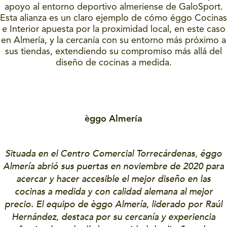
apoyo al entorno deportivo almeriense de GaloSport.
Esta alianza es un claro ejemplo de cómo éggo Cocinas
e Interior apuesta por la proximidad local, en este caso
en Almería, y la cercanía con su entorno más próximo a
sus tiendas, extendiendo su compromiso más allá del
diseño de cocinas a medida.
èggo Almería
Situada en el Centro Comercial Torrecárdenas, éggo
Almería abrió sus puertas en noviembre de 2020 para
acercar y hacer accesible el mejor diseño en las
cocinas a medida y con calidad alemana al mejor
precio. El equipo de èggo Almería, liderado por Raúl
Hernández, destaca por su cercanía y experiencia