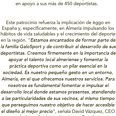
en apoyo a sus más de 450 deportistas.
Este patrocinio refuerza la implicación de èggo en
España y, específicamente, en Almería impulsando los
hábitos de vida saludables y el crecimiento del deporte
Estamos encantados de formar parte de
en la región. “
la familia GaloSport y de contribuir al desarrollo de sus
deportistas. Creemos firmemente en la importancia de
apoyar el talento local almeriense y fomentar la
práctica deportiva como un pilar esencial en la
sociedad. Es nuestro pequeño gesto en un entorno,
Almería, en el que ofrecemos nuestros servicios. Para
nosotros es fundamental fomentar e impulsar el
desarrollo local donde estamos presentes, atendiendo
a las particularidades de sus vecinos, al mismo tiempo
que perseguimos nuestro objetivo de hacer accesible
el diseño al mejor precio
”, señala David Vázquez, CEO