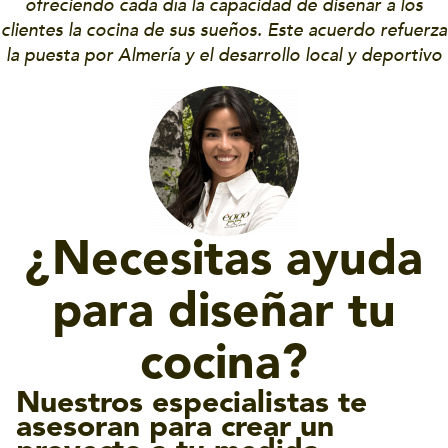
ofreciendo cada día la capacidad de diseñar a los
clientes la cocina de sus sueños. Este acuerdo refuerza
la puesta por Almería y el desarrollo local y deportivo
¿Necesitas ayuda
para diseñar tu
cocina?
Nuestros especialistas te
asesoran para crear un