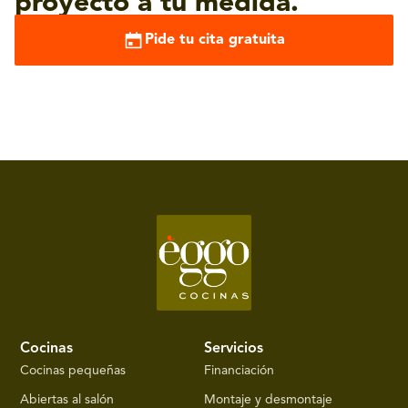
proyecto a tu medida.
Pide tu cita gratuita
Cocinas
Servicios
Cocinas pequeñas
Financiación
Abiertas al salón
Montaje y desmontaje