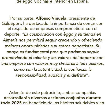
de éggo Cocinas e Interior en España.
Por su parte,
Alfonso Viñuela
, presidente de
GaloSport, ha destacado la importancia de contar con
el respaldo de empresas comprometidas con el
“La colaboración con èggo y su tienda en
deporte.
Almería nos permitirá seguir creciendo y ofreciendo
mejores oportunidades a nuestros deportistas. Su
apoyo es fundamental para que podamos seguir
promoviendo el talento y los valores del deporte con
una empresa con valores muy similares a los nuestros,
como son la autenticidad, la confianza, la
responsabilidad, audacia y el disfrute
”.
Además de este patrocinio, ambas compañías
desarrollarán diversas acciones conjuntas durante
todo 2025
en beneficio de los hábitos saludables y en