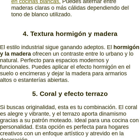
en cocinas blancas.
Puedes alternar entre
maderas claras o más cálidas dependiendo del
tono de blanco utilizado.
4. Textura hormigón y madera
El estilo industrial sigue ganando adeptos. El
hormigón
y la madera
ofrecen un contraste entre lo urbano y lo
natural. Perfecto para espacios modernos y
funcionales. Puedes aplicar el efecto hormigón en el
suelo o encimeras y dejar la madera para armarios
altos o estanterías abiertas.
5. Coral y efecto terrazo
Si buscas originalidad, esta es tu combinación. El coral
es alegre y vibrante, y el terrazo aporta dinamismo
gracias a su patrón moteado. Ideal para una cocina con
personalidad. Esta opción es perfecta para hogares
creativos con un enfoque artístico y atrevido en la
decoración.