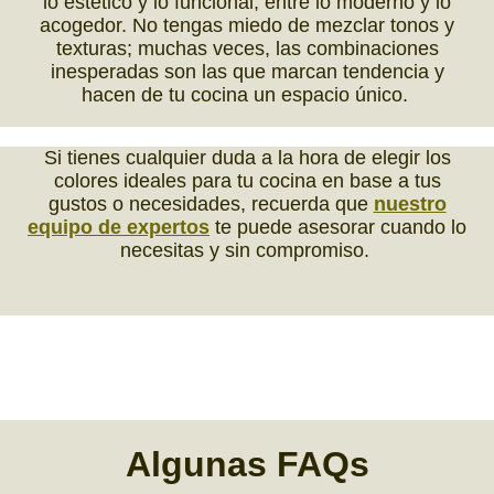
lo estético y lo funcional, entre lo moderno y lo
acogedor. No tengas miedo de mezclar tonos y
texturas; muchas veces, las combinaciones
inesperadas son las que marcan tendencia y
hacen de tu cocina un espacio único.
Si tienes cualquier duda a la hora de elegir los
colores ideales para tu cocina en base a tus
gustos o necesidades, recuerda que
nuestro
equipo de expertos
te puede asesorar cuando lo
necesitas y sin compromiso.
Algunas
FAQs