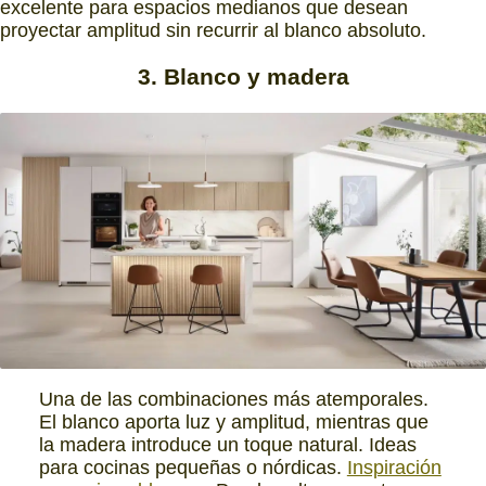
excelente para espacios medianos que desean
proyectar amplitud sin recurrir al blanco absoluto.
3. Blanco y madera
Una de las combinaciones más atemporales.
El blanco aporta luz y amplitud, mientras que
la madera introduce un toque natural. Ideas
para cocinas pequeñas o nórdicas.
Inspiración