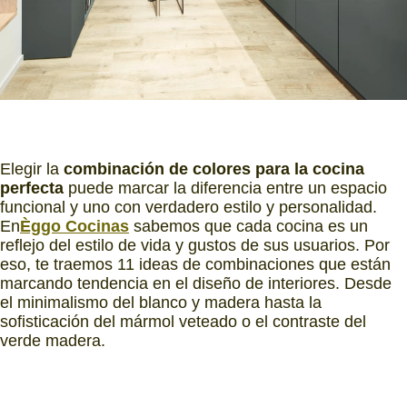
Elegir la
combinación de colores para la cocina
perfecta
puede marcar la diferencia entre un espacio
funcional y uno con verdadero estilo y personalidad.
En
Èggo Cocinas
sabemos que cada cocina es un
reflejo del estilo de vida y gustos de sus usuarios. Por
eso, te traemos 11 ideas de combinaciones que están
marcando tendencia en el diseño de interiores. Desde
el minimalismo del blanco y madera hasta la
sofisticación del mármol veteado o el contraste del
verde madera.