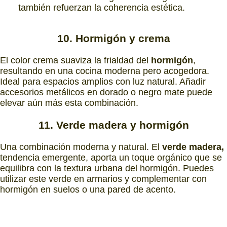
también refuerzan la coherencia estética.
10. Hormigón y crema
El color crema suaviza la frialdad del
hormigón
,
resultando en una cocina moderna pero acogedora.
Ideal para espacios amplios con luz natural. Añadir
accesorios metálicos en dorado o negro mate puede
elevar aún más esta combinación.
11. Verde madera y hormigón
Una combinación moderna y natural. El
verde madera,
tendencia emergente, aporta un toque orgánico que se
equilibra con la textura urbana del hormigón. Puedes
utilizar este verde en armarios y complementar con
hormigón en suelos o una pared de acento.