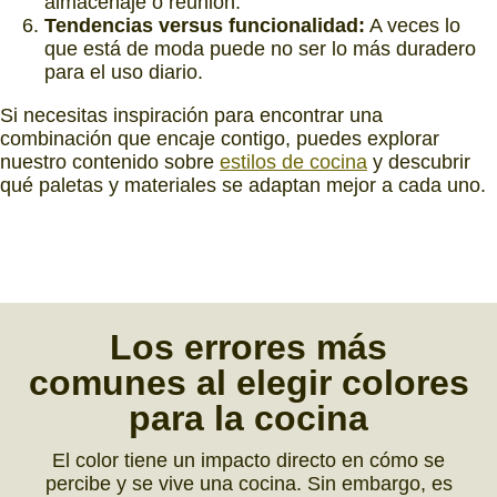
almacenaje o reunión.
Tendencias versus funcionalidad:
A veces lo
que está de moda puede no ser lo más duradero
para el uso diario.
Si necesitas inspiración para encontrar una
combinación que encaje contigo, puedes explorar
nuestro contenido sobre
estilos de cocina
y descubrir
qué paletas y materiales se adaptan mejor a cada uno.
Los
errores más
comunes
al elegir colores
para la cocina
El color tiene un impacto directo en cómo se
percibe y se vive una cocina. Sin embargo, es