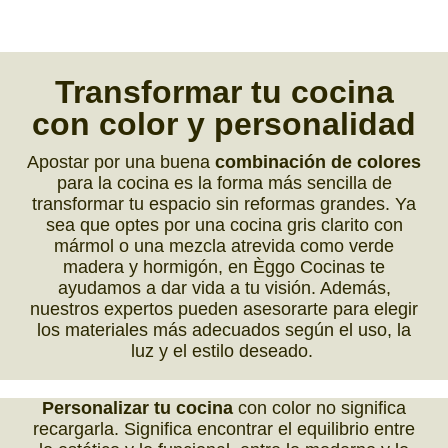
Transformar tu cocina
con
color y personalidad
Apostar por una buena
combinación de colores
para la cocina es la forma más sencilla de
transformar tu espacio sin reformas grandes. Ya
sea que optes por una cocina gris clarito con
mármol o una mezcla atrevida como verde
madera y hormigón, en Èggo Cocinas te
ayudamos a dar vida a tu visión. Además,
nuestros expertos pueden asesorarte para elegir
los materiales más adecuados según el uso, la
luz y el estilo deseado.
Personalizar tu cocina
con color no significa
recargarla. Significa encontrar el equilibrio entre