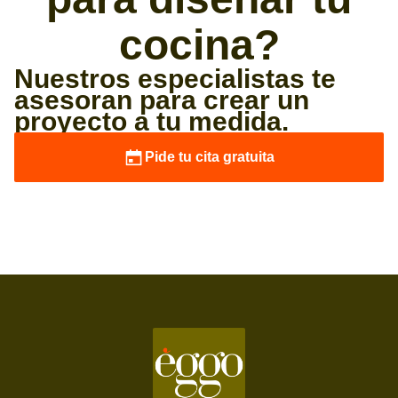
cocina?
Nuestros especialistas te
asesoran para crear un
proyecto a tu medida.
Pide tu cita gratuita