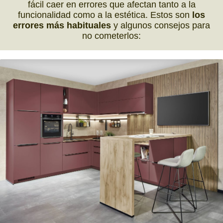
fácil caer en errores que afectan tanto a la
funcionalidad como a la estética. Estos son
los
errores más habituales
y algunos consejos para
no cometerlos: