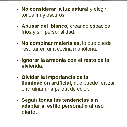
No considerar la luz natural
y elegir
tonos muy oscuros.
Abusar del blanco,
creando espacios
fríos y sin personalidad.
No combinar materiales,
lo que puede
resultar en una cocina monótona.
Ignorar la armonía con el resto de la
vivienda.
Olvidar la importancia de la
iluminación artificial,
que puede realzar
o arruinar una paleta de color.
Seguir todas las tendencias sin
adaptar al estilo personal o al uso
diario.