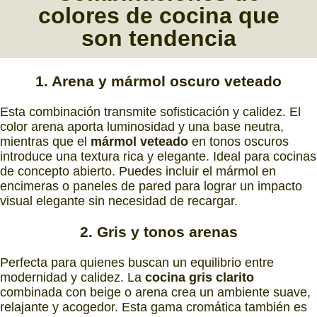
colores
de
cocina
que
son
tendencia
1. Arena y mármol oscuro veteado
Esta combinación transmite sofisticación y calidez. El
color arena aporta luminosidad y una base neutra,
mientras que el
mármol veteado
en tonos oscuros
introduce una textura rica y elegante. Ideal para cocinas
de concepto abierto. Puedes incluir el mármol en
encimeras o paneles de pared para lograr un impacto
visual elegante sin necesidad de recargar.
2. Gris y tonos arenas
Perfecta para quienes buscan un equilibrio entre
modernidad y calidez. La
cocina gris clarito
combinada con beige o arena crea un ambiente suave,
relajante y acogedor. Esta gama cromática también es