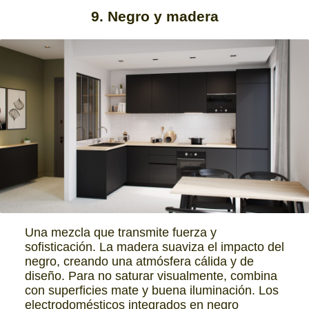
9. Negro y madera
Una mezcla que transmite fuerza y
sofisticación. La madera suaviza el impacto del
negro, creando una atmósfera cálida y de
diseño. Para no saturar visualmente, combina
con superficies mate y buena iluminación. Los
electrodomésticos integrados en negro