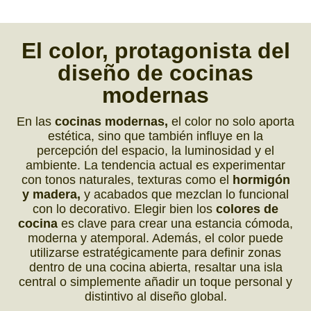
El color,
protagonista del
diseño de
cocinas
modernas
En las
cocinas modernas,
el color no solo aporta
estética, sino que también influye en la
percepción del espacio, la luminosidad y el
ambiente. La tendencia actual es experimentar
con tonos naturales, texturas como el
hormigón
y madera,
y acabados que mezclan lo funcional
con lo decorativo. Elegir bien los
colores de
cocina
es clave para crear una estancia cómoda,
moderna y atemporal. Además, el color puede
utilizarse estratégicamente para definir zonas
dentro de una cocina abierta, resaltar una isla
central o simplemente añadir un toque personal y
distintivo al diseño global.