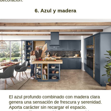
6. Azul y madera
El azul profundo combinado con madera clara
genera una sensación de frescura y serenidad.
Aporta carácter sin recargar el espacio.