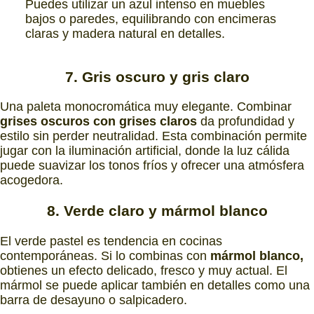
Puedes utilizar un azul intenso en muebles
bajos o paredes, equilibrando con encimeras
claras y madera natural en detalles.
7. Gris oscuro y gris claro
Una paleta monocromática muy elegante. Combinar
grises oscuros con grises claros
da profundidad y
estilo sin perder neutralidad. Esta combinación permite
jugar con la iluminación artificial, donde la luz cálida
puede suavizar los tonos fríos y ofrecer una atmósfera
acogedora.
8. Verde claro y mármol blanco
El verde pastel es tendencia en cocinas
contemporáneas. Si lo combinas con
mármol blanco,
obtienes un efecto delicado, fresco y muy actual. El
mármol se puede aplicar también en detalles como una
barra de desayuno o salpicadero.