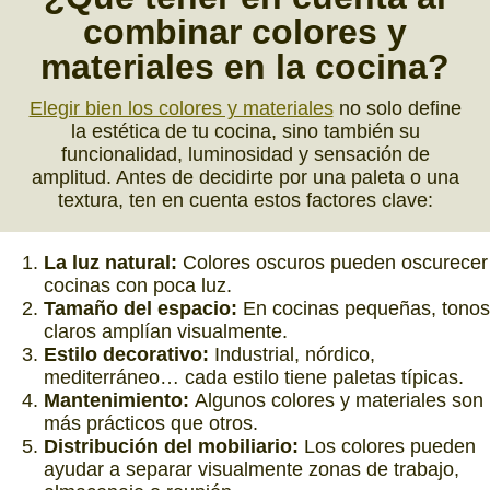
combinar
colores y
materiales
en la cocina?
Elegir bien los colores y materiales
no solo define
la estética de tu cocina, sino también su
funcionalidad, luminosidad y sensación de
amplitud. Antes de decidirte por una paleta o una
textura, ten en cuenta estos factores clave:
La luz natural:
Colores oscuros pueden oscurecer
cocinas con poca luz.
Tamaño del espacio:
En cocinas pequeñas, tonos
claros amplían visualmente.
Estilo decorativo:
Industrial, nórdico,
mediterráneo… cada estilo tiene paletas típicas.
Mantenimiento:
Algunos colores y materiales son
más prácticos que otros.
Distribución del mobiliario:
Los colores pueden
ayudar a separar visualmente zonas de trabajo,