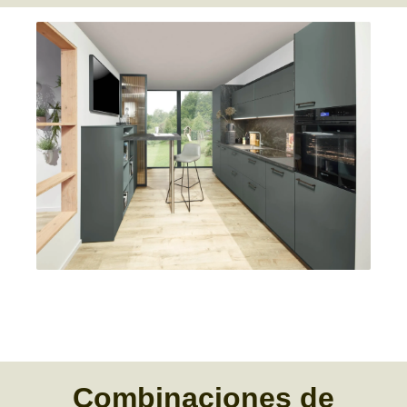
Combinaciones
de