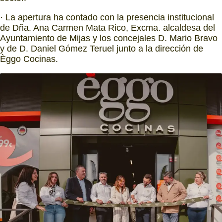
· La apertura ha contado con la presencia institucional
de Dña. Ana Carmen Mata Rico, Excma. alcaldesa del
Ayuntamiento de Mijas y los concejales D. Mario Bravo
y de D. Daniel Gómez Teruel junto a la dirección de
Èggo Cocinas.