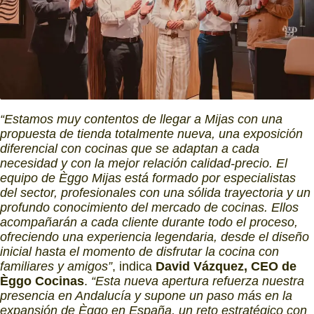
“Estamos muy contentos de llegar a Mijas con una
propuesta de tienda totalmente nueva, una exposición
diferencial con cocinas que se adaptan a cada
necesidad y con la mejor relación calidad‑precio. El
equipo de Èggo Mijas está formado por especialistas
del sector, profesionales con una sólida trayectoria y un
profundo conocimiento del mercado de cocinas. Ellos
acompañarán a cada cliente durante todo el proceso,
ofreciendo una experiencia legendaria, desde el diseño
inicial hasta el momento de disfrutar la cocina con
familiares y amigos”
, indica
David Vázquez, CEO de
Èggo Cocinas
.
“Esta nueva apertura refuerza nuestra
presencia en Andalucía y supone un paso más en la
expansión de Èggo en España, un reto estratégico con