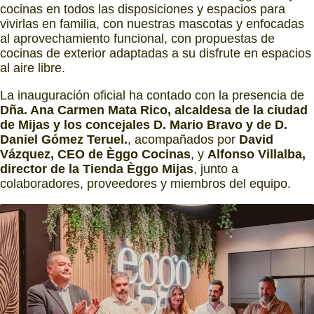
cocinas en todos las disposiciones y espacios para
vivirlas en familia, con nuestras mascotas y enfocadas
al aprovechamiento funcional, con propuestas de
cocinas de exterior adaptadas a su disfrute en espacios
al aire libre.
La inauguración oficial ha contado con la presencia de
Dña. Ana Carmen Mata Rico, alcaldesa de la ciudad
de Mijas y los concejales D. Mario Bravo y de D.
Daniel Gómez Teruel.
, acompañados por
David
Vázquez, CEO de Èggo Cocinas
, y
Alfonso Villalba,
director de la Tienda Èggo Mijas
, junto a
colaboradores, proveedores y miembros del equipo.