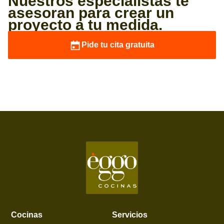
Nuestros especialistas te
asesoran para crear un
proyecto a tu medida.
Pide tu cita gratuita
Cocinas
Servicios