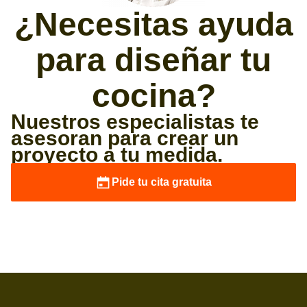
¿Necesitas ayuda
para diseñar tu
cocina?
Nuestros especialistas te
asesoran para crear un
proyecto a tu medida.
Pide tu cita gratuita