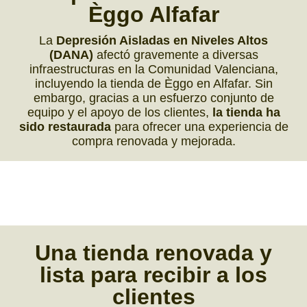
Èggo Alfafar
La
Depresión Aisladas en Niveles Altos
(DANA)
afectó gravemente a diversas
infraestructuras en la Comunidad Valenciana,
incluyendo la tienda de Èggo en Alfafar. Sin
embargo, gracias a un esfuerzo conjunto de
equipo y el apoyo de los clientes,
la tienda ha
sido restaurada
para ofrecer una experiencia de
compra renovada y mejorada.
Una
tienda renovada y
lista
para recibir a los
clientes