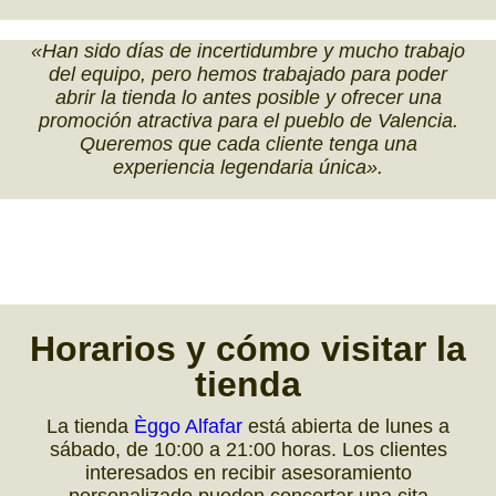
«Han sido días de incertidumbre y mucho trabajo
del equipo, pero hemos trabajado para poder
abrir la tienda lo antes posible y ofrecer una
promoción atractiva para el pueblo de Valencia.
Queremos que cada cliente tenga una
experiencia legendaria única».
Horarios
y cómo
visitar la
tienda
La tienda
Èggo Alfafar
está abierta de lunes a
sábado, de 10:00 a 21:00 horas. Los clientes
interesados en recibir asesoramiento
personalizado pueden concertar una cita