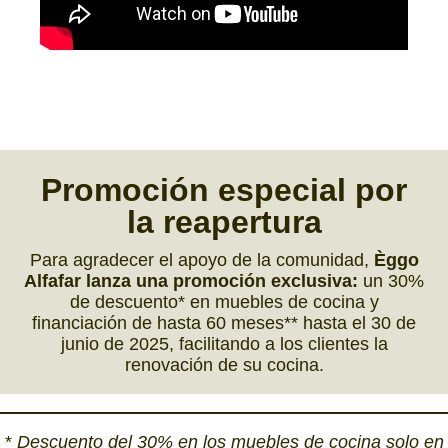
Promoción especial
por
la
reapertura
Para agradecer el apoyo de la comunidad,
Èggo
Alfafar lanza una promoción exclusiva:
un 30%
de descuento* en muebles de cocina y
financiación de hasta 60 meses** hasta el 30 de
junio de 2025, facilitando a los clientes la
renovación de su cocina.
*
Descuento del 30% en los muebles de cocina solo en