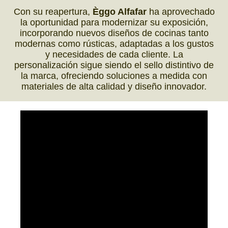
Con su reapertura,
Èggo Alfafar
ha aprovechado
la oportunidad para modernizar su exposición,
incorporando nuevos diseños de cocinas tanto
modernas como rústicas, adaptadas a los gustos
y necesidades de cada cliente. La
personalización sigue siendo el sello distintivo de
la marca, ofreciendo soluciones a medida con
materiales de alta calidad y diseño innovador.