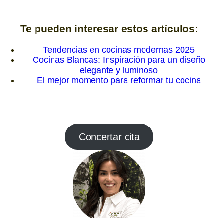
Te pueden interesar estos artículos:
Tendencias en cocinas modernas 2025
Cocinas Blancas: Inspiración para un diseño
elegante y luminoso
El mejor momento para reformar tu cocina
Concertar cita