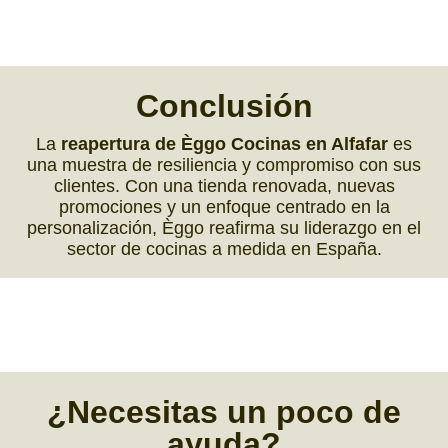
Conclusión
La
reapertura de Èggo Cocinas en Alfafar
es
una muestra de resiliencia y compromiso con sus
clientes. Con una tienda renovada, nuevas
promociones y un enfoque centrado en la
personalización, Èggo reafirma su liderazgo en el
sector de cocinas a medida en España.
¿
Necesitas
un poco de
ayuda
?