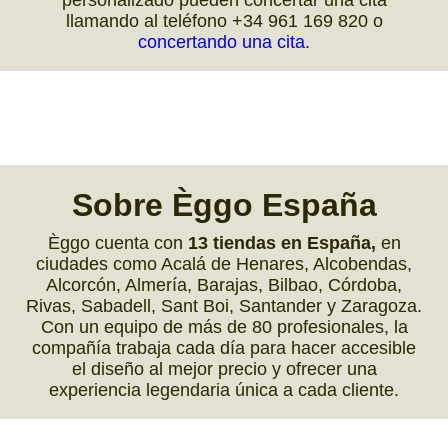
llamando al teléfono +34 961 169 820 o
concertando una cita.
Sobre
Èggo España
Èggo cuenta con
13 tiendas en España,
en
ciudades como Acalá de Henares, Alcobendas,
Alcorcón, Almería, Barajas, Bilbao, Córdoba,
Rivas, Sabadell, Sant Boi, Santander y Zaragoza.
Con un equipo de más de 80 profesionales, la
compañía trabaja cada día para hacer accesible
el diseño al mejor precio y ofrecer una
experiencia legendaria única a cada cliente.