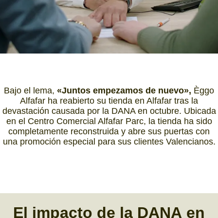
Bajo el lema,
«Juntos empezamos de nuevo»,
Èggo
Alfafar ha reabierto su tienda en Alfafar tras la
devastación causada por la DANA en octubre. Ubicada
en el Centro Comercial Alfafar Parc, la tienda ha sido
completamente reconstruida y abre sus puertas con
una promoción especial para sus clientes Valencianos.
El impacto
de la
DANA
en