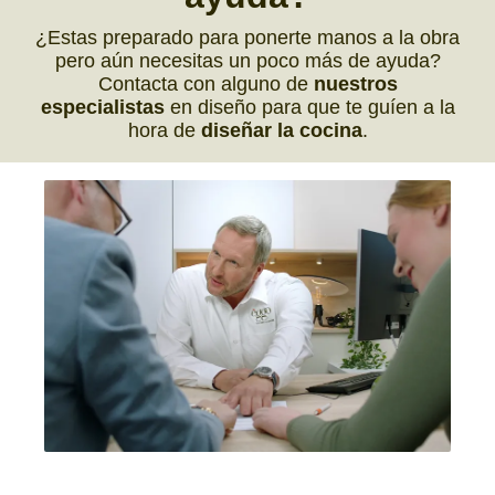
¿Estas preparado para ponerte manos a la obra
pero aún necesitas un poco más de ayuda?
Contacta con alguno de
nuestros
especialistas
en diseño para que te guíen a la
hora de
diseñar la cocina
.