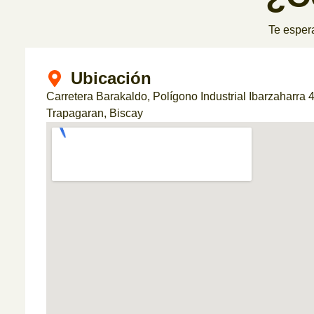
Te espera
Ubicación
Carretera Barakaldo, Polígono Industrial Ibarzaharra
Trapagaran, Biscay