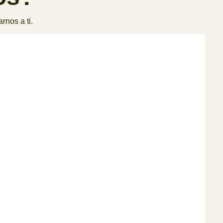
rnos a ti.