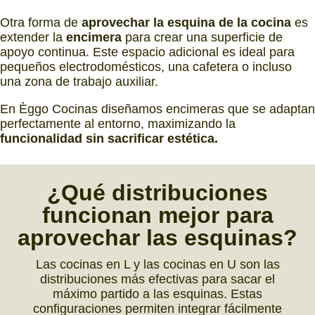
Otra forma de
aprovechar la esquina de la cocina
es
extender la
encimera
para crear una superficie de
apoyo continua. Este espacio adicional es ideal para
pequeños electrodomésticos, una cafetera o incluso
una zona de trabajo auxiliar.
En Èggo Cocinas diseñamos encimeras que se adaptan
perfectamente al entorno, maximizando la
funcionalidad sin sacrificar estética.
¿Qué
distribuciones
funcionan mejor para
aprovechar
las
esquinas?
Las cocinas en L y las cocinas en U son las
distribuciones más efectivas para sacar el
máximo partido a las esquinas. Estas
configuraciones permiten integrar fácilmente