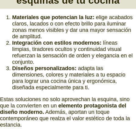
esquinas
de tu cocina
Materiales que potencian la luz:
elige acabados
claros, lacados o con efecto brillo para iluminar
zonas menos visibles y dar una mayor sensación
de amplitud.
Integración con estilos modernos:
líneas
limpias, tiradores ocultos y continuidad visual
refuerzan la sensación de orden y elegancia en el
conjunto.
Diseños personalizados:
adapta las
dimensiones, colores y materiales a tu espacio
para lograr una cocina única y ergonómica,
diseñada especialmente para ti.
Estas soluciones no solo aprovechan la esquina, sino
que la convierten en un
elemento protagonista del
diseño moderno.
Además, aportan un toque
contemporáneo que realza el valor estético de toda la
estancia.