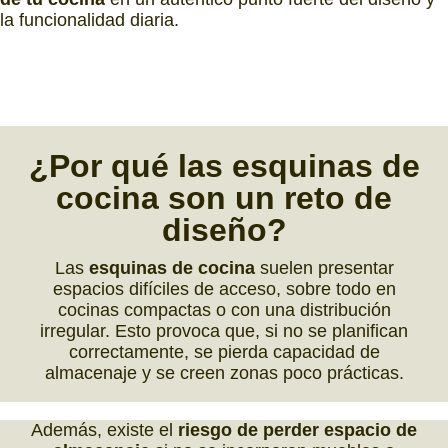
la funcionalidad diaria.
¿Por qué
las
esquinas de
cocina
son un
reto de
diseño?
Las
esquinas de cocina
suelen presentar
espacios difíciles de acceso, sobre todo en
cocinas compactas o con una distribución
irregular. Esto provoca que, si no se planifican
correctamente, se pierda capacidad de
almacenaje y se creen zonas poco prácticas.
Además, existe el
riesgo de perder espacio de