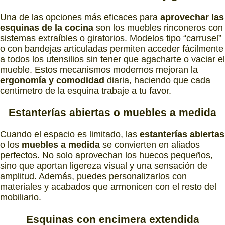
Una de las opciones más eficaces para
aprovechar las
esquinas de la cocina
son los muebles rinconeros con
sistemas extraíbles o giratorios. Modelos tipo “carrusel”
o con bandejas articuladas permiten acceder fácilmente
a todos los utensilios sin tener que agacharte o vaciar el
mueble. Estos mecanismos modernos mejoran la
ergonomía y comodidad
diaria, haciendo que cada
centímetro de la esquina trabaje a tu favor.
Estanterías abiertas
o
muebles a medida
Cuando el espacio es limitado, las
estanterías abiertas
o los
muebles a medida
se convierten en aliados
perfectos. No solo aprovechan los huecos pequeños,
sino que aportan ligereza visual y una sensación de
amplitud. Además, puedes personalizarlos con
materiales y acabados que armonicen con el resto del
mobiliario.
Esquinas
con
encimera extendida