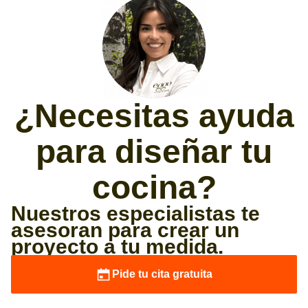
¿Necesitas ayuda
para diseñar tu
cocina?
Nuestros especialistas te
asesoran para crear un
proyecto a tu medida.
Pide tu cita gratuita