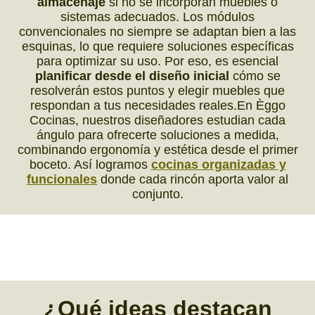
almacenaje
si no se incorporan muebles o
sistemas adecuados. Los módulos
convencionales no siempre se adaptan bien a las
esquinas, lo que requiere soluciones específicas
para optimizar su uso. Por eso, es esencial
planificar desde el diseño inicial
cómo se
resolverán estos puntos y elegir muebles que
respondan a tus necesidades reales.En Èggo
Cocinas, nuestros diseñadores estudian cada
ángulo para ofrecerte soluciones a medida,
combinando ergonomía y estética desde el primer
boceto. Así logramos
cocinas organizadas y
funcionales
donde cada rincón aporta valor al
conjunto.
¿Qué
ideas destacan