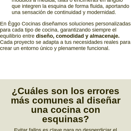
módulos a medida, islas o encimeras en ángulo
que integren la esquina de forma fluida, aportando
una sensación de continuidad y modernidad.
En Èggo Cocinas diseñamos soluciones personalizadas
para cada tipo de cocina, garantizando siempre el
equilibrio entre
diseño, comodidad y almacenaje.
Cada proyecto se adapta a tus necesidades reales para
crear un entorno único y plenamente funcional.
¿Cuáles son los
errores
más comunes
al diseñar
una cocina con
esquinas?
Evitar fallos es clave para no desperdiciar el