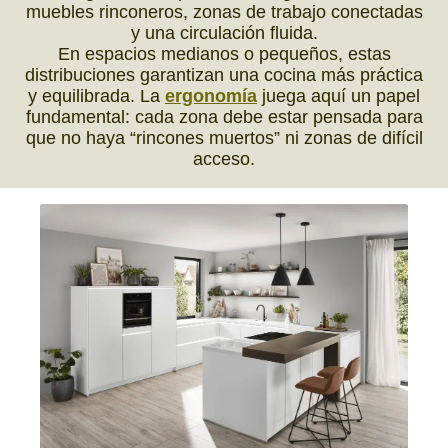
muebles rinconeros, zonas de trabajo conectadas
y una circulación fluida.
En espacios medianos o pequeños, estas
distribuciones garantizan una cocina más práctica
y equilibrada. La
ergonomía
juega aquí un papel
fundamental: cada zona debe estar pensada para
que no haya “rincones muertos” ni zonas de difícil
acceso.