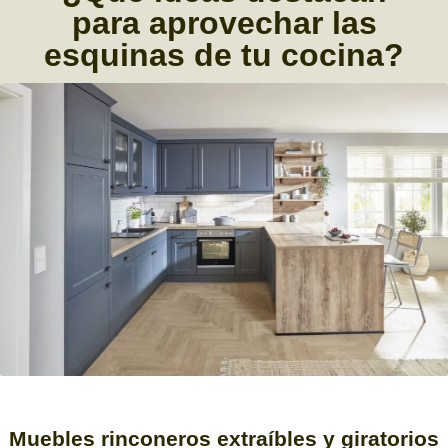
para
aprovechar
las
esquinas de tu cocina?
Muebles rinconeros
extraíbles y giratorios