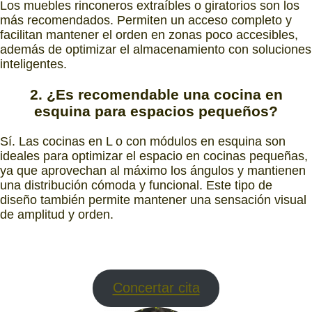
Los muebles rinconeros extraíbles o giratorios son los
más recomendados. Permiten un acceso completo y
facilitan mantener el orden en zonas poco accesibles,
además de optimizar el almacenamiento con soluciones
inteligentes.
2. ¿Es recomendable una cocina en
esquina para espacios pequeños?
Sí. Las cocinas en L o con módulos en esquina son
ideales para optimizar el espacio en cocinas pequeñas,
ya que aprovechan al máximo los ángulos y mantienen
una distribución cómoda y funcional. Este tipo de
diseño también permite mantener una sensación visual
de amplitud y orden.
Concertar cita