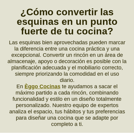
¿Cómo
convertir
las
esquinas
en un
punto
fuerte
de tu cocina?
Las esquinas bien aprovechadas pueden marcar
la diferencia entre una cocina práctica y una
excepcional. Convertir un rincón en un área de
almacenaje, apoyo o decoración es posible con la
planificación adecuada y el mobiliario correcto,
siempre priorizando la comodidad en el uso
diario.
En
Èggo Cocinas
te ayudamos a sacar el
máximo partido a cada rincón, combinando
funcionalidad y estilo en un diseño totalmente
personalizado. Nuestro equipo de expertos
analiza el espacio, tus hábitos y tus preferencias
para diseñar una cocina que se adapte por
completo a ti.