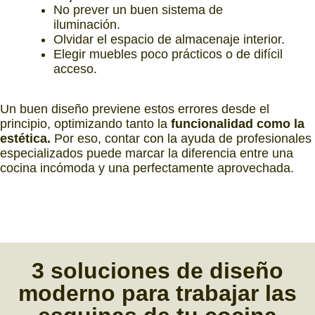
No prever un buen sistema de
iluminación.
Olvidar el espacio de almacenaje interior.
Elegir muebles poco prácticos o de difícil
acceso.
Un buen diseño previene estos errores desde el
principio, optimizando tanto la
funcionalidad como la
estética.
Por eso, contar con la ayuda de profesionales
especializados puede marcar la diferencia entre una
cocina incómoda y una perfectamente aprovechada.
3 soluciones
de
diseño
moderno
para
trabajar las