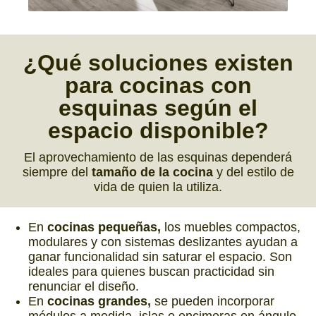
¿Qué soluciones
existen
para
cocinas con
esquinas
según el
espacio disponible?
El aprovechamiento de las esquinas dependerá
siempre del
tamaño de la cocina
y del estilo de
vida de quien la utiliza.
En
cocinas pequeñas,
los muebles compactos,
modulares y con sistemas deslizantes ayudan a
ganar funcionalidad sin saturar el espacio. Son
ideales para quienes buscan practicidad sin
renunciar el diseño.
En
cocinas grandes,
se pueden incorporar