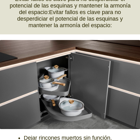
potencial de las esquinas y mantener la armonía
del espacio:Evitar fallos es clave para no
desperdiciar el potencial de las esquinas y
mantener la armonía del espacio:
Dejar rincones muertos sin función.