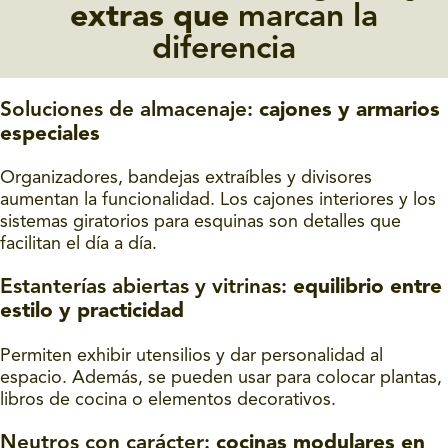
extras que
marcan la
diferencia
Soluciones de almacenaje:
cajones y armarios
especiales
Organizadores, bandejas extraíbles y divisores
aumentan la funcionalidad. Los cajones interiores y los
sistemas giratorios para esquinas son detalles que
facilitan el día a día.
Estanterías abiertas y vitrinas:
equilibrio entre
estilo y practicidad
Permiten exhibir utensilios y dar personalidad al
espacio. Además, se pueden usar para colocar plantas,
libros de cocina o elementos decorativos.
Neutros con carácter:
cocinas modulares en