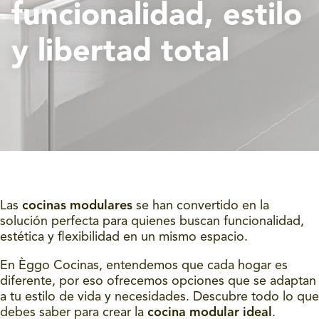
funcionalidad, estilo
y libertad total
Las
cocinas modulares
se han convertido en la
solución perfecta para quienes buscan funcionalidad,
estética y flexibilidad en un mismo espacio.
En Èggo Cocinas, entendemos que cada hogar es
diferente, por eso ofrecemos opciones que se adaptan
a tu estilo de vida y necesidades. Descubre todo lo que
debes saber para crear la
cocina modular ideal
.