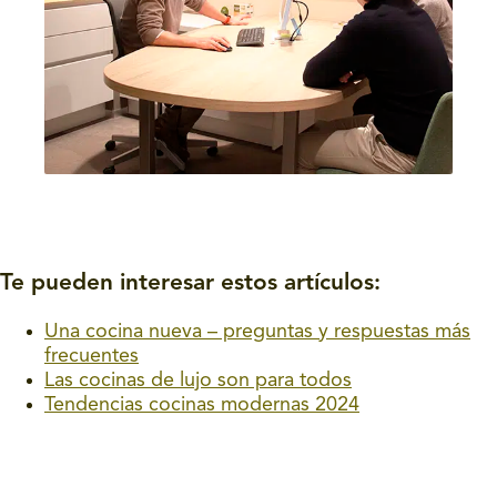
Te pueden interesar estos artículos:
Una cocina nueva – preguntas y respuestas más
frecuentes
Las cocinas de lujo son para todos
Tendencias cocinas modernas 2024