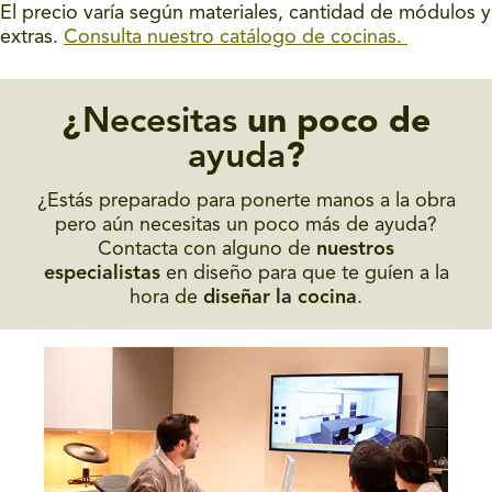
El precio varía según materiales, cantidad de módulos y
extras.
Consulta nuestro catálogo de cocinas.
¿
Necesitas
un poco de
ayuda
?
¿Estás preparado para ponerte manos a la obra
pero aún necesitas un poco más de ayuda?
Contacta con alguno de
nuestros
especialistas
en diseño para que te guíen a la
hora de
diseñar la cocina
.