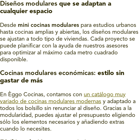
Diseños modulares
que se adaptan a
cualquier espacio
Desde
mini cocinas modulares
para estudios urbanos
hasta cocinas amplias y abiertas, los diseños modulares
se ajustan a todo tipo de viviendas. Cada proyecto se
puede planificar con la ayuda de nuestros asesores
para optimizar al máximo cada metro cuadrado
disponible.
Cocinas modulares económicas:
estilo sin
gastar de más
En Èggo Cocinas, contamos con
un catálogo muy
variado de cocinas modulares modernas
y adaptado a
todos los bolsillo sin renunciar al diseño. Gracias a la
modularidad, puedes ajustar el presupuesto eligiendo
sólo los elementos necesarios y añadiendo extras
cuando lo necesites.