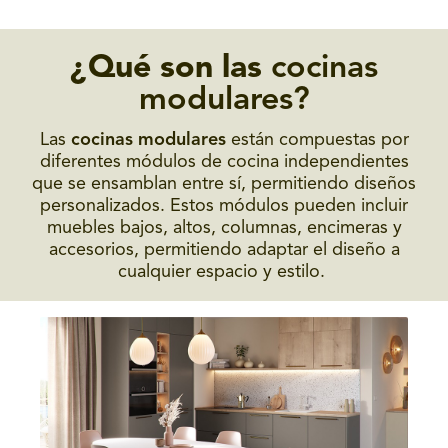
¿Qué son las
cocinas
modulares?
Las
cocinas modulares
están compuestas por
diferentes módulos de cocina independientes
que se ensamblan entre sí, permitiendo diseños
personalizados. Estos módulos pueden incluir
muebles bajos, altos, columnas, encimeras y
accesorios, permitiendo adaptar el diseño a
cualquier espacio y estilo.