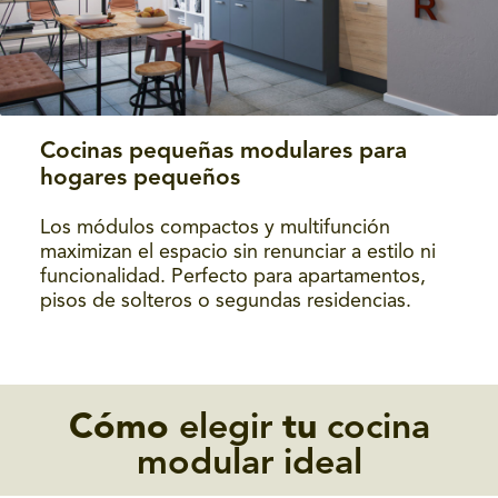
Cocinas pequeñas modulares para
hogares pequeños
Los módulos compactos y multifunción
maximizan el espacio sin renunciar a estilo ni
funcionalidad. Perfecto para apartamentos,
pisos de solteros o segundas residencias.
Cómo
elegir
tu
cocina
modular ideal