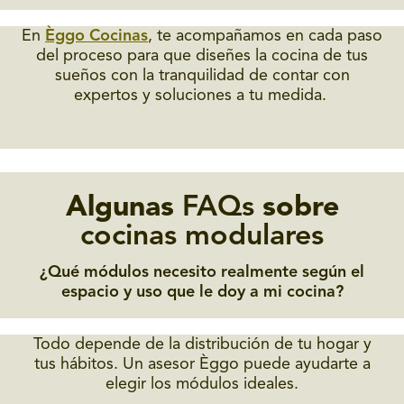
En
Èggo Cocinas
, te acompañamos en cada paso
del proceso para que diseñes la cocina de tus
sueños con la tranquilidad de contar con
expertos y soluciones a tu medida.
Algunas
FAQs
sobre
cocinas modulares
¿Qué módulos necesito realmente según el
espacio y uso que le doy a mi cocina?
Todo depende de la distribución de tu hogar y
tus hábitos. Un asesor Èggo puede ayudarte a
elegir los módulos ideales.