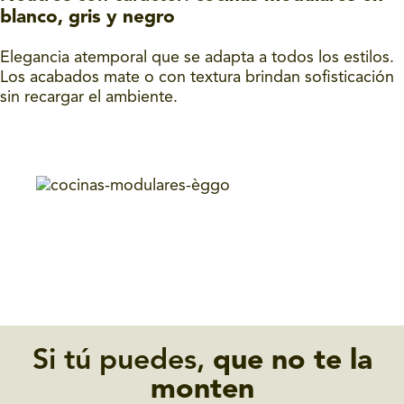
blanco, gris y negro
Elegancia atemporal que se adapta a todos los estilos.
Los acabados mate o con textura brindan sofisticación
sin recargar el ambiente.
Si tú puedes,
que no te la
monten