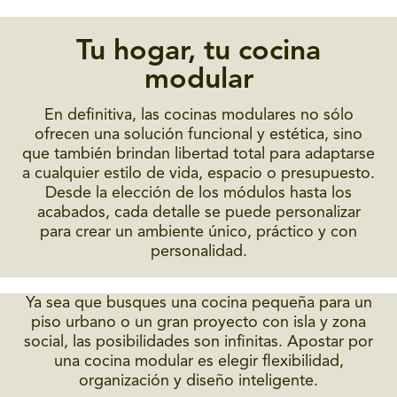
Tu hogar, tu cocina
modular
En definitiva, las cocinas modulares no sólo
ofrecen una solución funcional y estética, sino
que también brindan libertad total para adaptarse
a cualquier estilo de vida, espacio o presupuesto.
Desde la elección de los módulos hasta los
acabados, cada detalle se puede personalizar
para crear un ambiente único, práctico y con
personalidad.
Ya sea que busques una cocina pequeña para un
piso urbano o un gran proyecto con isla y zona
social, las posibilidades son infinitas. Apostar por
una cocina modular es elegir flexibilidad,
organización y diseño inteligente.