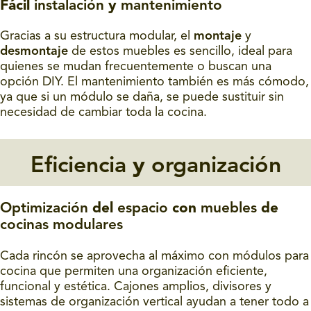
Fácil
instalación
y
mantenimiento
Gracias a su estructura modular, el
montaje
y
desmontaje
de estos muebles es sencillo, ideal para
quienes se mudan frecuentemente o buscan una
opción DIY. El mantenimiento también es más cómodo,
ya que si un módulo se daña, se puede sustituir sin
necesidad de cambiar toda la cocina.
Eficiencia
y
organización
Optimización
del
espacio
con
muebles
de
cocinas modulares
Cada rincón se aprovecha al máximo con módulos para
cocina que permiten una organización eficiente,
funcional y estética. Cajones amplios, divisores y
sistemas de organización vertical ayudan a tener todo a