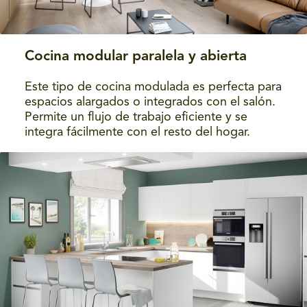
Cocina modular paralela y abierta
Este tipo de cocina modulada es perfecta para
espacios alargados o integrados con el salón.
Permite un flujo de trabajo eficiente y se
integra fácilmente con el resto del hogar.