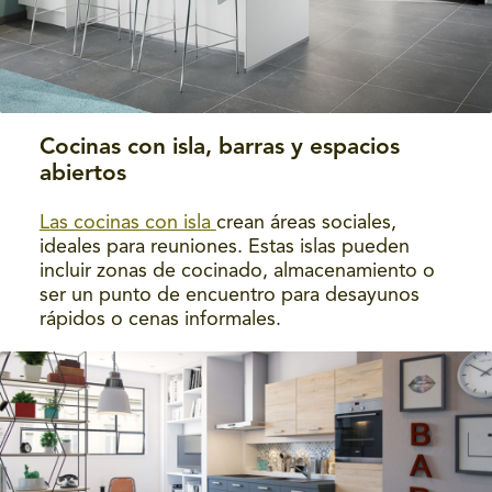
Cocinas con isla, barras y espacios
abiertos
Las cocinas con isla
crean áreas sociales,
ideales para reuniones. Estas islas pueden
incluir zonas de cocinado, almacenamiento o
ser un punto de encuentro para desayunos
rápidos o cenas informales.