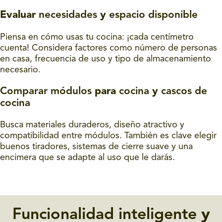
Evaluar
necesidades
y
espacio disponible
Piensa en cómo usas tu cocina: ¡cada centímetro
cuenta! Considera factores como número de personas
en casa, frecuencia de uso y tipo de almacenamiento
necesario.
Comparar
módulos
para
cocina
y
cascos de
cocina
Busca materiales duraderos, diseño atractivo y
compatibilidad entre módulos. También es clave elegir
buenos tiradores, sistemas de cierre suave y una
encimera que se adapte al uso que le darás.
Funcionalidad inteligente
y