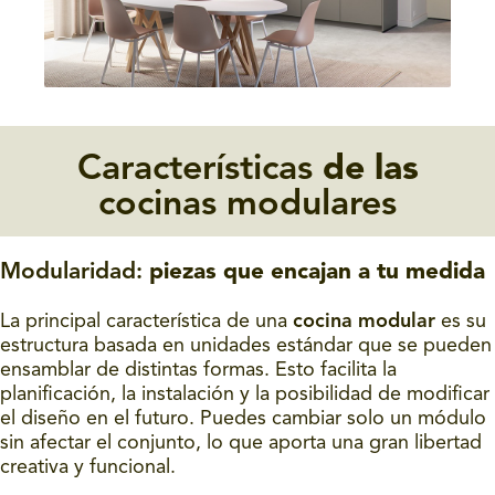
Características
de las
cocinas modulares
Modularidad:
piezas que encajan a tu medida
La principal característica de una
cocina modular
es su
estructura basada en unidades estándar que se pueden
ensamblar de distintas formas. Esto facilita la
planificación, la instalación y la posibilidad de modificar
el diseño en el futuro. Puedes cambiar solo un módulo
sin afectar el conjunto, lo que aporta una gran libertad
creativa y funcional.