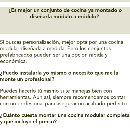
¿Es mejor un conjunto de cocina ya montado o
diseñarla módulo a módulo?
Si buscas personalización, mejor opta por una cocina
modular diseñada a medida. Pero los conjuntos
prefabricados pueden ser una opción rápida y
económica.
¿Puedo instalarla yo mismo o necesito que me la
monte un profesional?
Puedes hacerlo tú mismo si te manejas bien con
herramientas. Aun así, siempre recomendamos contar
con un profesional para asegurar un acabado perfecto.
¿Cuánto cuesta montar una cocina modular completa
y qué incluye el precio?