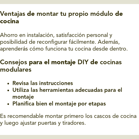
Ventajas
de
montar tu propio módulo
de
cocina
Ahorro en instalación, satisfacción personal y
posibilidad de reconfigurar fácilmente. Además,
aprenderás cómo funciona tu cocina desde dentro.
Consejos
para el montaje
DIY
de
cocinas
modulares
Revisa las instrucciones
Utiliza las herramientas adecuadas para el
montaje
Planifica bien el montaje por etapas
Es recomendable montar primero los cascos de cocina
y luego ajustar puertas y tiradores.