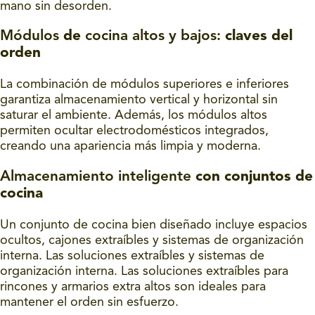
mano sin desorden.
Módulos
de
cocina altos y bajos:
claves del
orden
La combinación de módulos superiores e inferiores
garantiza almacenamiento vertical y horizontal sin
saturar el ambiente. Además, los módulos altos
permiten ocultar electrodomésticos integrados,
creando una apariencia más limpia y moderna.
Almacenamiento inteligente
con conjuntos de
cocina
Un conjunto de cocina bien diseñado incluye espacios
ocultos, cajones extraíbles y sistemas de organización
interna. Las soluciones extraíbles y sistemas de
organización interna. Las soluciones extraíbles para
rincones y armarios extra altos son ideales para
mantener el orden sin esfuerzo.