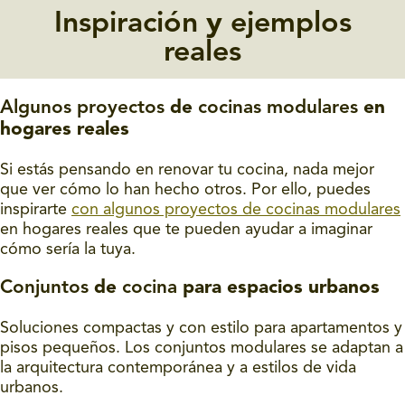
Inspiración
y
ejemplos
reales
Algunos proyectos
de
cocinas modulares
en
hogares reales
Si estás pensando en renovar tu cocina, nada mejor
que ver cómo lo han hecho otros. Por ello, puedes
inspirarte
con algunos proyectos de cocinas modulares
en hogares reales que te pueden ayudar a imaginar
cómo sería la tuya.
Conjuntos
de
cocina
para espacios urbanos
Soluciones compactas y con estilo para apartamentos y
pisos pequeños. Los conjuntos modulares se adaptan a
la arquitectura contemporánea y a estilos de vida
urbanos.