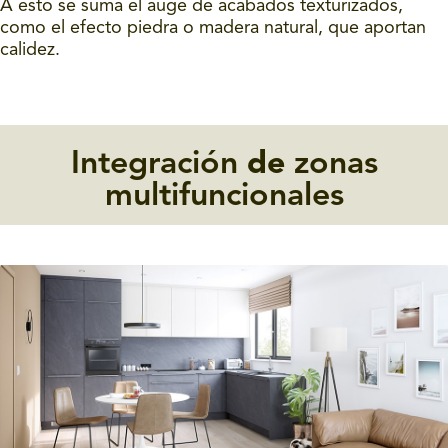
A esto se suma el auge de acabados texturizados,
como el efecto piedra o madera natural, que aportan
calidez.
Integración
de
zonas
multifuncionales