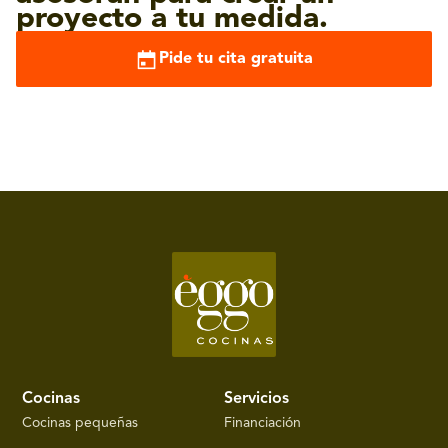
proyecto a tu medida.
Pide tu cita gratuita
Cocinas
Servicios
Cocinas pequeñas
Financiación