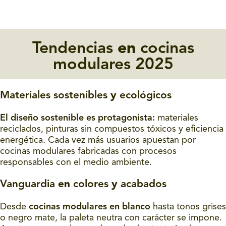
Tendencias
en
cocinas
modulares 2025
Materiales sostenibles
y
ecológicos
El diseño sostenible es protagonista:
materiales
reciclados, pinturas sin compuestos tóxicos y eficiencia
energética. Cada vez más usuarios apuestan por
cocinas modulares fabricadas con procesos
responsables con el medio ambiente.
Vanguardia
en
colores
y
acabados
Desde
cocinas modulares en blanco
hasta tonos grises
o negro mate, la paleta neutra con carácter se impone.