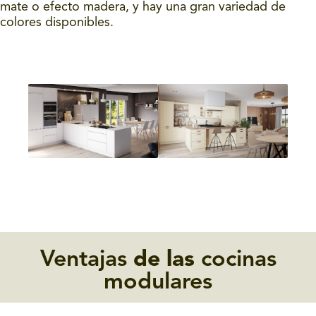
mate o efecto madera, y hay una gran variedad de
colores disponibles.
Ventajas
de las
cocinas
modulares