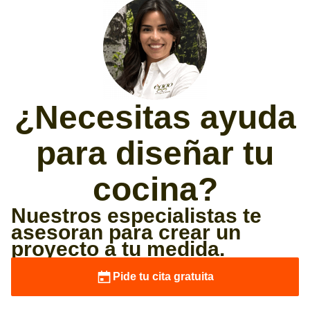
¿Necesitas ayuda
para diseñar tu
cocina?
Nuestros especialistas te
asesoran para crear un
proyecto a tu medida.
Pide tu cita gratuita