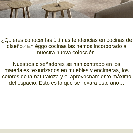
¿Quieres conocer las últimas tendencias en cocinas de
diseño? En èggo cocinas las hemos incorporado a
nuestra nueva colección.
Nuestros diseñadores se han centrado en los
materiales texturizados en muebles y encimeras, los
colores de la naturaleza y el aprovechamiento máximo
del espacio. Esto es lo que se llevará este año…