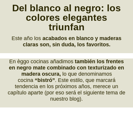
Del blanco al negro
: los
colores elegantes
triunfan
Este año los
acabados en blanco y maderas
claras son, sin duda, los favoritos.
En èggo cocinas añadimos
también los frentes
en negro mate combinado con texturizado en
madera oscura,
lo que denominamos
cocina
“bistró”
. Este estilo, que marcará
tendencia en los próximos años, merece un
capítulo aparte (por eso será el siguiente tema de
nuestro blog).