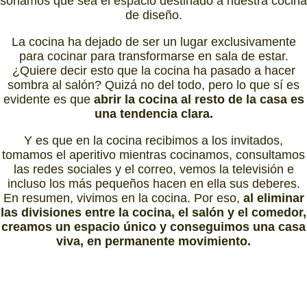
soñamos que sea el espacio destinado a nuestra cocina
de diseño.
La cocina ha dejado de ser un lugar exclusivamente
para cocinar para transformarse en sala de estar.
¿Quiere decir esto que la cocina ha pasado a hacer
sombra al salón? Quizá no del todo, pero lo que sí es
evidente es que
abrir la cocina al resto de la casa es
una tendencia clara.
Y es que en la cocina recibimos a los invitados,
tomamos el aperitivo mientras cocinamos, consultamos
las redes sociales y el correo, vemos la televisión e
incluso los más pequeños hacen en ella sus deberes.
En resumen, vivimos en la cocina. Por eso,
al eliminar
las divisiones entre la cocina, el salón y el comedor,
creamos un espacio único y conseguimos una casa
viva, en permanente movimiento.