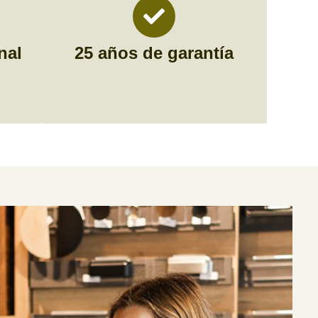
nal
25 años de garantía