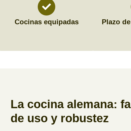
Cocinas equipadas
Plazo de
La cocina alemana: fa
de uso y robustez