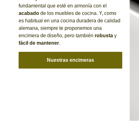
fundamental que esté en armonía con el
acabado
de los muebles de cocina. Y, como
es habitual en una cocina duradera de calidad
alemana, siempre te proponemos una
encimera de diseño, pero también
robusta
y
fácil de mantener
.
Nuestras encimeras