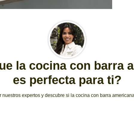
ue la cocina con barra 
es perfecta para ti?
 nuestros expertos y descubre si la cocina con barra americana 