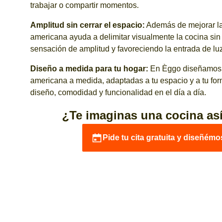
trabajar o compartir momentos.
Amplitud sin cerrar el espacio:
Además de mejorar la 
americana ayuda a delimitar visualmente la cocina sin 
sensación de amplitud y favoreciendo la entrada de luz
Diseño a medida para tu hogar:
En Èggo diseñamos 
americana a medida, adaptadas a tu espacio y a tu for
diseño, comodidad y funcionalidad en el día a día.
¿Te imaginas una cocina así
Pide tu cita gratuita y diseñémo