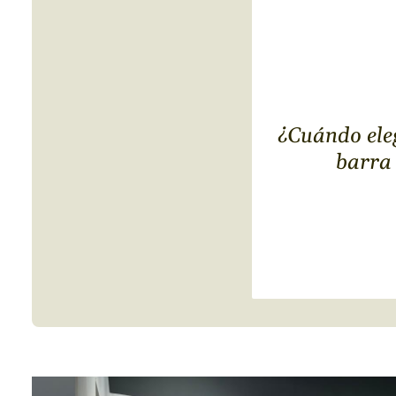
¿Cuándo ele
barra