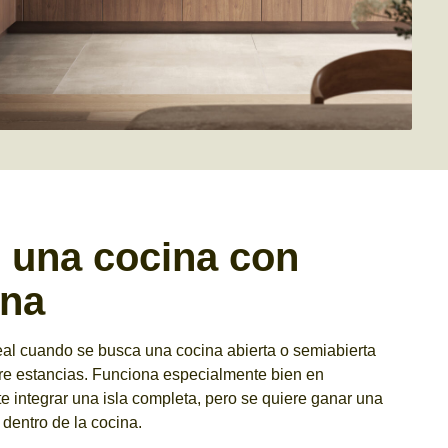
 una cocina con
ana
eal cuando se busca una cocina abierta o semiabierta
tre estancias. Funciona especialmente bien en
e integrar una isla completa, pero se quiere ganar una
 dentro de la cocina.