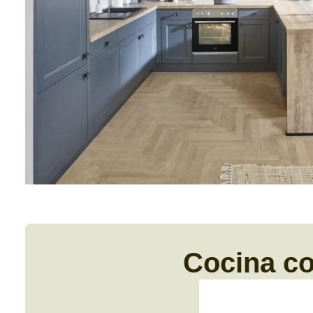
Cocina co