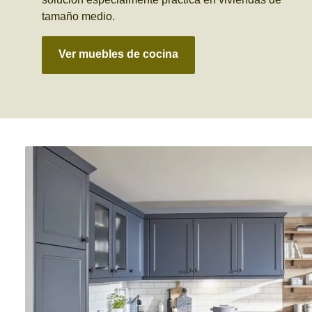
tamaño medio.
Ver muebles de cocina