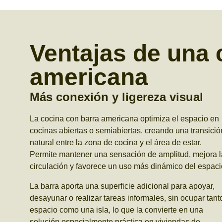
Ventajas de una 
americana
Más conexión y ligereza visual
La cocina con barra americana optimiza el espacio en
cocinas abiertas o semiabiertas, creando una transició
natural entre la zona de cocina y el área de estar.
Permite mantener una sensación de amplitud, mejora l
circulación y favorece un uso más dinámico del espaci
La barra aporta una superficie adicional para apoyar,
desayunar o realizar tareas informales, sin ocupar tant
espacio como una isla, lo que la convierte en una
solución especialmente práctica en viviendas de