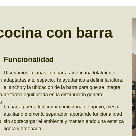
cocina con barra
Funcionalidad
Diseñamos cocinas con barra americana totalmente
n
adaptadas a tu espacio. Te ayudamos a definir la altura,
el ancho y la ubicación de la barra para que se integre
a
de forma equilibrada en la distribución general.
o.
La barra puede funcionar como zona de apoyo, mesa
auxiliar o elemento separador, aportando funcionalidad
o
sin sobrecargar el ambiente y manteniendo una estética
ligera y ordenada.