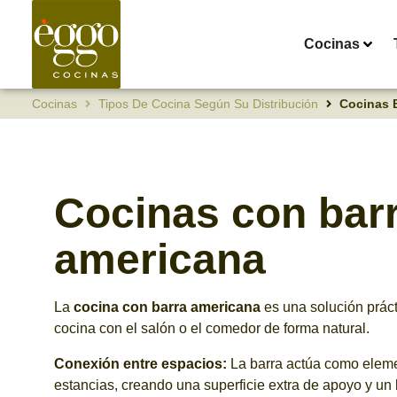
Cocinas
Cocinas
Tipos De Cocina Según Su Distribución
Cocinas 
Cocinas con bar
americana
La
cocina con barra americana
es una solución práct
cocina con el salón o el comedor de forma natural.
Conexión entre espacios:
La barra actúa como elemen
estancias, creando una superficie extra de apoyo y un 