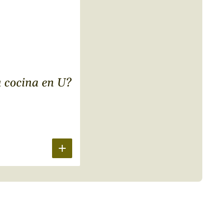
 cocina en U?