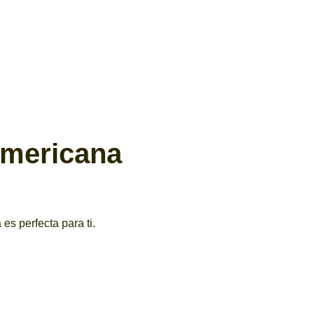
americana
es perfecta para ti.