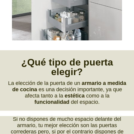
¿Qué
tipo de puerta
elegir?
La elección de la puerta de un
armario a medida
de cocina
es una decisión importante, ya que
afecta tanto a la
estética
como a la
funcionalidad
del espacio.
Si no dispones de mucho espacio delante del
armario, tu mejor elección son las puertas
correderas pero, si por el contrario dispones de