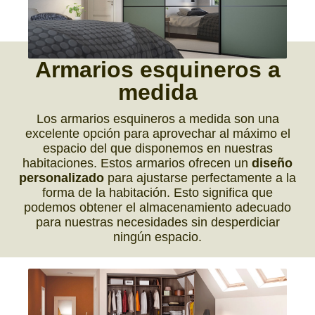
Armarios
esquineros
a
medida
Los armarios esquineros a medida son una
excelente opción para aprovechar al máximo el
espacio del que disponemos en nuestras
habitaciones. Estos armarios ofrecen un
diseño
personalizado
para ajustarse perfectamente a la
forma de la habitación. Esto significa que
podemos obtener el almacenamiento adecuado
para nuestras necesidades sin desperdiciar
ningún espacio.