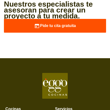
Nuestros especialistas te
asesoran para crear un
proyecto a tu medida.
Pide tu cita gratuita
Cocinas
Servicios