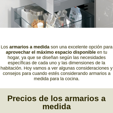
Los
armarios a medida
son una excelente opción para
aprovechar el máximo espacio disponible
en tu
hogar, ya que se diseñan según las necesidades
específicas de cada uno y las dimensiones de la
habitación. Hoy vamos a ver algunas consideraciones y
consejos para cuando estés considerando armarios a
medida para la cocina.
Precios
de los
armarios a
medida