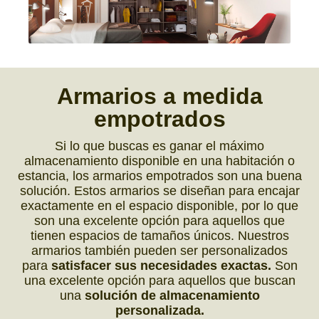
Armarios a medida
empotrados
Si lo que buscas es ganar el máximo
almacenamiento disponible en una habitación o
estancia, los armarios empotrados son una buena
solución. Estos armarios se diseñan para encajar
exactamente en el espacio disponible, por lo que
son una excelente opción para aquellos que
tienen espacios de tamaños únicos. Nuestros
armarios también pueden ser personalizados
para
satisfacer sus necesidades exactas.
Son
una excelente opción para aquellos que buscan
una
solución de almacenamiento
personalizada.