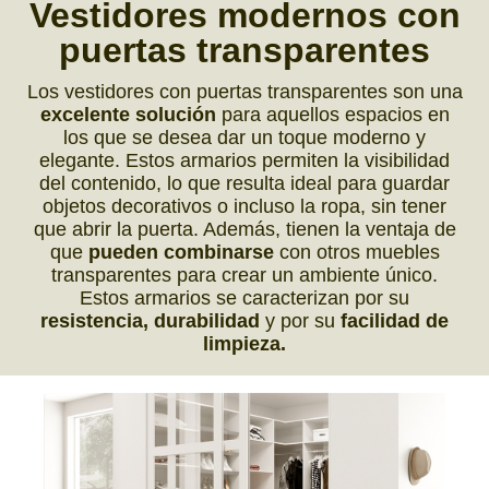
Vestidores modernos
con
puertas transparentes
Los vestidores con puertas transparentes son una
excelente solución
para aquellos espacios en
los que se desea dar un toque moderno y
elegante. Estos armarios permiten la visibilidad
del contenido, lo que resulta ideal para guardar
objetos decorativos o incluso la ropa, sin tener
que abrir la puerta. Además, tienen la ventaja de
que
pueden combinarse
con otros muebles
transparentes para crear un ambiente único.
Estos armarios se caracterizan por su
resistencia, durabilidad
y por su
facilidad de
limpieza.