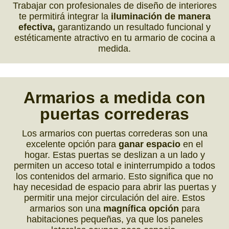
Trabajar con profesionales de diseño de interiores
te permitirá integrar la
iluminación de manera
efectiva,
garantizando un resultado funcional y
estéticamente atractivo en tu armario de cocina a
medida.
Armarios a medida con
puertas correderas
Los armarios con puertas correderas son una
excelente opción para
ganar espacio
en el
hogar. Estas puertas se deslizan a un lado y
permiten un acceso total e ininterrumpido a todos
los contenidos del armario. Esto significa que no
hay necesidad de espacio para abrir las puertas y
permitir una mejor circulación del aire. Estos
armarios son una
magnífica opción
para
habitaciones pequeñas, ya que los paneles