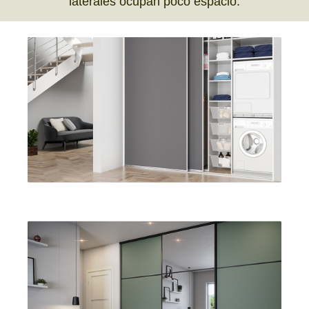
laterales ocupan poco espacio.