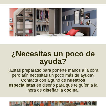
¿
Necesitas
un poco de
ayuda
?
¿Estas preparado para ponerte manos a la obra
pero aún necesitas un poco más de ayuda?
Contacta con alguno de
nuestros
especialistas
en diseño para que te guíen a la
hora de
diseñar la cocina
.