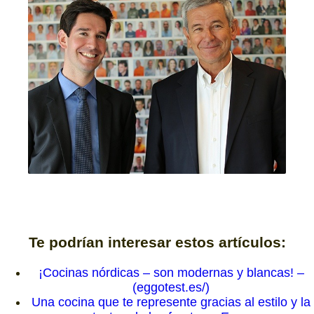
Te podrían interesar estos artículos:
¡Cocinas nórdicas – son modernas y blancas! –
(eggotest.es/)
Una cocina que te represente gracias al estilo y la