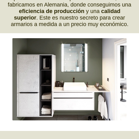
fabricamos en Alemania, donde conseguimos una
eficiencia de producción
y una
calidad
superior
. Este es nuestro secreto para crear
armarios a medida a un precio muy económico.