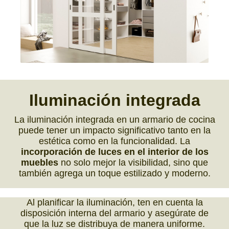
Iluminación integrada
La iluminación integrada en un armario de cocina
puede tener un impacto significativo tanto en la
estética como en la funcionalidad. La
incorporación de luces en el interior de los
muebles
no solo mejor la visibilidad, sino que
también agrega un toque estilizado y moderno.
Al planificar la iluminación, ten en cuenta la
disposición interna del armario y asegúrate de
que la luz se distribuya de manera uniforme.