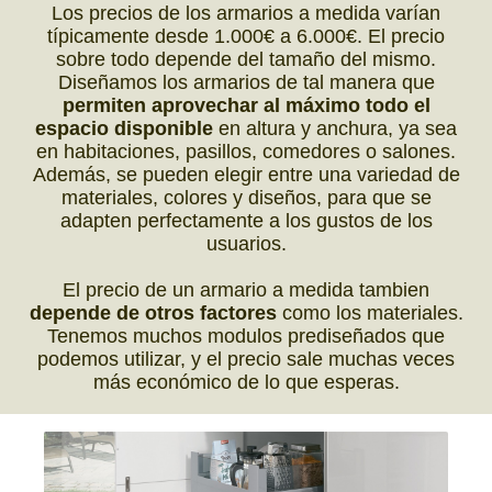
Los precios de los armarios a medida varían
típicamente desde 1.000€ a 6.000€. El precio
sobre todo depende del tamaño del mismo.
Diseñamos los armarios de tal manera que
permiten aprovechar al máximo todo el
espacio disponible
en altura y anchura, ya sea
en habitaciones, pasillos, comedores o salones.
Además, se pueden elegir entre una variedad de
materiales, colores y diseños, para que se
adapten perfectamente a los gustos de los
usuarios.
El precio de un armario a medida tambien
depende de otros factores
como los materiales.
Tenemos muchos modulos prediseñados que
podemos utilizar, y el precio sale muchas veces
más económico de lo que esperas.