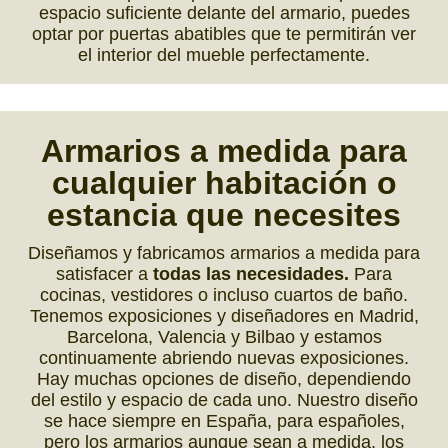
espacio suficiente delante del armario, puedes
optar por puertas abatibles que te permitirán ver
el interior del mueble perfectamente.
Armarios a medida para
cualquier
habitación o
estancia que
necesites
Diseñamos y fabricamos armarios a medida para
satisfacer a
todas las necesidades.
Para
cocinas, vestidores o incluso cuartos de baño.
Tenemos exposiciones y diseñadores en Madrid,
Barcelona, Valencia y Bilbao y estamos
continuamente abriendo nuevas exposiciones.
Hay muchas opciones de diseño, dependiendo
del estilo y espacio de cada uno. Nuestro diseño
se hace siempre en España, para españoles,
pero los armarios aunque sean a medida, los